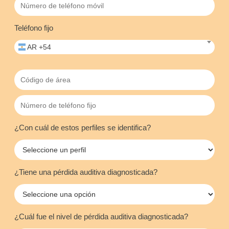
Teléfono fijo
AR +54
¿Con cuál de estos perfiles se identifica?
¿Tiene una pérdida auditiva diagnosticada?
¿Cuál fue el nivel de pérdida auditiva diagnosticada?