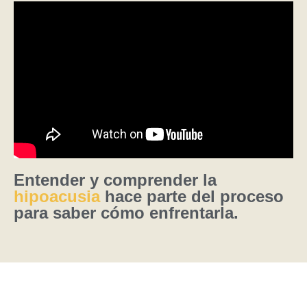
Entender y comprender la
hipoacusia
hace parte del proceso
para saber cómo enfrentarla.