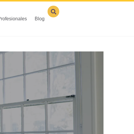
rofesionales
Blog