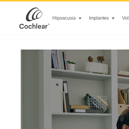
Hipoacusia
Implantes
Vol