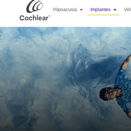
Hipoacusia
Implantes
Vol