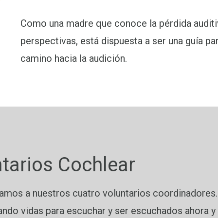
Como una madre que conoce la pérdida auditi
perspectivas, está dispuesta a ser una guía par
camino hacia la audición.
tarios Cochlear
amos a nuestros cuatro voluntarios coordinadores.
ndo vidas para escuchar y ser escuchados ahora y