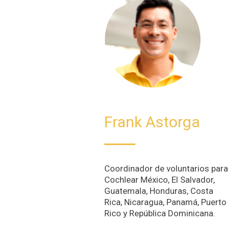
Frank Astorga
Coordinador de voluntarios para
Cochlear México, El Salvador,
Guatemala, Honduras, Costa
Rica, Nicaragua, Panamá, Puerto
Rico y República Dominicana.