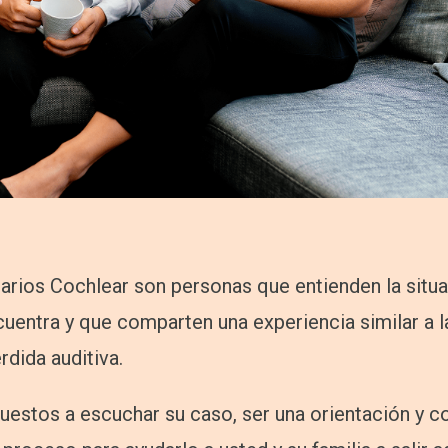
arios Cochlear son personas que entienden la situa
uentra y que comparten una experiencia similar a l
rdida auditiva.
uestos a escuchar su caso, ser una orientación y 