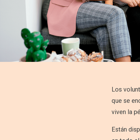
Los volunt
que se enc
viven la pé
Están disp