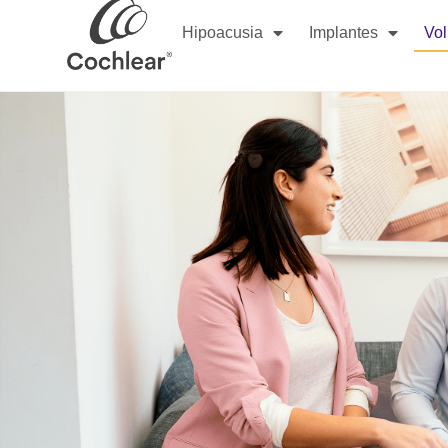
Hipoacusia
Implantes
Vol