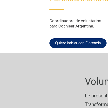
Coordinadora de voluntarios
para Cochlear Argentina.
Quiero hablar con Florencia
Volun
Le present
Transforma