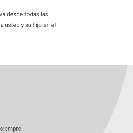
va desde todas las
a usted y su hijo en el
 siempre.