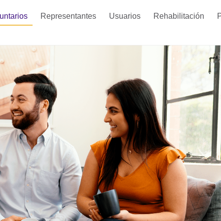
untarios
Representantes
Usuarios
Rehabilitación
P