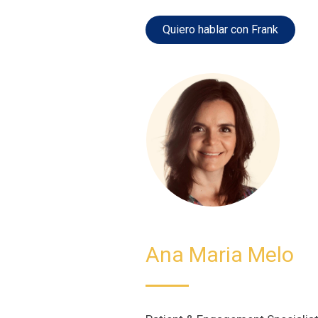
Quiero hablar con Frank
Ana Maria Melo