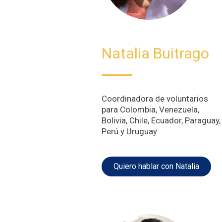
Natalia Buitrago
Coordinadora de voluntarios
para Colombia, Venezuela,
Bolivia, Chile, Ecuador, Paraguay,
Perú y Uruguay
Quiero hablar con Natalia