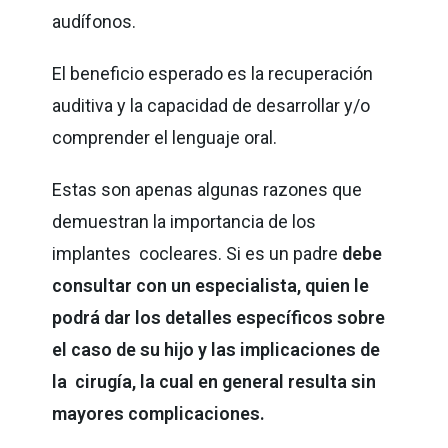
audífonos.
El beneficio esperado es la recuperación
auditiva y la capacidad de desarrollar y/o
comprender el lenguaje oral.
Estas son apenas algunas razones que
demuestran la importancia de los
implantes cocleares. Si es un padre
debe
consultar con un especialista, quien le
podrá dar los detalles específicos sobre
el caso de su hijo y las implicaciones de
la cirugía, la cual en general resulta sin
mayores complicaciones.