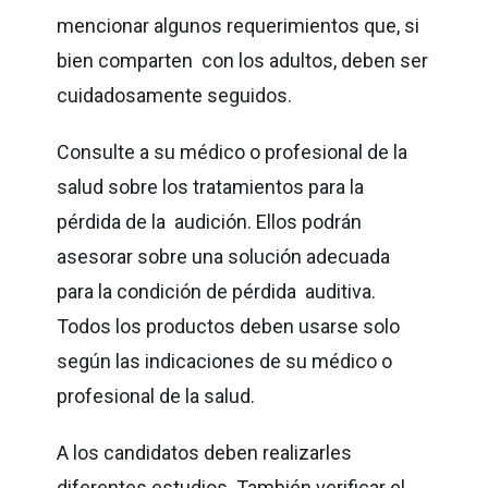
mencionar algunos requerimientos que, si
bien comparten con los adultos, deben ser
cuidadosamente seguidos.
Consulte a su médico o profesional de la
salud sobre los tratamientos para la
pérdida de la audición. Ellos podrán
asesorar sobre una solución adecuada
para la condición de pérdida auditiva.
Todos los productos deben usarse solo
según las indicaciones de su médico o
profesional de la salud.
A los candidatos deben realizarles
diferentes estudios. También verificar el