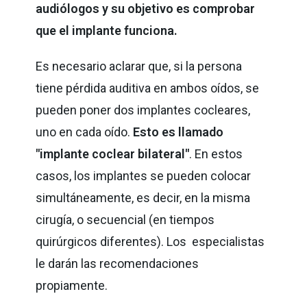
audiólogos y su objetivo es comprobar
que el implante funciona.
Es necesario aclarar que, si la persona
tiene pérdida auditiva en ambos oídos, se
pueden poner dos implantes cocleares,
uno en cada oído.
Esto es llamado
"implante coclear bilateral"
. En estos
casos, los implantes se pueden colocar
simultáneamente, es decir, en la misma
cirugía, o secuencial (en tiempos
quirúrgicos diferentes). Los especialistas
le darán las recomendaciones
propiamente.