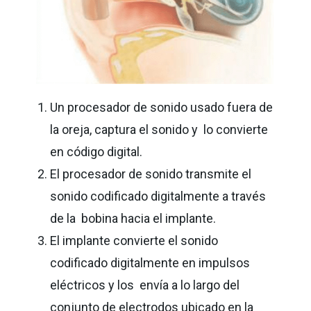
Un procesador de sonido usado fuera de
la oreja, captura el sonido y lo convierte
en código digital.
El procesador de sonido transmite el
sonido codificado digitalmente a través
de la bobina hacia el implante.
El implante convierte el sonido
codificado digitalmente en impulsos
eléctricos y los envía a lo largo del
conjunto de electrodos ubicado en la