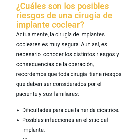
¿Cuáles son los posibles
riesgos de una cirugía de
implante coclear?
Actualmente, la cirugía de implantes
cocleares es muy segura. Aun así, es
necesario conocer los distintos riesgos y
consecuencias de la operación,
recordemos que toda cirugía tiene riesgos
que deben ser considerados por el
paciente y sus familiares:
Dificultades para que la herida cicatrice.
Posibles infecciones en el sitio del
implante.