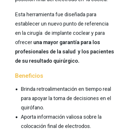
Esta herramienta fue diseñada para
establecer un nuevo punto de referencia
en la cirugía de implante coclear y para
ofrecer
una mayor garantía para los
profesionales de la salud y los pacientes
de su resultado quirúrgico.
Beneficios
Brinda retroalimentación en tiempo real
para apoyar la toma de decisiones en el
quirófano.
Aporta información valiosa sobre la
colocación final de electrodos.