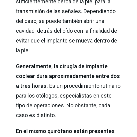
suficientemente cerca de la piel para la
transmisión de las señales. Dependiendo
del caso, se puede también abrir una
cavidad detrás del oído con la finalidad de
evitar que el implante se mueva dentro de
la piel.
Generalmente, la cirugía de implante
coclear dura aproximadamente entre dos
a tres horas.
Es un procedimiento rutinario
para los otólogos, especialistas en este
tipo de operaciones. No obstante, cada
caso es distinto.
En el mismo quirófano están presentes