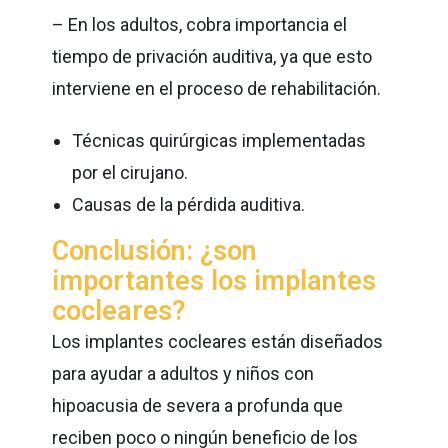
– En los adultos, cobra importancia el
tiempo de privación auditiva, ya que esto
interviene en el proceso de rehabilitación.
Técnicas quirúrgicas implementadas
por el cirujano.
Causas de la pérdida auditiva.
Conclusión: ¿son
importantes los implantes
cocleares?
Los implantes cocleares están diseñados
para ayudar a adultos y niños con
hipoacusia de severa a profunda que
reciben poco o ningún beneficio de los