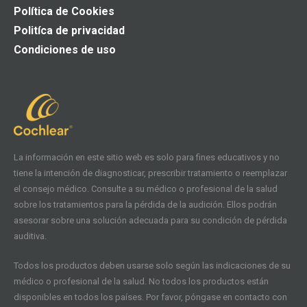
Política de Cookies
Politíca de privacidad
Condiciones de uso
La información en este sitio web es solo para fines educativos y no
tiene la intención de diagnosticar, prescribir tratamiento o reemplazar
el consejo médico. Consulte a su médico o profesional de la salud
sobre los tratamientos para la pérdida de la audición. Ellos podrán
asesorar sobre una solución adecuada para su condición de pérdida
auditiva.
Todos los productos deben usarse solo según las indicaciones de su
médico o profesional de la salud. No todos los productos están
disponibles en todos los países. Por favor, póngase en contacto con