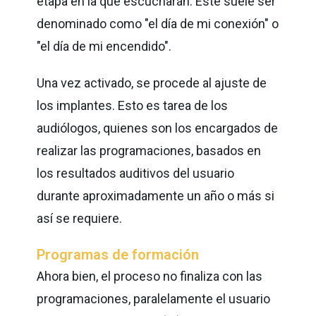
etapa en la que escucharán. Este suele ser
denominado como "el día de mi conexión" o
"el día de mi encendido".
Una vez activado, se procede al ajuste de
los implantes. Esto es tarea de los
audiólogos, quienes son los encargados de
realizar las programaciones, basados en
los resultados auditivos del usuario
durante aproximadamente un año o más si
así se requiere.
Programas de formación
Ahora bien, el proceso no finaliza con las
programaciones, paralelamente el usuario