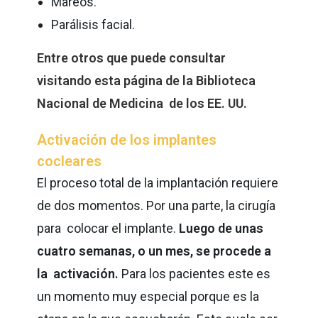
Mareos.
Parálisis facial.
Entre otros que puede consultar
visitando esta página de la Biblioteca
Nacional de Medicina de los EE. UU.
Activación de los implantes
cocleares
El proceso total de la implantación requiere
de dos momentos. Por una parte, la cirugía
para colocar el implante.
Luego de unas
cuatro semanas, o un mes, se procede a
la activación.
Para los pacientes este es
un momento muy especial porque es la