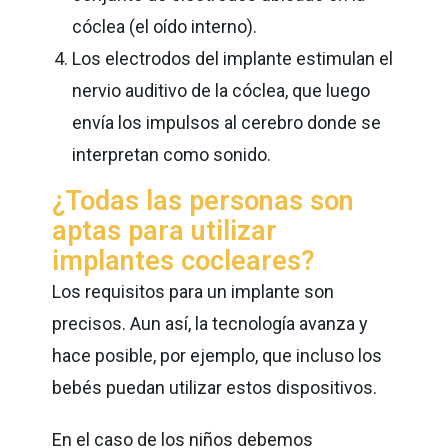
cóclea (el oído interno).
Los electrodos del implante estimulan el
nervio auditivo de la cóclea, que luego
envía los impulsos al cerebro donde se
interpretan como sonido.
¿Todas las personas son
aptas para utilizar
implantes cocleares?
Los requisitos para un implante son
precisos. Aun así, la tecnología avanza y
hace posible, por ejemplo, que incluso los
bebés puedan utilizar estos dispositivos.
En el caso de los niños debemos