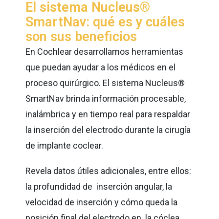
El sistema Nucleus®
SmartNav: qué es y cuáles
son sus beneficios
En Cochlear desarrollamos herramientas
que puedan ayudar a los médicos en el
proceso quirúrgico. El sistema Nucleus®
SmartNav brinda información procesable,
inalámbrica y en tiempo real para respaldar
la inserción del electrodo durante la cirugía
de implante coclear.
Revela datos útiles adicionales, entre ellos:
la profundidad de inserción angular, la
velocidad de inserción y cómo queda la
posición final del electrodo en la cóclea.