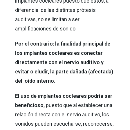
implantes cocleares puesto que éstos, a
diferencia de las distintas prótesis
auditivas, no se limitan a ser
amplificaciones de sonido.
Por el contrario: la finalidad principal de
los implantes cocleares es conectar
directamente con el nervio auditivo y
evitar o eludir, la parte dañada (afectada)
del oído interno.
El uso de implantes cocleares podría ser
beneficioso,
puesto que al establecer una
relación directa con el nervio auditivo, los
sonidos pueden escucharse, reconocerse,