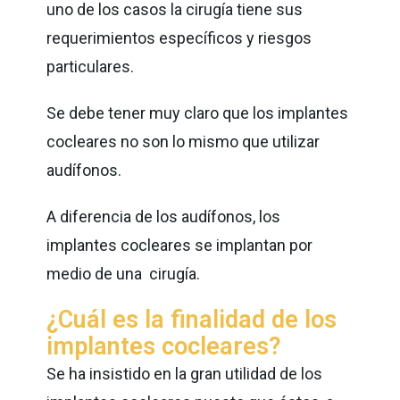
uno de los casos la cirugía tiene sus
requerimientos específicos y riesgos
particulares.
Se debe tener muy claro que los implantes
cocleares no son lo mismo que utilizar
audífonos.
A diferencia de los audífonos, los
implantes cocleares se implantan por
medio de una cirugía.
¿Cuál es la finalidad de los
implantes cocleares?
Se ha insistido en la gran utilidad de los