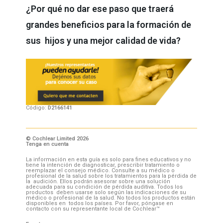
¿Por qué no dar ese paso que traerá
grandes beneficios para la formación de
sus hijos y una mejor calidad de vida?
Código:
D2166141
© Cochlear Limited 2026
Tenga en cuenta
La información en esta guía es solo para fines educativos y no
tiene la intención de diagnosticar, prescribir tratamiento o
reemplazar el consejo médico. Consulte a su médico o
profesional de la salud sobre los tratamientos para la pérdida de
la audición. Ellos podrán asesorar sobre una solución
adecuada para su condición de pérdida auditiva. Todos los
productos deben usarse solo según las indicaciones de su
médico o profesional de la salud. No todos los productos están
disponibles en todos los países. Por favor, póngase en
contacto con su representante local de Cochlear™