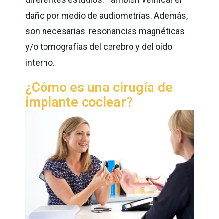
daño por medio de audiometrías. Además,
son necesarias resonancias magnéticas
y/o tomografías del cerebro y del oído
interno.
¿Cómo es una cirugía de
implante coclear?