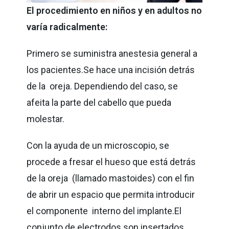
El procedimiento en niños y en adultos no
varía radicalmente:
Primero se suministra anestesia general a
los pacientes.Se hace una incisión detrás
de la oreja. Dependiendo del caso, se
afeita la parte del cabello que pueda
molestar.
Con la ayuda de un microscopio, se
procede a fresar el hueso que está detrás
de la oreja (llamado mastoides) con el fin
de abrir un espacio que permita introducir
el componente interno del implante.El
conjunto de electrodos son insertados