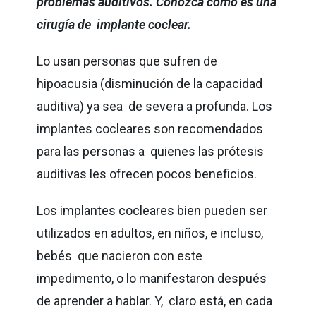
problemas auditivos. Conozca cómo es una
cirugía de implante coclear.
Lo usan personas que sufren de
hipoacusia (disminución de la capacidad
auditiva) ya sea de severa a profunda. Los
implantes cocleares son recomendados
para las personas a quienes las prótesis
auditivas les ofrecen pocos beneficios.
Los implantes cocleares bien pueden ser
utilizados en adultos, en niños, e incluso,
bebés que nacieron con este
impedimento, o lo manifestaron después
de aprender a hablar. Y, claro está, en cada