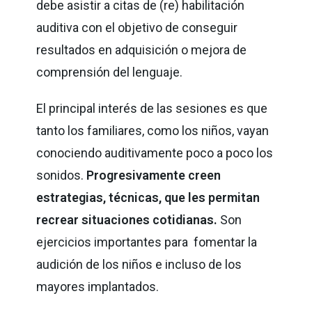
debe asistir a citas de (re) habilitación
auditiva con el objetivo de conseguir
resultados en adquisición o mejora de
comprensión del lenguaje.
El principal interés de las sesiones es que
tanto los familiares, como los niños, vayan
conociendo auditivamente poco a poco los
sonidos.
Progresivamente creen
estrategias, técnicas, que les permitan
recrear situaciones cotidianas.
Son
ejercicios importantes para fomentar la
audición de los niños e incluso de los
mayores implantados.