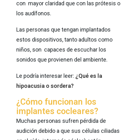
con mayor claridad que con las prótesis o
los audífonos.
Las personas que tengan implantados
estos dispositivos, tanto adultos como
niños, son capaces de escuchar los
sonidos que provienen del ambiente.
Le podría interesar leer:
¿Qué es la
hipoacusia o sordera?
¿Cómo funcionan los
implantes cocleares?
Muchas personas sufren pérdida de
audición debido a que sus células ciliadas