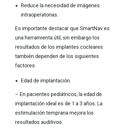
Reduce la necesidad de imágenes
intraoperatorias.
Es importante destacar que SmartNav es
una herramienta útil, sin embargo los
resultados de los implantes cocleares
también dependen de los siguientes
factores.
Edad de implantación.
– En pacientes pediátricos, la edad de
implantación ideal es de 1 a 3 años. La
estimulación temprana mejora los
resultados auditivos.