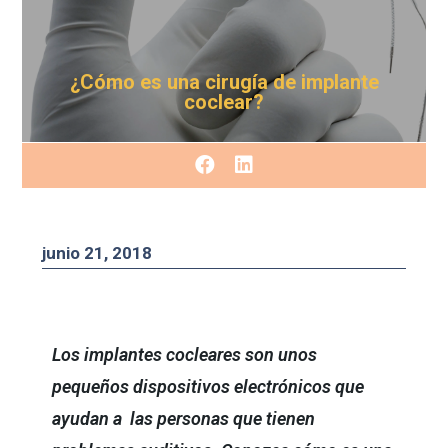
¿Cómo es una cirugía de implante
coclear?
junio 21, 2018
Los implantes cocleares son unos
pequeños dispositivos electrónicos que
ayudan a las personas que tienen