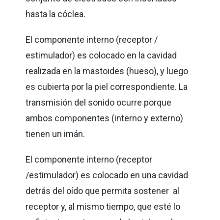
hasta la cóclea.
El componente interno (receptor /
estimulador) es colocado en la cavidad
realizada en la mastoides (hueso), y luego
es cubierta por la piel correspondiente. La
transmisión del sonido ocurre porque
ambos componentes (interno y externo)
tienen un imán.
El componente interno (receptor
/estimulador) es colocado en una cavidad
detrás del oído que permita sostener al
receptor y, al mismo tiempo, que esté lo