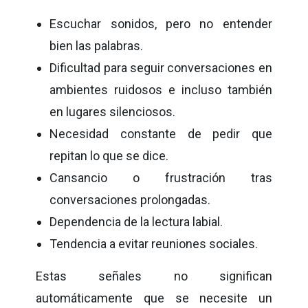
Escuchar sonidos, pero no entender
bien las palabras.
Dificultad para seguir conversaciones en
ambientes ruidosos e incluso también
en lugares silenciosos.
Necesidad constante de pedir que
repitan lo que se dice.
Cansancio o frustración tras
conversaciones prolongadas.
Dependencia de la lectura labial.
Tendencia a evitar reuniones sociales.
Estas señales no significan
automáticamente que se necesite un