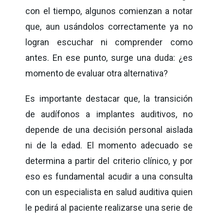
con el tiempo, algunos comienzan a notar
que, aun usándolos correctamente ya no
logran escuchar ni comprender como
antes. En ese punto, surge una duda: ¿es
momento de evaluar otra alternativa?
Es importante destacar que, la transición
de audífonos a implantes auditivos, no
depende de una decisión personal aislada
ni de la edad. El momento adecuado se
determina a partir del criterio clínico, y por
eso es fundamental acudir a una consulta
con un especialista en salud auditiva quien
le pedirá al paciente realizarse una serie de