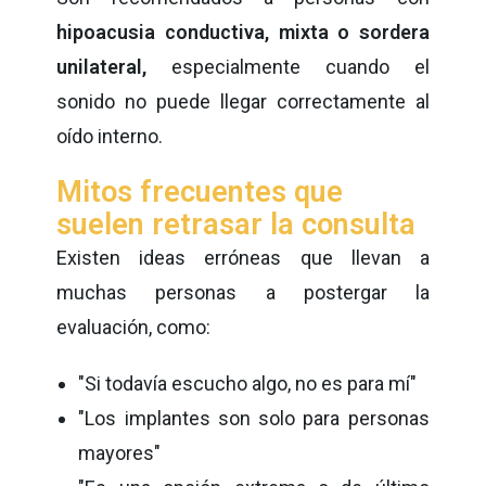
hipoacusia conductiva, mixta o sordera
unilateral,
especialmente cuando el
sonido no puede llegar correctamente al
oído interno.
Mitos frecuentes que
suelen retrasar la consulta
Existen ideas erróneas que llevan a
muchas personas a postergar la
evaluación, como:
"Si todavía escucho algo, no es para mí"
"Los implantes son solo para personas
mayores"