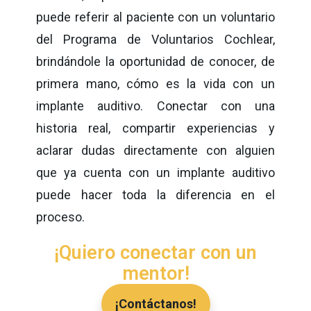
puede referir al paciente con un voluntario
del Programa de Voluntarios Cochlear,
brindándole la oportunidad de conocer, de
primera mano, cómo es la vida con un
implante auditivo. Conectar con una
historia real, compartir experiencias y
aclarar dudas directamente con alguien
que ya cuenta con un implante auditivo
puede hacer toda la diferencia en el
proceso.
¡Quiero conectar con un
mentor!
¡Contáctanos!