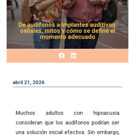
De audífonos a implantes auditivos:
señales, mitos y cómo se define el
momento adecuado
abril 21, 2026
Muchos adultos con hipoacusia
consideran que los audífonos podrían ser
una solución inicial efectiva. Sin embargo,