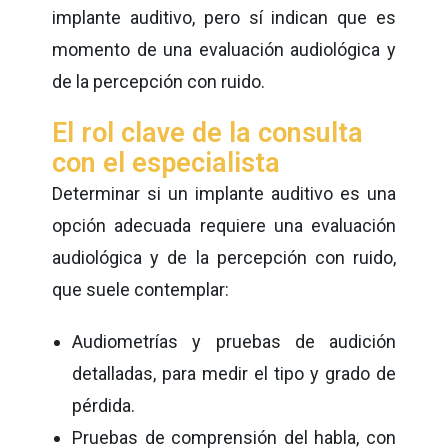
implante auditivo, pero sí indican que es
momento de una evaluación audiológica y
de la percepción con ruido.
El rol clave de la consulta
con el especialista
Determinar si un implante auditivo es una
opción adecuada requiere una evaluación
audiológica y de la percepción con ruido,
que suele contemplar:
Audiometrías y pruebas de audición
detalladas, para medir el tipo y grado de
pérdida.
Pruebas de comprensión del habla, con