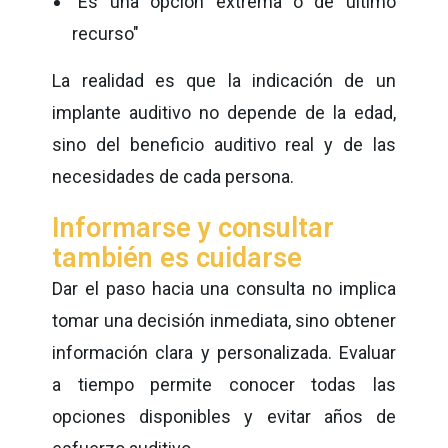
"Es una opción extrema o de último
recurso"
La realidad es que la indicación de un
implante auditivo no depende de la edad,
sino del beneficio auditivo real y de las
necesidades de cada persona.
Informarse y consultar
también es cuidarse
Dar el paso hacia una consulta no implica
tomar una decisión inmediata, sino obtener
información clara y personalizada. Evaluar
a tiempo permite conocer todas las
opciones disponibles y evitar años de