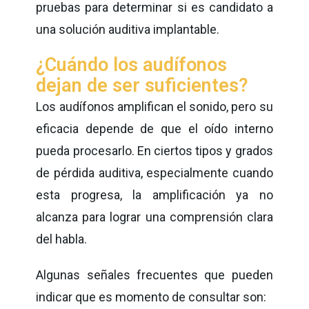
pruebas para determinar si es candidato a
una solución auditiva implantable.
¿Cuándo los audífonos
dejan de ser suficientes?
Los audífonos amplifican el sonido, pero su
eficacia depende de que el oído interno
pueda procesarlo. En ciertos tipos y grados
de pérdida auditiva, especialmente cuando
esta progresa, la amplificación ya no
alcanza para lograr una comprensión clara
del habla.
Algunas señales frecuentes que pueden
indicar que es momento de consultar son: