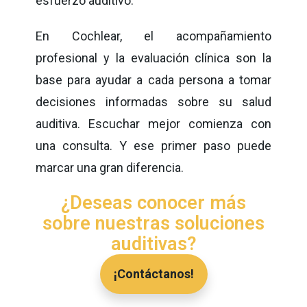
esfuerzo auditivo.
En Cochlear, el acompañamiento
profesional y la evaluación clínica son la
base para ayudar a cada persona a tomar
decisiones informadas sobre su salud
auditiva. Escuchar mejor comienza con
una consulta. Y ese primer paso puede
marcar una gran diferencia.
¿Deseas conocer más
sobre nuestras soluciones
auditivas?
¡Contáctanos!