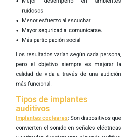
Mejor desempeño en ambientes
ruidosos.
Menor esfuerzo al escuchar.
Mayor seguridad al comunicarse.
Más participación social.
Los resultados varían según cada persona,
pero el objetivo siempre es mejorar la
calidad de vida a través de una audición
más funcional.
Tipos de implantes
auditivos
Implantes cocleares
:
Son dispositivos que
convierten el sonido en señales eléctricas