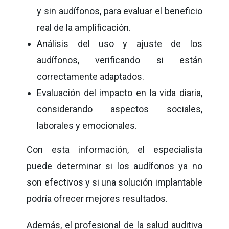
y sin audífonos, para evaluar el beneficio
real de la amplificación.
Análisis del uso y ajuste de los
audífonos, verificando si están
correctamente adaptados.
Evaluación del impacto en la vida diaria,
considerando aspectos sociales,
laborales y emocionales.
Con esta información, el especialista
puede determinar si los audífonos ya no
son efectivos y si una solución implantable
podría ofrecer mejores resultados.
Además, el profesional de la salud auditiva