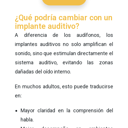
¿Qué podría cambiar con un
implante auditivo?
A diferencia de los audífonos, los
implantes auditivos no solo amplifican el
sonido, sino que estimulan directamente el
sistema auditivo, evitando las zonas
dañadas del oído interno.
En muchos adultos, esto puede traducirse
en:
Mayor claridad en la comprensión del
habla.