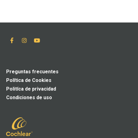
Preguntas frecuentes
Política de Cookies
Politíca de privacidad
Condiciones de uso