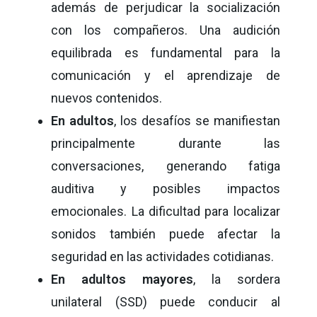
además de perjudicar la socialización
con los compañeros. Una audición
equilibrada es fundamental para la
comunicación y el aprendizaje de
nuevos contenidos.
En adultos
, los desafíos se manifiestan
principalmente durante las
conversaciones, generando fatiga
auditiva y posibles impactos
emocionales. La dificultad para localizar
sonidos también puede afectar la
seguridad en las actividades cotidianas.
En adultos mayores
, la sordera
unilateral (SSD) puede conducir al