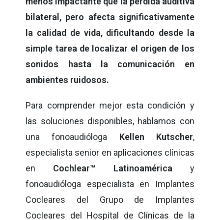
menos impactante que la pérdida auditiva
bilateral, pero afecta significativamente
la calidad de vida, dificultando desde la
simple tarea de localizar el origen de los
sonidos hasta la comunicación en
ambientes ruidosos.
Para comprender mejor esta condición y
las soluciones disponibles, hablamos con
una fonoaudióloga
Kellen Kutscher
,
especialista senior en aplicaciones clínicas
en
Cochlear™ Latinoamérica
y
fonoaudióloga especialista en Implantes
Cocleares del Grupo de Implantes
Cocleares del Hospital de Clínicas de la