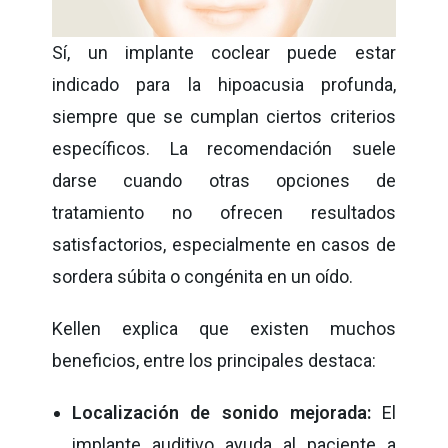
Sí, un implante coclear puede estar
indicado para la hipoacusia profunda,
siempre que se cumplan ciertos criterios
específicos. La recomendación suele
darse cuando otras opciones de
tratamiento no ofrecen resultados
satisfactorios, especialmente en casos de
sordera súbita o congénita en un oído.
Kellen explica que existen muchos
beneficios, entre los principales destaca:
Localización de sonido mejorada:
El
implante auditivo ayuda al paciente a