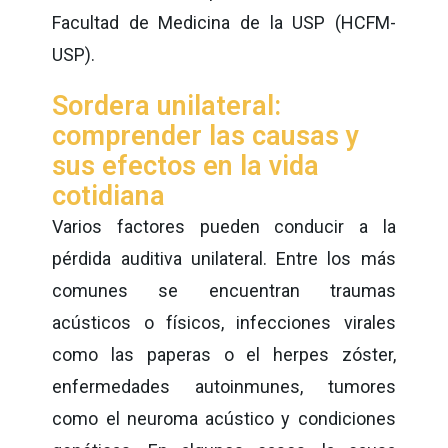
Facultad de Medicina de la USP (HCFM-
USP).
Sordera unilateral:
comprender las causas y
sus efectos en la vida
cotidiana
Varios factores pueden conducir a la
pérdida auditiva unilateral. Entre los más
comunes se encuentran traumas
acústicos o físicos, infecciones virales
como las paperas o el herpes zóster,
enfermedades autoinmunes, tumores
como el neuroma acústico y condiciones