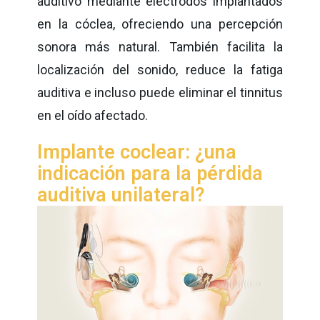
auditivo mediante electrodos implantados
en la cóclea, ofreciendo una percepción
sonora más natural. También facilita la
localización del sonido, reduce la fatiga
auditiva e incluso puede eliminar el tinnitus
en el oído afectado.
Implante coclear: ¿una
indicación para la pérdida
auditiva unilateral?