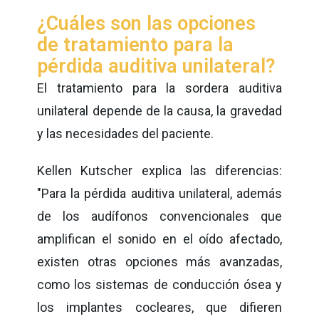
¿Cuáles son las opciones
de tratamiento para la
pérdida auditiva unilateral?
El tratamiento para la sordera auditiva
unilateral depende de la causa, la gravedad
y las necesidades del paciente.
Kellen Kutscher explica las diferencias:
"Para la pérdida auditiva unilateral, además
de los audífonos convencionales que
amplifican el sonido en el oído afectado,
existen otras opciones más avanzadas,
como los sistemas de conducción ósea y
los implantes cocleares, que difieren