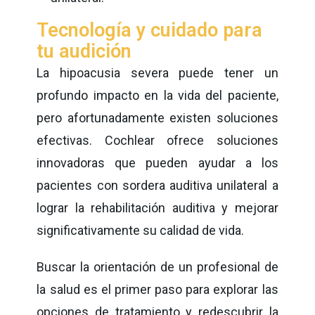
Tecnología y cuidado para
tu audición
La hipoacusia severa puede tener un
profundo impacto en la vida del paciente,
pero afortunadamente existen soluciones
efectivas. Cochlear ofrece soluciones
innovadoras que pueden ayudar a los
pacientes con sordera auditiva unilateral a
lograr la rehabilitación auditiva y mejorar
significativamente su calidad de vida.
Buscar la orientación de un profesional de
la salud es el primer paso para explorar las
opciones de tratamiento y redescubrir la