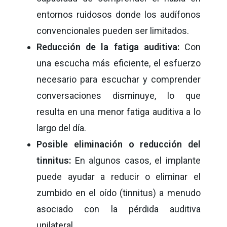
entornos ruidosos donde los audífonos
convencionales pueden ser limitados.
Reducción de la fatiga auditiva:
Con
una escucha más eficiente, el esfuerzo
necesario para escuchar y comprender
conversaciones disminuye, lo que
resulta en una menor fatiga auditiva a lo
largo del día.
Posible eliminación o reducción del
tinnitus:
En algunos casos, el implante
puede ayudar a reducir o eliminar el
zumbido en el oído (tinnitus) a menudo
asociado con la pérdida auditiva
unilateral.