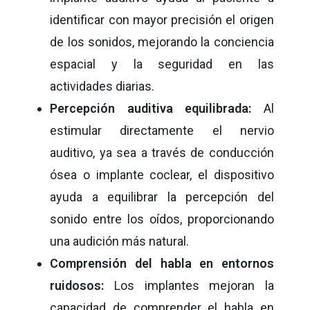
identificar con mayor precisión el origen
de los sonidos, mejorando la conciencia
espacial y la seguridad en las
actividades diarias.
Percepción auditiva equilibrada:
Al
estimular directamente el nervio
auditivo, ya sea a través de conducción
ósea o implante coclear, el dispositivo
ayuda a equilibrar la percepción del
sonido entre los oídos, proporcionando
una audición más natural.
Comprensión del habla en entornos
ruidosos:
Los implantes mejoran la
capacidad de comprender el habla en