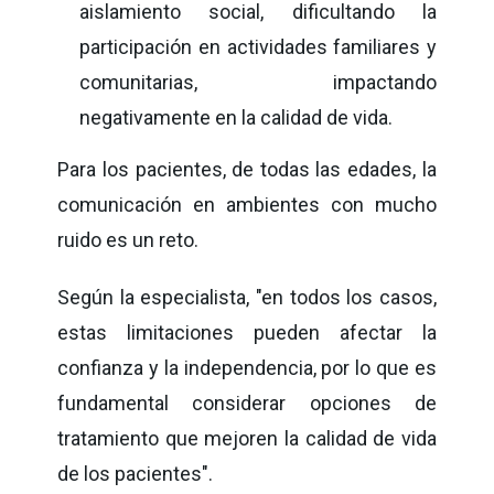
aislamiento social, dificultando la
participación en actividades familiares y
comunitarias, impactando
negativamente en la calidad de vida.
Para los pacientes, de todas las edades, la
comunicación en ambientes con mucho
ruido es un reto.
Según la especialista, "en todos los casos,
estas limitaciones pueden afectar la
confianza y la independencia, por lo que es
fundamental considerar opciones de
tratamiento que mejoren la calidad de vida
de los pacientes".