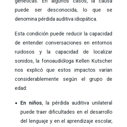
genéticas. En algunos casos, la causa
puede ser desconocida, lo que se
denomina pérdida auditiva idiopática.
Esta condición puede reducir la capacidad
de entender conversaciones en entornos
ruidosos y la capacidad de localizar
sonidos, la fonoaudióloga Kellen Kutscher
nos explicó que estos impactos varían
considerablemente según el grupo de
edad:
En niños
, la pérdida auditiva unilateral
puede traer dificultades en el desarrollo
del lenguaje y en el aprendizaje escolar,