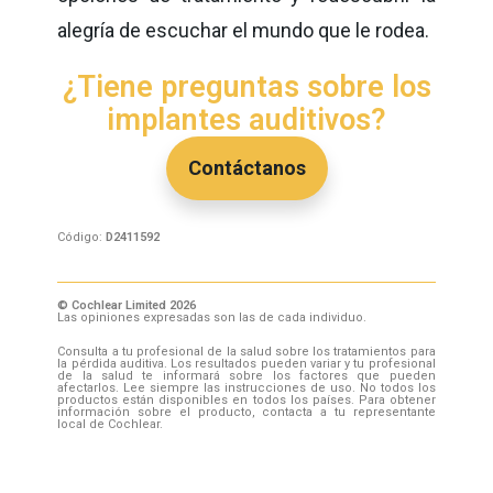
alegría de escuchar el mundo que le rodea.
¿Tiene preguntas sobre los
implantes auditivos?
Contáctanos
Código:
D2411592
© Cochlear Limited 2026
Las opiniones expresadas son las de cada individuo.
Consulta a tu profesional de la salud sobre los tratamientos para
la pérdida auditiva. Los resultados pueden variar y tu profesional
de la salud te informará sobre los factores que pueden
afectarlos. Lee siempre las instrucciones de uso. No todos los
productos están disponibles en todos los países. Para obtener
información sobre el producto, contacta a tu representante
local de Cochlear.