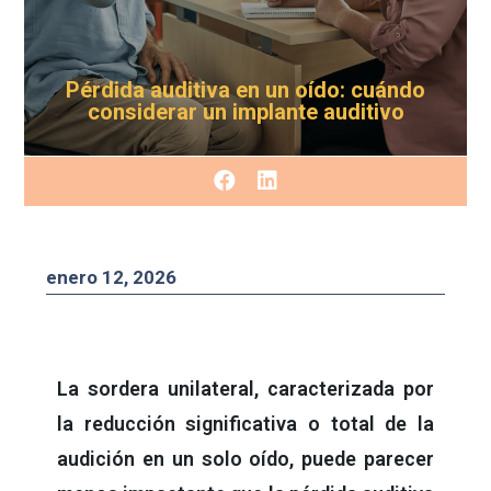
Pérdida auditiva en un oído: cuándo
considerar un implante auditivo
enero 12, 2026
La sordera unilateral, caracterizada por
la reducción significativa o total de la
audición en un solo oído, puede parecer