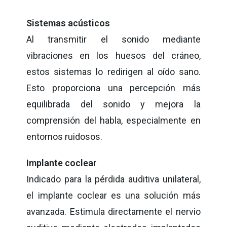
Sistemas acústicos
Al transmitir el sonido mediante
vibraciones en los huesos del cráneo,
estos sistemas lo redirigen al oído sano.
Esto proporciona una percepción más
equilibrada del sonido y mejora la
comprensión del habla, especialmente en
entornos ruidosos.
Implante coclear
Indicado para la pérdida auditiva unilateral,
el implante coclear es una solución más
avanzada. Estimula directamente el nervio