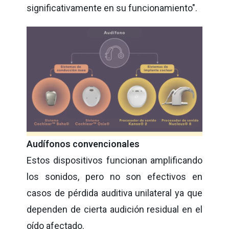
significativamente en su funcionamiento".
Audífonos convencionales
Estos dispositivos funcionan amplificando
los sonidos, pero no son efectivos en
casos de pérdida auditiva unilateral ya que
dependen de cierta audición residual en el
oído afectado.