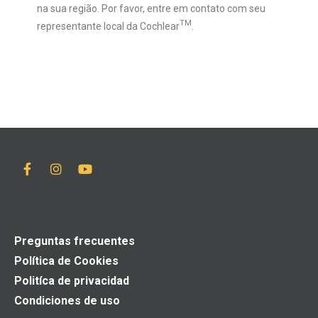
na sua região. Por favor, entre em contato com seu
TM
representante local da Cochlear
.
Preguntas frecuentes
Política de Cookies
Politíca de privacidad
Condiciones de uso