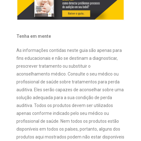
Tenha em mente
As informações contidas neste guia são apenas para
fins educacionais e não se destinam a diagnosticar,
prescrever tratamento ou substituir o
aconselhamento médico. Consulte o seu médico ou
profissional de saúde sobre tratamentos para perda
auditiva. Eles serão capazes de aconselhar sobre uma
solução adequada para a sua condição de perda
auditiva. Todos os produtos devem ser utilizados
apenas conforme indicado pelo seu médico ou
profissional de saúde. Nem todos os produtos estão
disponíveis em todos os países, portanto, alguns dos
produtos aqui mostrados podem não estar disponíveis