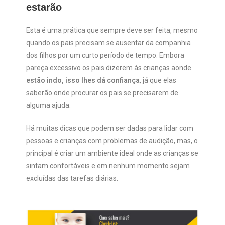
estarão
Esta é uma prática que sempre deve ser feita, mesmo
quando os pais precisam se ausentar da companhia
dos filhos por um curto período de tempo. Embora
pareça excessivo os pais dizerem às crianças aonde
estão indo, isso lhes dá confiança
, já que elas
saberão onde procurar os pais se precisarem de
alguma ajuda.
Há muitas dicas que podem ser dadas para lidar com
pessoas e crianças com problemas de audição, mas, o
principal é criar um ambiente ideal onde as crianças se
sintam confortáveis e em nenhum momento sejam
excluídas das tarefas diárias.