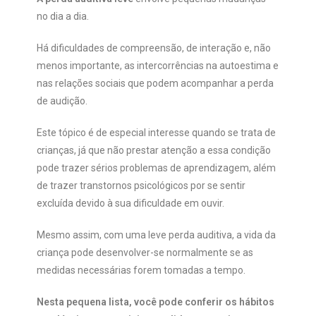
no dia a dia.
Há dificuldades de compreensão, de interação e, não
menos importante, as intercorrências na autoestima e
nas relações sociais que podem acompanhar a perda
de audição.
Este tópico é de especial interesse quando se trata de
crianças, já que não prestar atenção a essa condição
pode trazer sérios problemas de aprendizagem, além
de trazer transtornos psicológicos por se sentir
excluída devido à sua dificuldade em ouvir.
Mesmo assim, com uma leve perda auditiva, a vida da
criança pode desenvolver-se normalmente se as
medidas necessárias forem tomadas a tempo.
Nesta pequena lista, você pode conferir os hábitos