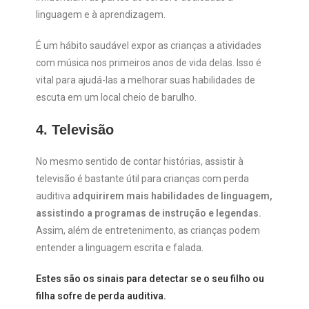
linguagem e à aprendizagem.
É um hábito saudável expor as crianças a atividades
com música nos primeiros anos de vida delas. Isso é
vital para ajudá-las a melhorar suas habilidades de
escuta em um local cheio de barulho.
4. Televisão
No mesmo sentido de contar histórias, assistir à
televisão é bastante útil para crianças com perda
auditiva
adquirirem mais habilidades de linguagem,
assistindo a programas de instrução e legendas.
Assim, além de entretenimento, as crianças podem
entender a linguagem escrita e falada.
Estes são os sinais para detectar se o seu filho ou
filha sofre de perda auditiva.