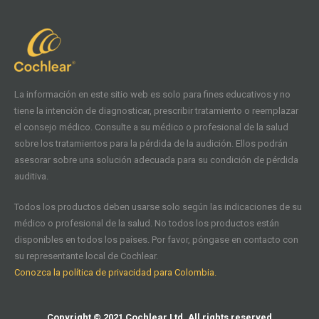
La información en este sitio web es solo para fines educativos y no
tiene la intención de diagnosticar, prescribir tratamiento o reemplazar
el consejo médico. Consulte a su médico o profesional de la salud
sobre los tratamientos para la pérdida de la audición. Ellos podrán
asesorar sobre una solución adecuada para su condición de pérdida
auditiva.
Todos los productos deben usarse solo según las indicaciones de su
médico o profesional de la salud. No todos los productos están
disponibles en todos los países. Por favor, póngase en contacto con
su representante local de Cochlear.
Conozca la política de privacidad para Colombia.
Copyright © 2021 Cochlear Ltd. All rights reserved