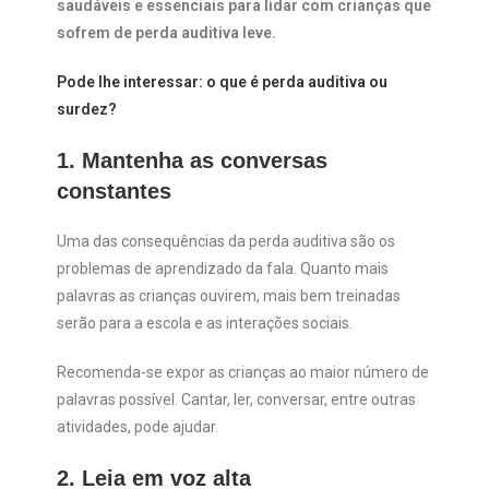
saudáveis e essenciais para lidar com crianças que
sofrem de perda auditiva leve.
Pode lhe interessar: o que é perda auditiva ou
surdez?
1. Mantenha as conversas
constantes
Uma das consequências da perda auditiva são os
problemas de aprendizado da fala. Quanto mais
palavras as crianças ouvirem, mais bem treinadas
serão para a escola e as interações sociais.
Recomenda-se expor as crianças ao maior número de
palavras possível. Cantar, ler, conversar, entre outras
atividades, pode ajudar.
2. Leia em voz alta