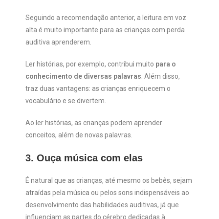
Seguindo a recomendação anterior, a leitura em voz
alta é muito importante para as crianças com perda
auditiva aprenderem.
Ler histórias, por exemplo, contribui muito
para o
conhecimento de diversas palavras
. Além disso,
traz duas vantagens: as crianças enriquecem o
vocabulário e se divertem.
Ao ler histórias, as crianças podem aprender
conceitos, além de novas palavras.
3. Ouça música com elas
É natural que as crianças, até mesmo os bebês, sejam
atraídas pela música ou pelos sons indispensáveis ao
desenvolvimento das habilidades auditivas, já que
influenciam as partes do cérebro dedicadas à