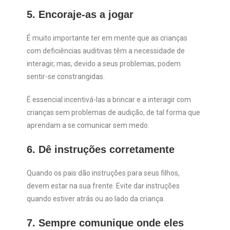
5. Encoraje-as a jogar
É muito importante ter em mente que as crianças
com deficiências auditivas têm a necessidade de
interagir, mas, devido a seus problemas, podem
sentir-se constrangidas.
É essencial incentivá-las a brincar e a interagir com
crianças sem problemas de audição, de tal forma que
aprendam a se comunicar sem medo.
6. Dê instruções corretamente
Quando os pais dão instruções para seus filhos,
devem estar na sua frente. Evite dar instruções
quando estiver atrás ou ao lado da criança.
7. Sempre comunique onde eles