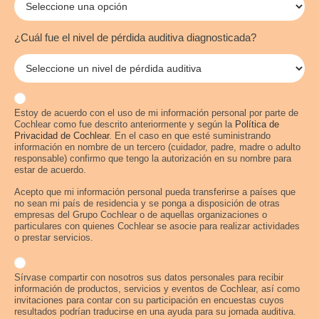
¿Cuál fue el nivel de pérdida auditiva diagnosticada?
Estoy de acuerdo con el uso de mi información personal por parte de
Cochlear como fue descrito anteriormente y según la
Política de
Privacidad de Cochlear
. En el caso en que esté suministrando
información en nombre de un tercero (cuidador, padre, madre o adulto
responsable) confirmo que tengo la autorización en su nombre para
estar de acuerdo.
Acepto que mi información personal pueda transferirse a países que
no sean mi país de residencia y se ponga a disposición de otras
empresas del Grupo Cochlear o de aquellas organizaciones o
particulares con quienes Cochlear se asocie para realizar actividades
o prestar servicios.
Sírvase compartir con nosotros sus datos personales para recibir
información de productos, servicios y eventos de Cochlear, así como
invitaciones para contar con su participación en encuestas cuyos
resultados podrían traducirse en una ayuda para su jornada auditiva.