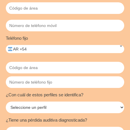
Teléfono fijo
AR +54
¿Con cuál de estos perfiles se identifica?
¿Tiene una pérdida auditiva diagnosticada?