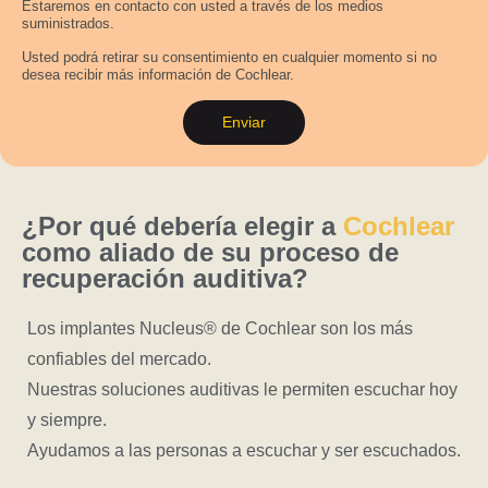
Estaremos en contacto con usted a través de los medios
suministrados.
Usted podrá retirar su consentimiento en cualquier momento si no
desea recibir más información de Cochlear.
Enviar
¿Por qué debería elegir a
Cochlear
como aliado de su proceso de
recuperación auditiva?
Los implantes Nucleus® de Cochlear son los más
confiables del mercado.
Nuestras soluciones auditivas le permiten escuchar hoy
y siempre.
Ayudamos a las personas a escuchar y ser escuchados.