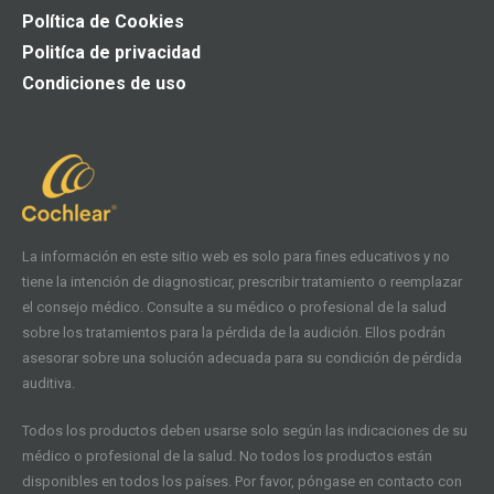
Política de Cookies
Politíca de privacidad
Condiciones de uso
La información en este sitio web es solo para fines educativos y no
tiene la intención de diagnosticar, prescribir tratamiento o reemplazar
el consejo médico. Consulte a su médico o profesional de la salud
sobre los tratamientos para la pérdida de la audición. Ellos podrán
asesorar sobre una solución adecuada para su condición de pérdida
auditiva.
Todos los productos deben usarse solo según las indicaciones de su
médico o profesional de la salud. No todos los productos están
disponibles en todos los países. Por favor, póngase en contacto con