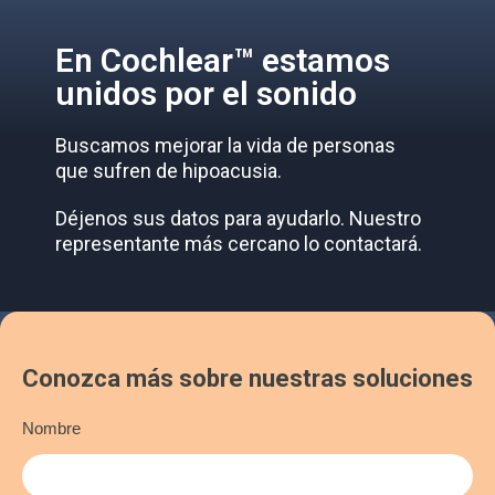
En Cochlear™ estamos
unidos por el sonido
Buscamos mejorar la vida de personas
que sufren de hipoacusia.
Déjenos sus datos para ayudarlo. Nuestro
representante más cercano lo contactará.
Conozca más sobre nuestras soluciones
Nombre