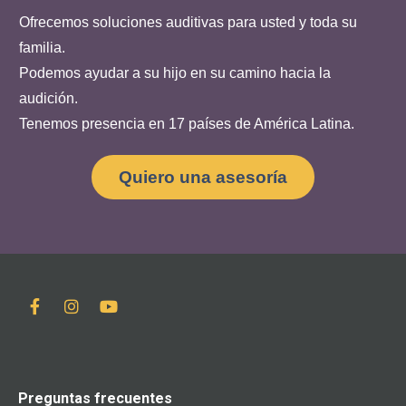
Ofrecemos soluciones auditivas para usted y toda su
familia.
Podemos ayudar a su hijo en su camino hacia la
audición.
Tenemos presencia en 17 países de América Latina.
Quiero una asesoría
Preguntas frecuentes