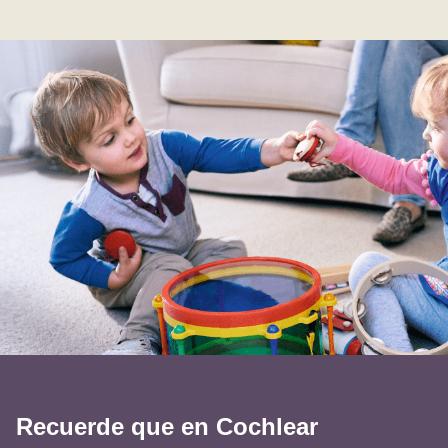
Recuerde que en Cochlear