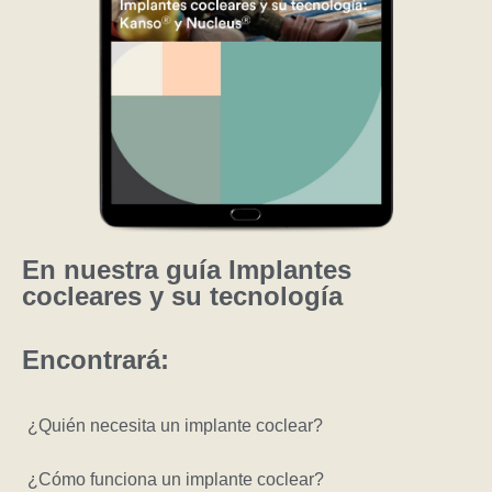
En nuestra guía Implantes
cocleares y su tecnología
Encontrará:
¿Quién necesita un implante coclear?
¿Cómo funciona un implante coclear?