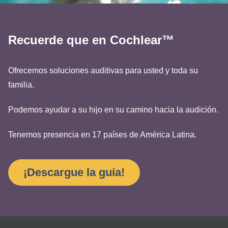
Recuerde que en Cochlear™
Ofrecemos soluciones auditivas para usted y toda su
familia.
Podemos ayudar a su hijo en su camino hacia la audición.
Tenemos presencia en 17 países de América Latina.
¡Descargue la guía!