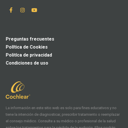
Preguntas frecuentes
Política de Cookies
Politíca de privacidad
Condiciones de uso
La información en este sitio web es solo para fines educativos y no
tiene la intención de diagnosticar, prescribir tratamiento o reemplazar
el consejo médico. Consulte a su médico o profesional de la salud
sobre los tratamientos para la pérdida de la audición. Ellos podrán