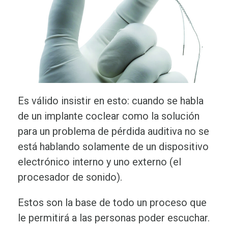
Es válido insistir en esto: cuando se habla
de un implante coclear como la solución
para un problema de pérdida auditiva no se
está hablando solamente de un dispositivo
electrónico interno y uno externo (el
procesador de sonido).
Estos son la base de todo un proceso que
le permitirá a las personas poder escuchar.