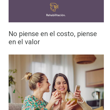
No piense en el costo, piense
en el valor