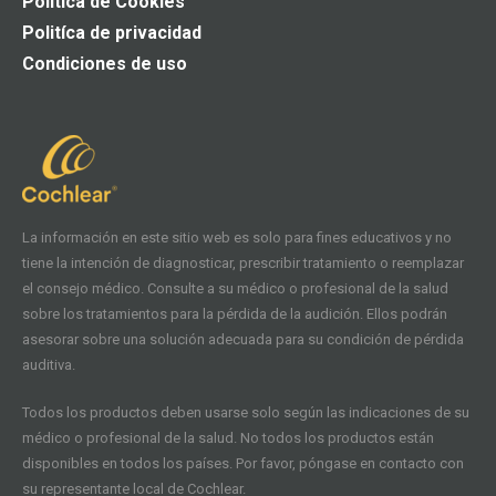
Política de Cookies
Politíca de privacidad
Condiciones de uso
La información en este sitio web es solo para fines educativos y no
tiene la intención de diagnosticar, prescribir tratamiento o reemplazar
el consejo médico. Consulte a su médico o profesional de la salud
sobre los tratamientos para la pérdida de la audición. Ellos podrán
asesorar sobre una solución adecuada para su condición de pérdida
auditiva.
Todos los productos deben usarse solo según las indicaciones de su
médico o profesional de la salud. No todos los productos están
disponibles en todos los países. Por favor, póngase en contacto con
su representante local de Cochlear.