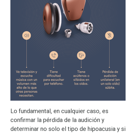
Lo fundamental, en cualquier caso, es
confirmar la pérdida de la audición y
determinar no solo el tipo de hipoacusia y si