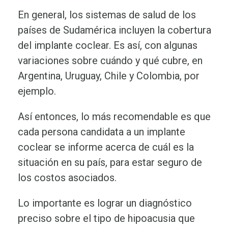
En general, los sistemas de salud de los
países de Sudamérica incluyen la cobertura
del implante coclear. Es así, con algunas
variaciones sobre cuándo y qué cubre, en
Argentina, Uruguay, Chile y Colombia, por
ejemplo.
Así entonces, lo más recomendable es que
cada persona candidata a un implante
coclear se informe acerca de cuál es la
situación en su país, para estar seguro de
los costos asociados.
Lo importante es lograr un diagnóstico
preciso sobre el tipo de hipoacusia que