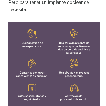
Pero para tener un implante coclear se
necesita: