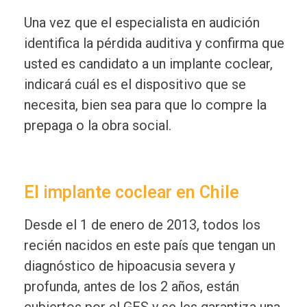
Una vez que el especialista en audición
identifica la pérdida auditiva y confirma que
usted es candidato a un implante coclear,
indicará cuál es el dispositivo que se
necesita, bien sea para que lo compre la
prepaga o la obra social.
El implante coclear en Chile
Desde el 1 de enero de 2013, todos los
recién nacidos en este país que tengan un
diagnóstico de hipoacusia severa y
profunda, antes de los 2 años, están