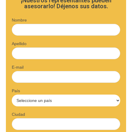
¡Nuestros representantes pueden
asesorarlo! Déjenos sus datos.
Nombre
Apellido
E-mail
País
Ciudad