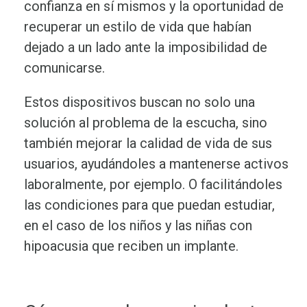
confianza en sí mismos y la oportunidad de
recuperar un estilo de vida que habían
dejado a un lado ante la imposibilidad de
comunicarse.
Estos dispositivos buscan no solo una
solución al problema de la escucha, sino
también mejorar la calidad de vida de sus
usuarios, ayudándoles a mantenerse activos
laboralmente, por ejemplo. O facilitándoles
las condiciones para que puedan estudiar,
en el caso de los niños y las niñas con
hipoacusia que reciben un implante.