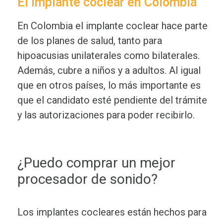
El implante coclear en Colombia
En Colombia el implante coclear hace parte
de los planes de salud, tanto para
hipoacusias unilaterales como bilaterales.
Además, cubre a niños y a adultos. Al igual
que en otros países, lo más importante es
que el candidato esté pendiente del trámite
y las autorizaciones para poder recibirlo.
¿Puedo comprar un mejor
procesador de sonido?
Los implantes cocleares están hechos para