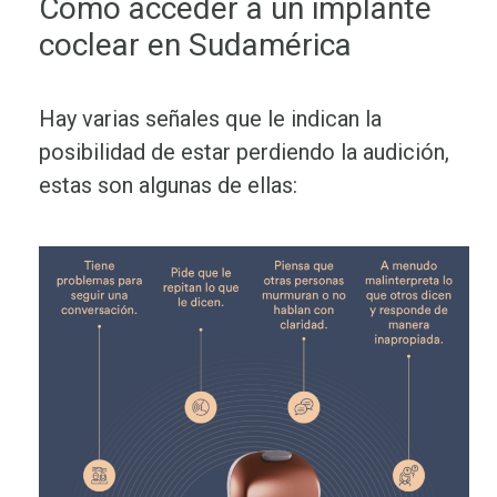
Cómo acceder a un implante
coclear en Sudamérica
Hay varias señales que le indican la
posibilidad de estar perdiendo la audición,
estas son algunas de ellas: