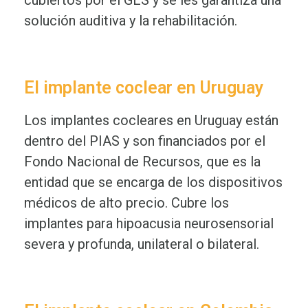
cubiertos por el GES y se les garantiza una
solución auditiva y la rehabilitación.
El implante coclear en Uruguay
Los implantes cocleares en Uruguay están
dentro del PIAS y son
financiados por el
Fondo Nacional de Recursos, que es la
entidad que se encarga de los dispositivos
médicos de alto precio. Cubre los
implantes para hipoacusia neurosensorial
severa y profunda, unilateral o bilateral.