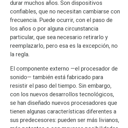
durar muchos años. Son dispositivos
confiables, que no necesitan cambiarse con
frecuencia. Puede ocurrir, con el paso de
los años o por alguna circunstancia
particular, que sea necesario retirarlo y
reemplazarlo, pero esa es la excepción, no
la regla.
El componente externo —el procesador de
sonido— también está fabricado para
resistir el paso del tiempo. Sin embargo,
con los nuevos desarrollos tecnológicos,
se han diseñado nuevos procesadores que
tienen algunas características diferentes a
sus predecesores: pueden ser más livianos,