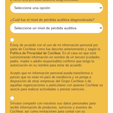
¿Cuál fue el nivel de pérdida auditiva diagnosticada?
Estoy de acuerdo con el uso de mi información personal por
parte de Cochlear como fue descrito anteriormente y según la
Política de Privacidad de Cochlear
. En el caso en que esté
suministrando información en nombre de un tercero (cuidador,
padre, madre o adulto responsable) confirmo que tengo la
autorización en su nombre para estar de acuerdo.
Acepto que mi información personal pueda transferirse a
países que no sean mi país de residencia y se ponga a
disposición de otras empresas del Grupo Cochlear o de
aquellas organizaciones o particulares con quienes Cochlear se
asocie para realizar actividades o prestar servicios.
Sírvase compartir con nosotros sus datos personales para
recibir información de productos, servicios y eventos de
Cochlear, así como invitaciones para contar con su