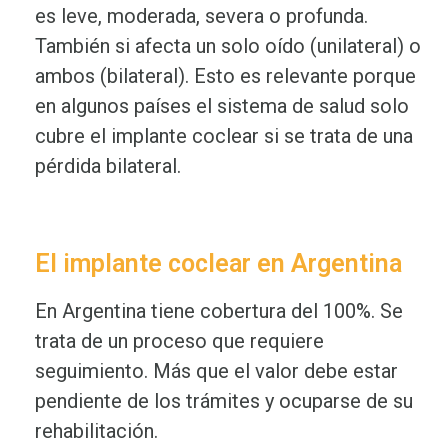
es leve, moderada, severa o profunda.
También si afecta un solo oído (unilateral) o
ambos (bilateral). Esto es relevante porque
en algunos países el sistema de salud solo
cubre el implante coclear si se trata de una
pérdida bilateral.
El implante coclear en Argentina
En Argentina tiene cobertura del 100%. Se
trata de un proceso que requiere
seguimiento. Más que el valor debe estar
pendiente de los trámites y ocuparse de su
rehabilitación.