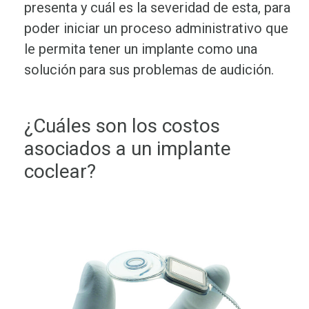
presenta y cuál es la severidad de esta, para
poder iniciar un proceso administrativo que
le permita tener un implante como una
solución para sus problemas de audición.
¿Cuáles son los costos
asociados a un implante
coclear?