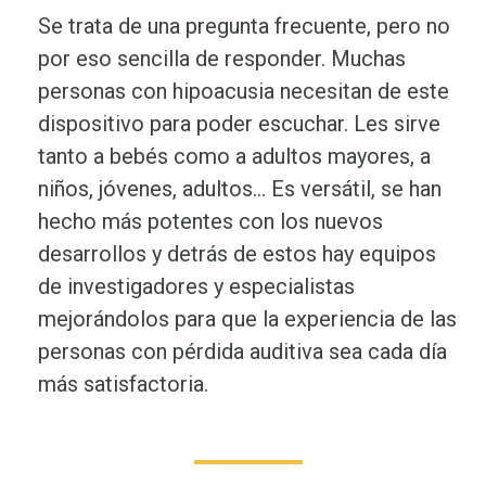
Se trata de una pregunta frecuente, pero no
por eso sencilla de responder. Muchas
personas con hipoacusia necesitan de este
dispositivo para poder escuchar. Les sirve
tanto a bebés como a adultos mayores, a
niños, jóvenes, adultos… Es versátil, se han
hecho más potentes con los nuevos
desarrollos y detrás de estos hay equipos
de investigadores y especialistas
mejorándolos para que la experiencia de las
personas con pérdida auditiva sea cada día
más satisfactoria.