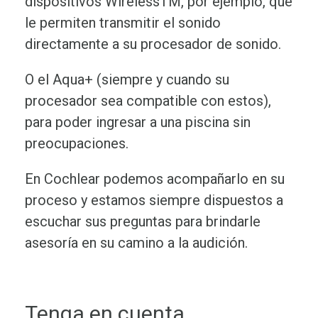
dispositivos Wireless
TM
, por ejemplo, que
le permiten transmitir el sonido
directamente a su procesador de sonido.
O el Aqua+ (siempre y cuando su
procesador sea compatible con estos),
para poder ingresar a una piscina sin
preocupaciones.
En Cochlear podemos acompañarlo en su
proceso y estamos siempre dispuestos a
escuchar sus preguntas para brindarle
asesoría en su camino a la audición.
Tenga en cuenta