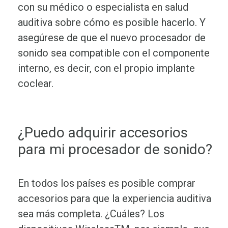
con su médico o especialista en salud
auditiva sobre cómo es posible hacerlo. Y
asegúrese de que el nuevo procesador de
sonido sea compatible con el componente
interno, es decir, con el propio implante
coclear.
¿Puedo adquirir accesorios
para mi procesador de sonido?
En todos los países es posible comprar
accesorios para que la experiencia auditiva
sea más completa. ¿Cuáles? Los