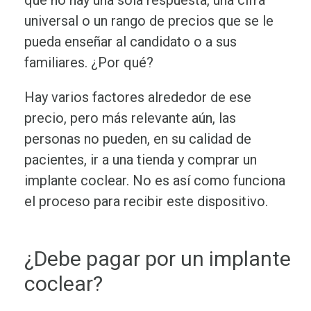
universal o un rango de precios que se le
pueda enseñar al candidato o a sus
familiares. ¿Por qué?
Hay varios factores alrededor de ese
precio, pero más relevante aún, las
personas no pueden, en su calidad de
pacientes, ir a una tienda y comprar un
implante coclear. No es así como funciona
el proceso para recibir este dispositivo.
¿Debe pagar por un implante
coclear?