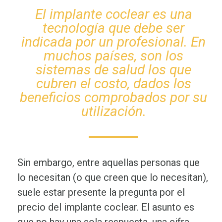
El implante coclear es una
tecnología que debe ser
indicada por un profesional. En
muchos países, son los
sistemas de salud los que
cubren el costo, dados los
beneficios comprobados por su
utilización.
Sin embargo, entre aquellas personas que
lo necesitan (o que creen que lo necesitan),
suele estar presente la pregunta por el
precio del implante coclear. El asunto es
que no hay una sola respuesta, una cifra