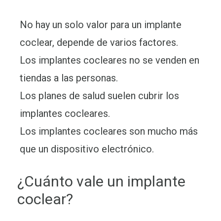
No hay un solo valor para un implante
coclear, depende de varios factores.
Los implantes cocleares no se venden en
tiendas a las personas.
Los planes de salud suelen cubrir los
implantes cocleares.
Los implantes cocleares son mucho más
que un dispositivo electrónico.
¿Cuánto vale un implante
coclear?