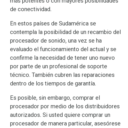
más potentes o con mayores posibilidades
de conectividad.
En estos países de Sudamérica se
contempla la posibilidad de un recambio del
procesador de sonido, una vez se ha
evaluado el funcionamiento del actual y se
confirme la necesidad de tener uno nuevo
por parte de un profesional de soporte
técnico. También cubren las reparaciones
dentro de los tiempos de garantía.
Es posible, sin embargo, comprar el
procesador por medio de los distribuidores
autorizados. Si usted quiere comprar un
procesador de manera particular, asesórese