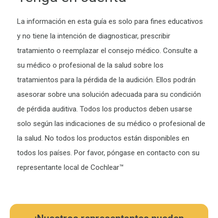
La información en esta guía es solo para fines educativos
y no tiene la intención de diagnosticar, prescribir
tratamiento o reemplazar el consejo médico. Consulte a
su médico o profesional de la salud sobre los
tratamientos para la pérdida de la audición. Ellos podrán
asesorar sobre una solución adecuada para su condición
de pérdida auditiva. Todos los productos deben usarse
solo según las indicaciones de su médico o profesional de
la salud. No todos los productos están disponibles en
todos los países. Por favor, póngase en contacto con su
representante local de Cochlear™