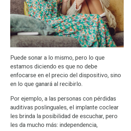
Puede sonar a lo mismo, pero lo que
estamos diciendo es que no debe
enfocarse en el precio del dispositivo, sino
en lo que ganará al recibirlo.
Por ejemplo, a las personas con pérdidas
auditivas poslinguales, el implante coclear
les brinda la posibilidad de escuchar, pero
les da mucho más: independencia,