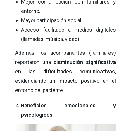
Mejor comunicación con familiares y
entorno.
Mayor participación social.
Acceso facilitado a medios digitales
(llamadas, música, video).
Además, los acompañantes (familiares)
reportaron una
disminución significativa
en las dificultades comunicativas
,
evidenciando un impacto positivo en el
entorno del paciente.
Beneficios emocionales y
psicológicos