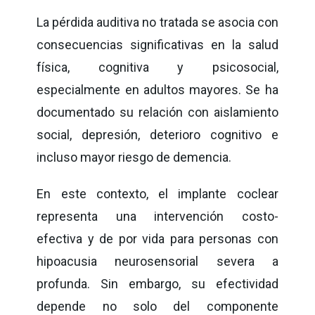
La pérdida auditiva no tratada se asocia con
consecuencias significativas en la salud
física, cognitiva y psicosocial,
especialmente en adultos mayores. Se ha
documentado su relación con aislamiento
social, depresión, deterioro cognitivo e
incluso mayor riesgo de demencia.
En este contexto, el implante coclear
representa una intervención costo-
efectiva y de por vida para personas con
hipoacusia neurosensorial severa a
profunda. Sin embargo, su efectividad
depende no solo del componente