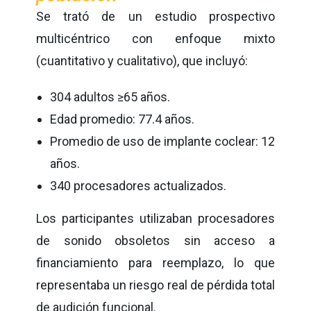
Se trató de un estudio prospectivo
multicéntrico con enfoque mixto
(cuantitativo y cualitativo), que incluyó:
304 adultos ≥65 años.
Edad promedio: 77.4 años.
Promedio de uso de implante coclear: 12
años.
340 procesadores actualizados.
Los participantes utilizaban procesadores
de sonido obsoletos sin acceso a
financiamiento para reemplazo, lo que
representaba un riesgo real de pérdida total
de audición funcional.