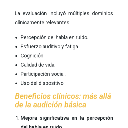
La evaluación incluyó múltiples dominios
clínicamente relevantes:
Percepción del habla en ruido.
Esfuerzo auditivo y fatiga.
Cognición.
Calidad de vida.
Participación social.
Uso del dispositivo.
Beneficios clínicos: más allá
de la audición básica
Mejora significativa en la percepción
del habla en ruido