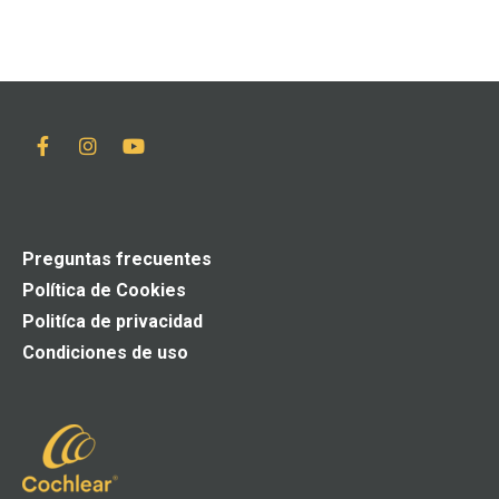
Preguntas frecuentes
Política de Cookies
Politíca de privacidad
Condiciones de uso