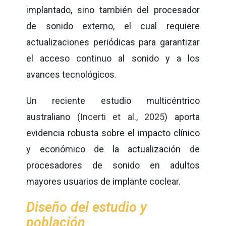
implantado, sino también del procesador
de sonido externo, el cual requiere
actualizaciones periódicas para garantizar
el acceso continuo al sonido y a los
avances tecnológicos.
Un reciente estudio multicéntrico
australiano (
Incerti et al., 2025
) aporta
evidencia robusta sobre el impacto clínico
y económico de la actualización de
procesadores de sonido en adultos
mayores usuarios de implante coclear.
Diseño del estudio y
población