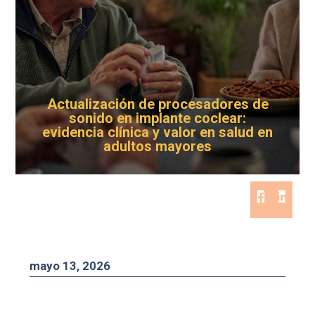
Actualización de procesadores de
sonido en implante coclear:
evidencia clínica y valor en salud en
adultos mayores
mayo 13, 2026