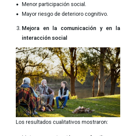
Menor participación social.
Mayor riesgo de deterioro cognitivo.
Mejora en la comunicación y en la
interacción social
Los resultados cualitativos mostraron: