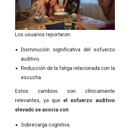
Los usuarios reportaron:
Disminución significativa del esfuerzo
auditivo.
Reducción de la fatiga relacionada con la
escucha.
Estos cambios son clínicamente
relevantes, ya que
el esfuerzo auditivo
elevado se asocia con
:
Sobrecarga cognitiva.