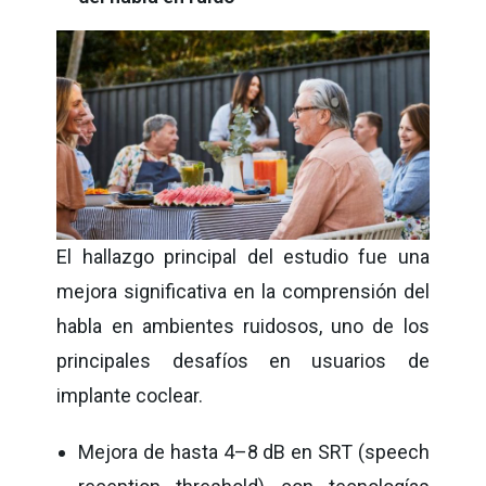
El hallazgo principal del estudio fue una
mejora significativa en la comprensión del
habla en ambientes ruidosos, uno de los
principales desafíos en usuarios de
implante coclear.
Mejora de hasta 4–8 dB en SRT (speech