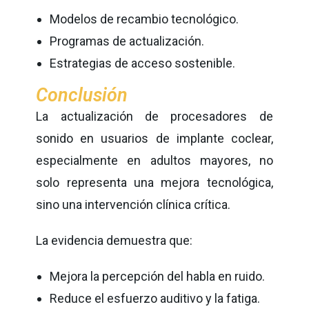
Modelos de recambio tecnológico.
Programas de actualización.
Estrategias de acceso sostenible.
Conclusión
La actualización de procesadores de
sonido en usuarios de implante coclear,
especialmente en adultos mayores, no
solo representa una mejora tecnológica,
sino una intervención clínica crítica.
La evidencia demuestra que:
Mejora la percepción del habla en ruido.
Reduce el esfuerzo auditivo y la fatiga.