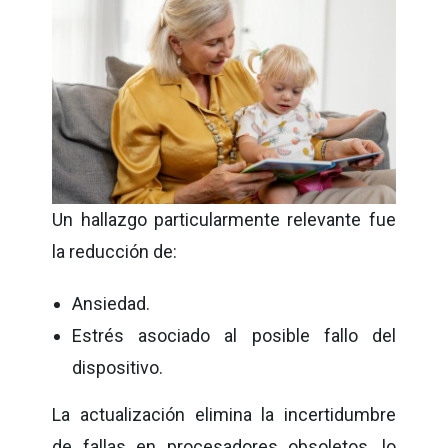
Un hallazgo particularmente relevante fue
la reducción de:
Ansiedad.
Estrés asociado al posible fallo del
dispositivo.
La actualización elimina la incertidumbre
de fallas en procesadores obsoletos, lo