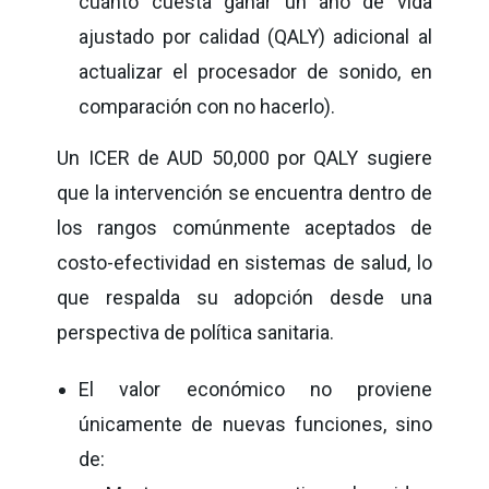
cuánto cuesta ganar un año de vida
ajustado por calidad (QALY) adicional al
actualizar el procesador de sonido, en
comparación con no hacerlo).
Un ICER de AUD 50,000 por QALY sugiere
que la intervención se encuentra dentro de
los rangos comúnmente aceptados de
costo-efectividad en sistemas de salud, lo
que respalda su adopción desde una
perspectiva de política sanitaria.
El valor económico no proviene
únicamente de nuevas funciones, sino
de: