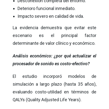
Desconexión completa del entorno.
Deterioro funcional inmediato.
Impacto severo en calidad de vida.
La evidencia demuestra que evitar este
escenario es el principal factor
determinante de valor clínico y económico.
Análisis económico: ¿por qué actualizar el
procesador de sonido es costo-efectivo?
El estudio incorporó modelos de
simulación a largo plazo (hasta 35 años),
evaluando costo-utilidad en términos de
QALYs (Quality Adjusted Life Years).