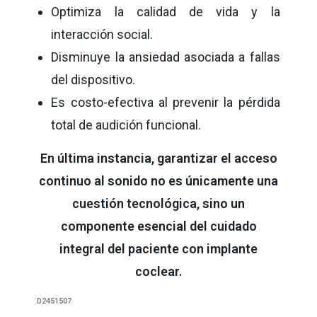
Optimiza la calidad de vida y la
interacción social.
Disminuye la ansiedad asociada a fallas
del dispositivo.
Es costo-efectiva al prevenir la pérdida
total de audición funcional.
En última instancia, garantizar el acceso
continuo al sonido no es únicamente una
cuestión tecnológica, sino un
componente esencial del cuidado
integral del paciente con implante
coclear.
D2451507