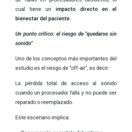
cual tiene un
impacto directo en el
bienestar del paciente
.
Un punto crítico: el riesgo de "quedarse sin
sonido"
Uno de los conceptos más importantes del
estudio es el riesgo de "off-air", es decir:
La pérdida total de acceso al sonido
cuando un procesador falla y no puede ser
reparado o reemplazado.
Este escenario implica: