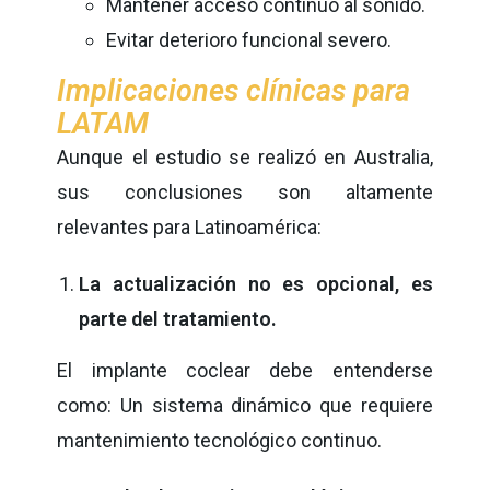
Mantener acceso continuo al sonido.
Evitar deterioro funcional severo.
Implicaciones clínicas para
LATAM
Aunque el estudio se realizó en Australia,
sus conclusiones son altamente
relevantes para Latinoamérica:
La actualización no es opcional, es
parte del tratamiento.
El implante coclear debe entenderse
como: Un sistema dinámico que requiere
mantenimiento tecnológico continuo.