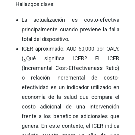
Hallazgos clave:
La actualización es costo-efectiva
principalmente cuando previene la falla
total del dispositivo.
ICER aproximado: AUD 50,000 por QALY.
(¿Qué significa ICER? El ICER
(Incremental Cost-Effectiveness Ratio)
o relación incremental de costo-
efectividad es un indicador utilizado en
economía de la salud que compara el
costo adicional de una intervención
frente a los beneficios adicionales que
genera. En este contexto, el ICER indica