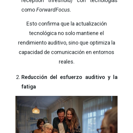
reception threshold) con tecnologías
como
ForwardFocus.
Esto confirma que la actualización
tecnológica no solo mantiene el
rendimiento auditivo, sino que optimiza la
capacidad de comunicación en entornos
reales.
Reducción del esfuerzo auditivo y la
fatiga