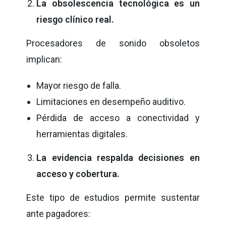
La obsolescencia tecnológica es un
riesgo clínico real.
Procesadores de sonido obsoletos
implican:
Mayor riesgo de falla.
Limitaciones en desempeño auditivo.
Pérdida de acceso a conectividad y
herramientas digitales.
La evidencia respalda decisiones en
acceso y cobertura.
Este tipo de estudios permite sustentar
ante pagadores: