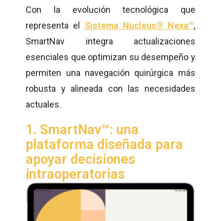
Con la evolución tecnológica que
representa el
Sistema Nucleus® Nexa™
,
SmartNav integra actualizaciones
esenciales que optimizan su desempeño y
permiten una navegación quirúrgica más
robusta y alineada con las necesidades
actuales.
1. SmartNav™: una
plataforma diseñada para
apoyar decisiones
intraoperatorias