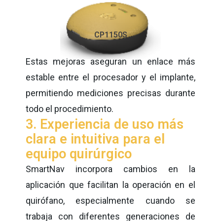
CP1150S
Estas mejoras aseguran un enlace más
estable entre el procesador y el implante,
permitiendo mediciones precisas durante
todo el procedimiento.
3. Experiencia de uso más
clara e intuitiva para el
equipo quirúrgico
SmartNav incorpora cambios en la
aplicación que facilitan la operación en el
quirófano, especialmente cuando se
trabaja con diferentes generaciones de