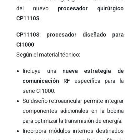
del nuevo
procesador quirúrgico
CP1110S
.
CP1110S: procesador diseñado para
CI1000
Según el material técnico:
Incluye una
nueva estrategia de
comunicación RF
específica para la
serie CI1000.
Su diseño retroauricular permite integrar
componentes adicionales en la bobina
para optimizar la transmisión de energía.
Incorpora módulos internos destinados