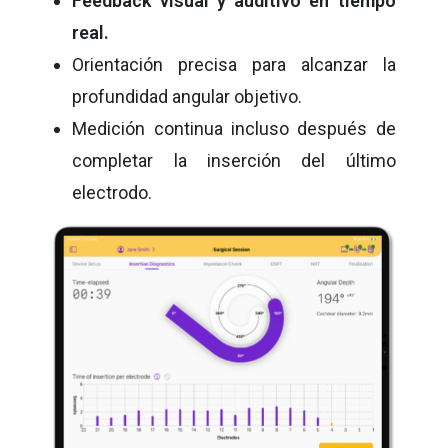
Feedback visual y auditivo en tiempo
real.
Orientación precisa para alcanzar la
profundidad angular objetivo.
Medición continua incluso después de
completar la inserción del último
electrodo.