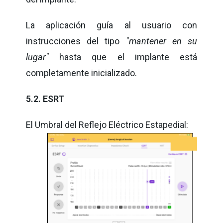
La aplicación guía al usuario con
instrucciones del tipo
"mantener en su
lugar"
hasta que el implante está
completamente inicializado.
5.2. ESRT
El Umbral del Reflejo Eléctrico Estapedial: