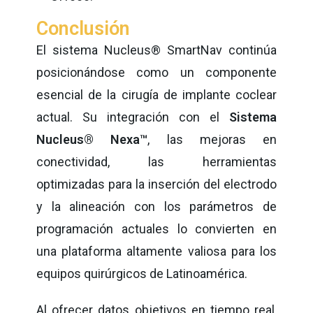
Conclusión
El sistema Nucleus® SmartNav continúa
posicionándose como un componente
esencial de la cirugía de implante coclear
actual. Su integración con el
Sistema
Nucleus® Nexa™
, las mejoras en
conectividad, las herramientas
optimizadas para la inserción del electrodo
y la alineación con los parámetros de
programación actuales lo convierten en
una plataforma altamente valiosa para los
equipos quirúrgicos de Latinoamérica.
Al ofrecer datos objetivos en tiempo real,