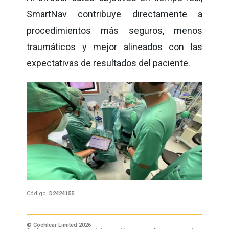
SmartNav contribuye directamente a
procedimientos más seguros, menos
traumáticos y mejor alineados con las
expectativas de resultados del paciente.
Código:
D2424155
© Cochlear Limited 2026