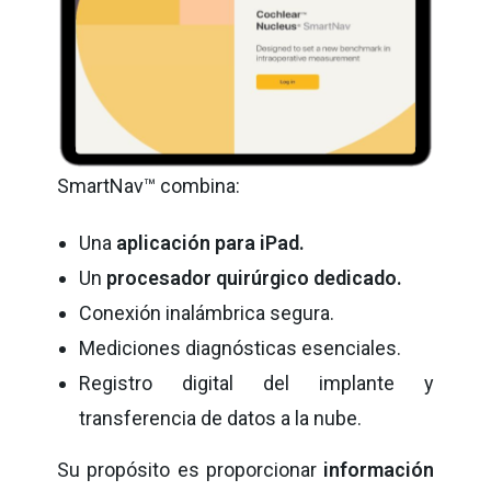
SmartNav™ combina:
Una
aplicación para iPad.
Un
procesador quirúrgico dedicado.
Conexión inalámbrica segura.
Mediciones diagnósticas esenciales.
Registro digital del implante y
transferencia de datos a la nube.
Su propósito es proporcionar
información