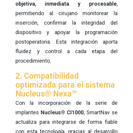
objetiva, inmediata y procesable
,
permitiendo al cirujano monitorear la
inserción, confirmar la integridad del
dispositivo y apoyar la programación
postoperatoria. Esta integración aporta
fluidez y control a cada etapa del
procedimiento.
2. Compatibilidad
optimizada para el sistema
Nucleus® Nexa™
Con la incorporación de la serie de
implantes
Nucleus® CI1000
, SmartNav se
actualiza para integrarse de forma fiable
con esta tecnología, gracias al desarrollo