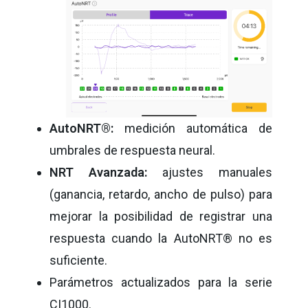
AutoNRT®:
medición automática de
umbrales de respuesta neural.
NRT Avanzada:
ajustes manuales
(ganancia, retardo, ancho de pulso) para
mejorar la posibilidad de registrar una
respuesta cuando la AutoNRT® no es
suficiente.
Parámetros actualizados para la serie
CI1000.