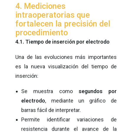
4. Mediciones
intraoperatorias que
fortalecen la precisión del
procedimiento
4.1. Tiempo de inserción por electrodo
Una de las evoluciones más importantes
es la nueva visualización del tiempo de
inserción:
Se muestra como
segundos por
electrodo
, mediante un gráfico de
barras fácil de interpretar.
Permite identificar variaciones de
resistencia durante el avance de la