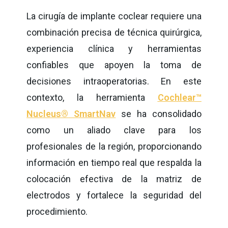
La cirugía de implante coclear requiere una
combinación precisa de técnica quirúrgica,
experiencia clínica y herramientas
confiables que apoyen la toma de
decisiones intraoperatorias. En este
contexto, la herramienta
Cochlear™
Nucleus®
SmartNav
se ha consolidado
como un aliado clave para los
profesionales de la región, proporcionando
información en tiempo real que respalda la
colocación efectiva de la matriz de
electrodos y fortalece la seguridad del
procedimiento.