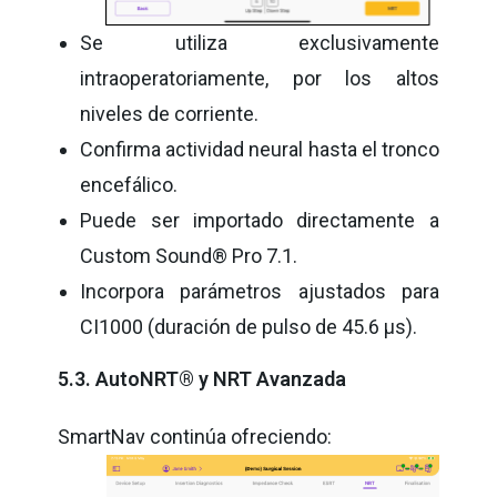
Se utiliza exclusivamente
intraoperatoriamente, por los altos
niveles de corriente.
Confirma actividad neural hasta el tronco
encefálico.
Puede ser importado directamente a
Custom Sound® Pro 7.1.
Incorpora parámetros ajustados para
CI1000 (duración de pulso de 45.6 µs).
5.3. AutoNRT® y NRT Avanzada
SmartNav continúa ofreciendo: