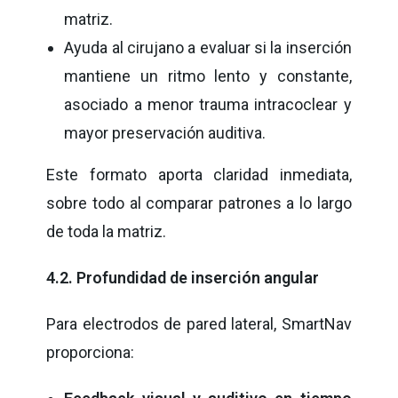
matriz.
Ayuda al cirujano a evaluar si la inserción
mantiene un ritmo lento y constante,
asociado a menor trauma intracoclear y
mayor preservación auditiva.
Este formato aporta claridad inmediata,
sobre todo al comparar patrones a lo largo
de toda la matriz.
4.2. Profundidad de inserción angular
Para electrodos de pared lateral, SmartNav
proporciona: