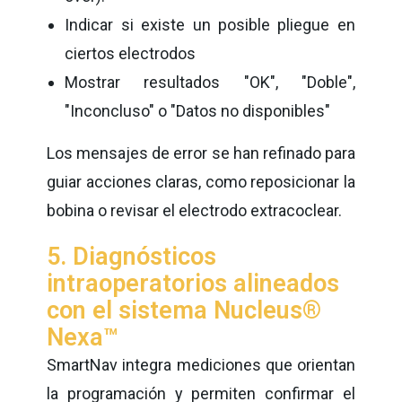
Indicar si existe un posible pliegue en
ciertos electrodos
Mostrar resultados "OK", "Doble",
"Inconcluso" o "Datos no disponibles"
Los mensajes de error se han refinado para
guiar acciones claras, como reposicionar la
bobina o revisar el electrodo extracoclear.
5. Diagnósticos
intraoperatorios alineados
con el sistema Nucleus®
Nexa™
SmartNav integra mediciones que orientan
la programación y permiten confirmar el