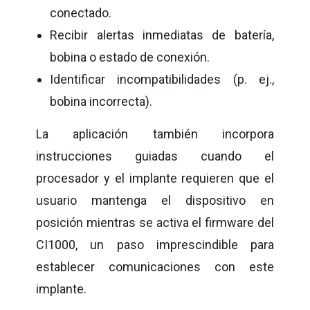
conectado.
Recibir alertas inmediatas de batería,
bobina o estado de conexión.
Identificar incompatibilidades (p. ej.,
bobina incorrecta).
La aplicación también incorpora
instrucciones guiadas cuando el
procesador y el implante requieren que el
usuario mantenga el dispositivo en
posición mientras se activa el firmware del
CI1000, un paso imprescindible para
establecer comunicaciones con este
implante.