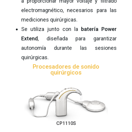
a proporcionar mayor voltaje y filtrado
electromagnético, necesarios para las
mediciones quirúrgicas.
Se utiliza junto con la
batería Power
Extend
, diseñada para garantizar
autonomía durante las sesiones
quirúrgicas.
Procesadores de sonido
quirúrgicos
CP1110S