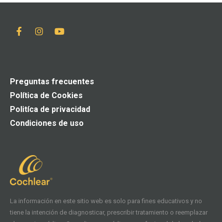
Preguntas frecuentes
Política de Cookies
Politíca de privacidad
Condiciones de uso
La información en este sitio web es solo para fines educativos y no
tiene la intención de diagnosticar, prescribir tratamiento o reemplazar