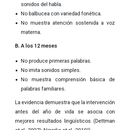
sonidos del habla.
No balbucea con variedad fonética.
No muestra atención sostenida a voz
materna.
B. A los 12 meses
No produce primeras palabras.
No imita sonidos simples.
No muestra comprensión básica de
palabras familiares.
La evidencia demuestra que la intervención
antes del año de vida se asocia con
mejores resultados lingüísticos (Dettman