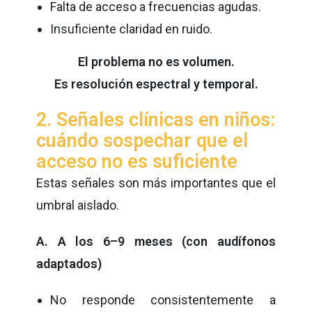
Falta de acceso a frecuencias agudas.
Insuficiente claridad en ruido.
El problema no es volumen.
Es resolución espectral y temporal.
2. Señales clínicas en niños:
cuándo sospechar que el
acceso no es suficiente
Estas señales son más importantes que el
umbral aislado.
A. A los 6–9 meses (con audífonos
adaptados)
No responde consistentemente a