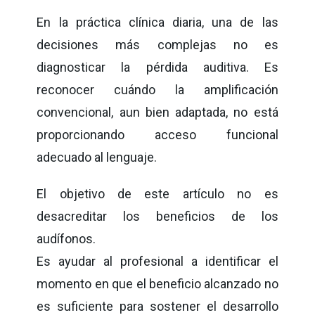
En la práctica clínica diaria, una de las
decisiones más complejas no es
diagnosticar la pérdida auditiva. Es
reconocer cuándo la amplificación
convencional, aun bien adaptada, no está
proporcionando acceso funcional
adecuado al lenguaje.
El objetivo de este artículo no es
desacreditar los beneficios de los
audífonos.
Es ayudar al profesional a identificar el
momento en que el beneficio alcanzado no
es suficiente para sostener el desarrollo