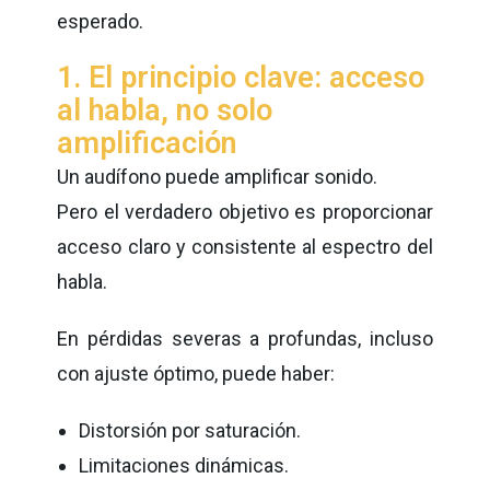
esperado.
1. El principio clave: acceso
al habla, no solo
amplificación
Un audífono puede amplificar sonido.
Pero el verdadero objetivo es proporcionar
acceso claro y consistente al espectro del
habla.
En pérdidas severas a profundas, incluso
con ajuste óptimo, puede haber:
Distorsión por saturación.
Limitaciones dinámicas.