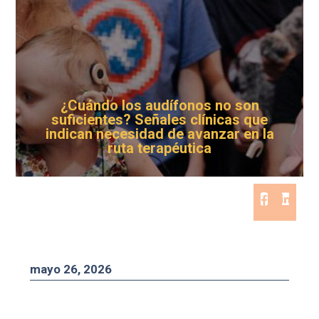
¿Cuándo los audífonos no son
suficientes? Señales clínicas que
indican necesidad de avanzar en la
ruta terapéutica
mayo 26, 2026