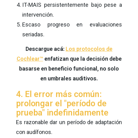
IT-MAIS persistentemente bajo pese a
intervención.
Escaso progreso en evaluaciones
seriadas.
Descargue acá:
Los protocolos de
Cochlear™
enfatizan que la decisión debe
basarse en beneficio funcional, no solo
en umbrales auditivos.
4. El error más común:
prolongar el "período de
prueba" indefinidamente
Es razonable dar un período de adaptación
con audífonos.