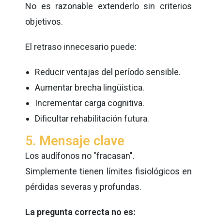
No es razonable extenderlo sin criterios
objetivos.
El retraso innecesario puede:
Reducir ventajas del período sensible.
Aumentar brecha lingüística.
Incrementar carga cognitiva.
Dificultar rehabilitación futura.
5. Mensaje clave
Los audífonos no "fracasan".
Simplemente tienen límites fisiológicos en
pérdidas severas y profundas.
La pregunta correcta no es: