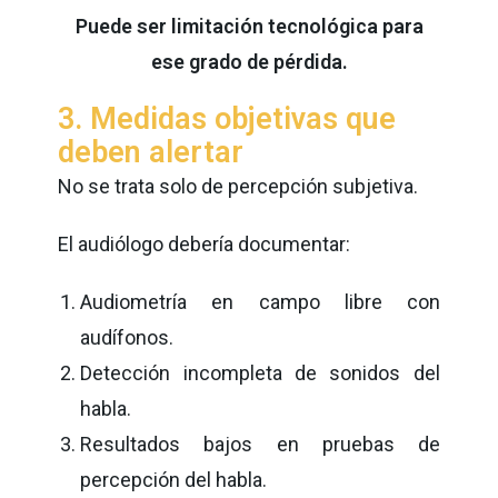
Puede ser limitación tecnológica para
ese grado de pérdida.
3. Medidas objetivas que
deben alertar
No se trata solo de percepción subjetiva.
El audiólogo debería documentar:
Audiometría en campo libre con
audífonos.
Detección incompleta de sonidos del
habla.
Resultados bajos en pruebas de
percepción del habla.