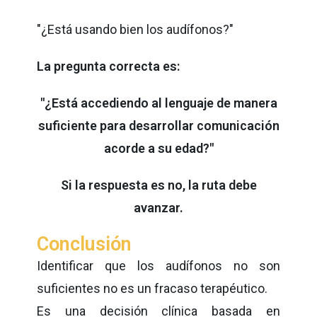
"¿Está usando bien los audífonos?"
La pregunta correcta es:
"¿Está accediendo al lenguaje de manera
suficiente para desarrollar comunicación
acorde a su edad?"
Si la respuesta es no, la ruta debe
avanzar.
Conclusión
Identificar que los audífonos no son
suficientes no es un fracaso terapéutico.
Es una decisión clínica basada en