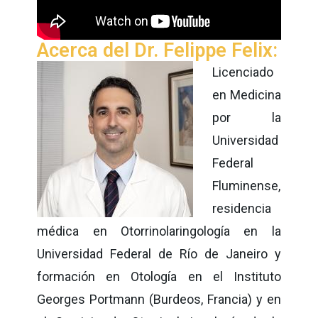
Acerca del Dr. Felippe Felix:
Licenciado
en Medicina
por la
Universidad
Federal
Fluminense,
residencia
médica en Otorrinolaringología en la
Universidad Federal de Río de Janeiro y
formación en Otología en el Instituto
Georges Portmann (Burdeos, Francia) y en