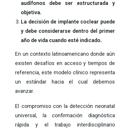
audífonos debe ser estructurada y
objetiva.
La decisión de implante coclear puede
y debe considerarse dentro del primer
año de vida cuando esté indicado.
En un contexto latinoamericano donde aún
existen desafíos en acceso y tiempos de
referencia, este modelo clínico representa
un estándar hacia el cual debemos
avanzar.
El compromiso con la detección neonatal
universal, la confirmación diagnóstica
rápida y el trabajo interdisciplinario