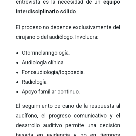
entrevista es la necesidad de un
equipo
interdisciplinario sólido
.
El proceso no depende exclusivamente del
cirujano o del audiólogo. Involucra:
Otorrinolaringología.
Audiología clínica.
Fonoaudiología/logopedia.
Radiología.
Apoyo familiar continuo.
El seguimiento cercano de la respuesta al
audífono, el progreso comunicativo y el
desarrollo auditivo permite una decisión
basada en evidencia y no en tiempos