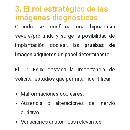
3. El rol estratégico de las
imágenes diagnósticas
Cuando se confirma una hipoacusia
severa/profunda y surge la posibilidad de
implantación coclear, las
pruebas de
imagen
adquieren un papel determinante.
El Dr. Felix destaca la importancia de
solicitar estudios que permitan identificar:
Malformaciones cocleares.
Ausencia o alteraciones del nervio
auditivo.
Variaciones anatómicas relevantes.