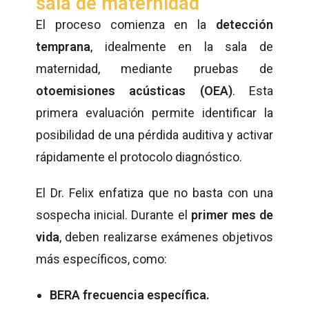
sala de maternidad
El proceso comienza en la
detección
temprana
, idealmente en la sala de
maternidad, mediante pruebas de
otoemisiones acústicas (OEA)
. Esta
primera evaluación permite identificar la
posibilidad de una pérdida auditiva y activar
rápidamente el protocolo diagnóstico.
El Dr. Felix enfatiza que no basta con una
sospecha inicial. Durante el
primer mes de
vida
, deben realizarse exámenes objetivos
más específicos, como:
BERA frecuencia específica.