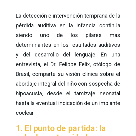
La detección e intervención temprana de la
pérdida auditiva en la infancia continúa
siendo uno de los pilares más
determinantes en los resultados auditivos
y del desarrollo del lenguaje. En una
entrevista, el Dr. Felippe Felix, otólogo de
Brasil, comparte su visión clínica sobre el
abordaje integral del niño con sospecha de
hipoacusia, desde el tamizaje neonatal
hasta la eventual indicación de un implante
coclear.
1. El punto de partida: la