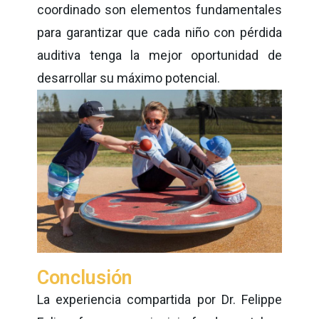
coordinado son elementos fundamentales
para garantizar que cada niño con pérdida
auditiva tenga la mejor oportunidad de
desarrollar su máximo potencial.
Conclusión
La experiencia compartida por Dr. Felippe