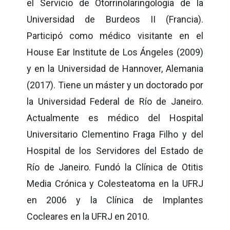
el Servicio de Otorrinolaringología de la
Universidad de Burdeos II (Francia).
Participó como médico visitante en el
House Ear Institute de Los Ángeles (2009)
y en la Universidad de Hannover, Alemania
(2017). Tiene un máster y un doctorado por
la Universidad Federal de Río de Janeiro.
Actualmente es médico del Hospital
Universitario Clementino Fraga Filho y del
Hospital de los Servidores del Estado de
Río de Janeiro. Fundó la Clínica de Otitis
Media Crónica y Colesteatoma en la UFRJ
en 2006 y la Clínica de Implantes
Cocleares en la UFRJ en 2010.