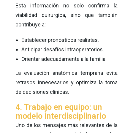
Esta información no solo confirma la
viabilidad quirúrgica, sino que también
contribuye a:
Establecer pronósticos realistas.
Anticipar desafíos intraoperatorios.
Orientar adecuadamente a la familia.
La evaluación anatómica temprana evita
retrasos innecesarios y optimiza la toma
de decisiones clínicas.
4. Trabajo en equipo: un
modelo interdisciplinario
Uno de los mensajes más relevantes de la