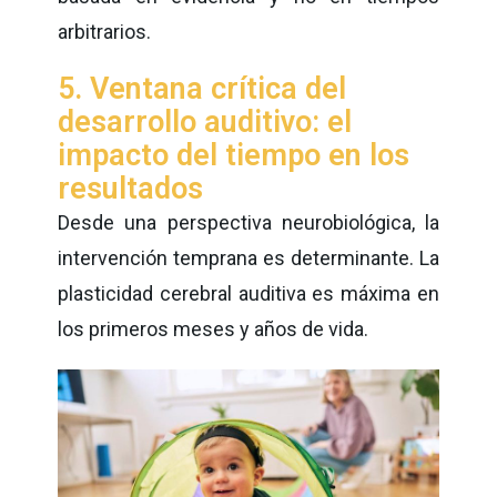
arbitrarios.
5. Ventana crítica del
desarrollo auditivo: el
impacto del tiempo en los
resultados
Desde una perspectiva neurobiológica, la
intervención temprana es determinante. La
plasticidad cerebral auditiva es máxima en
los primeros meses y años de vida.