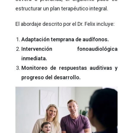
estructurar un plan terapéutico integral.
El abordaje descrito por el Dr. Felix incluye:
Adaptación temprana de audífonos.
Intervención fonoaudiológica
inmediata.
Monitoreo de respuestas auditivas y
progreso del desarrollo.