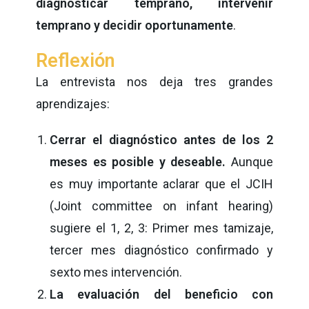
diagnosticar temprano, intervenir
temprano y decidir oportunamente
.
Reflexión
La entrevista nos deja tres grandes
aprendizajes:
Cerrar el diagnóstico antes de los 2
meses es posible y deseable.
Aunque
es muy importante aclarar que el JCIH
(Joint committee on infant hearing)
sugiere el 1, 2, 3: Primer mes tamizaje,
tercer mes diagnóstico confirmado y
sexto mes intervención.
La evaluación del beneficio con