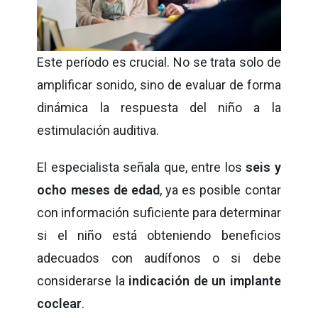
Este período es crucial. No se trata solo de
amplificar sonido, sino de evaluar de forma
dinámica la respuesta del niño a la
estimulación auditiva.
El especialista señala que, entre los
seis y
ocho meses de edad
, ya es posible contar
con información suficiente para determinar
si el niño está obteniendo beneficios
adecuados con audífonos o si debe
considerarse la
indicación de un implante
coclear
.