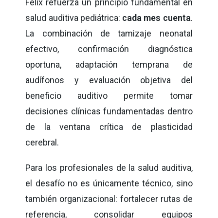
Felix refuerza un principio fundamental en
salud auditiva pediátrica:
cada mes cuenta
.
La combinación de tamizaje neonatal
efectivo, confirmación diagnóstica
oportuna, adaptación temprana de
audífonos y evaluación objetiva del
beneficio auditivo permite tomar
decisiones clínicas fundamentadas dentro
de la ventana crítica de plasticidad
cerebral.
Para los profesionales de la salud auditiva,
el desafío no es únicamente técnico, sino
también organizacional: fortalecer rutas de
referencia, consolidar equipos