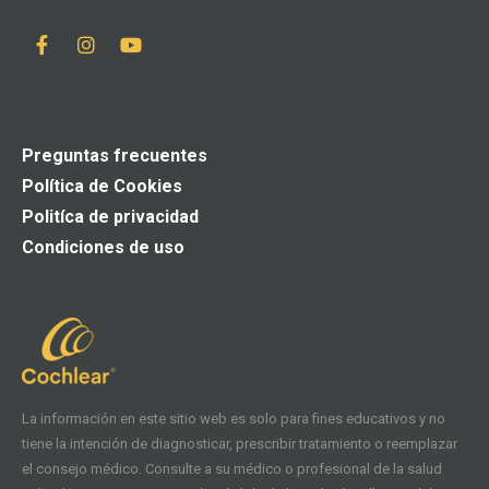
Preguntas frecuentes
Política de Cookies
Politíca de privacidad
Condiciones de uso
La información en este sitio web es solo para fines educativos y no
tiene la intención de diagnosticar, prescribir tratamiento o reemplazar
el consejo médico. Consulte a su médico o profesional de la salud