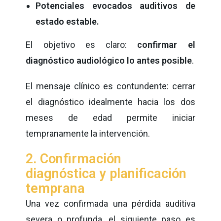
Potenciales evocados auditivos de
estado estable.
El objetivo es claro:
confirmar el
diagnóstico audiológico lo antes posible
.
El mensaje clínico es contundente: cerrar
el diagnóstico idealmente hacia los dos
meses de edad permite iniciar
tempranamente la intervención.
2. Confirmación
diagnóstica y planificación
temprana
Una vez confirmada una pérdida auditiva
severa o profunda, el siguiente paso es