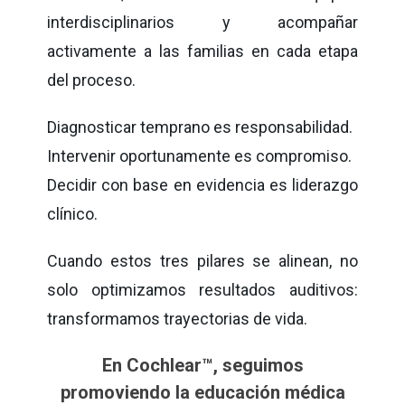
interdisciplinarios y acompañar
activamente a las familias en cada etapa
del proceso.
Diagnosticar temprano es responsabilidad.
Intervenir oportunamente es compromiso.
Decidir con base en evidencia es liderazgo
clínico.
Cuando estos tres pilares se alinean, no
solo optimizamos resultados auditivos:
transformamos trayectorias de vida.
En Cochlear™, seguimos
promoviendo la educación médica