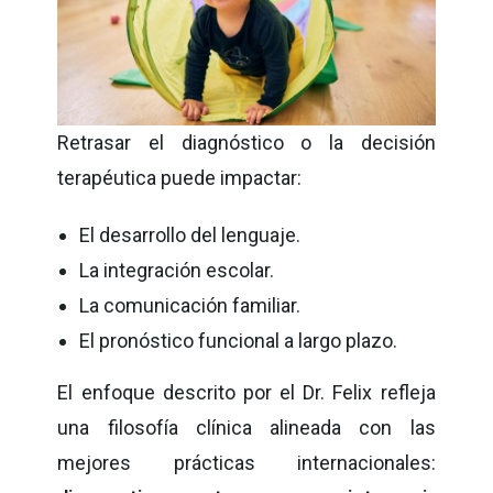
Retrasar el diagnóstico o la decisión
terapéutica puede impactar:
El desarrollo del lenguaje.
La integración escolar.
La comunicación familiar.
El pronóstico funcional a largo plazo.
El enfoque descrito por el Dr. Felix refleja
una filosofía clínica alineada con las
mejores prácticas internacionales: