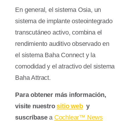
En general, el sistema Osia, un
sistema de implante osteointegrado
transcutáneo activo, combina el
rendimiento auditivo observado en
el sistema Baha Connect y la
comodidad y el atractivo del sistema
Baha Attract.
Para obtener más información,
visite nuestro
sitio web
y
suscríbase
a
Cochlear™ News