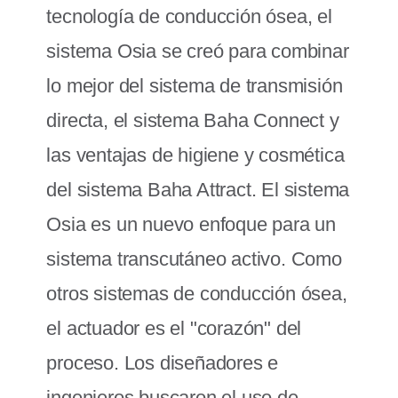
tecnología de conducción ósea, el
sistema Osia se creó para combinar
lo mejor del sistema de transmisión
directa, el sistema Baha Connect y
las ventajas de higiene y cosmética
del sistema Baha Attract. El sistema
Osia es un nuevo enfoque para un
sistema transcutáneo activo. Como
otros sistemas de conducción ósea,
el actuador es el "corazón" del
proceso. Los diseñadores e
ingenieros buscaron el uso de