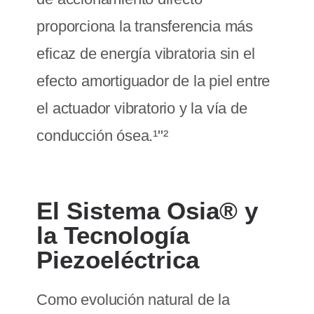
proporciona la transferencia más
eficaz de energía vibratoria sin el
efecto amortiguador de la piel entre
el actuador vibratorio y la vía de
conducción ósea.¹"²
El Sistema Osia® y
la Tecnología
Piezoeléctrica
Como evolución natural de la