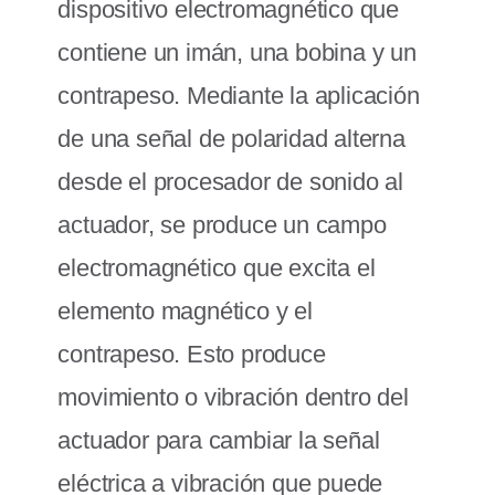
dispositivo electromagnético que
contiene un imán, una bobina y un
contrapeso. Mediante la aplicación
de una señal de polaridad alterna
desde el procesador de sonido al
actuador, se produce un campo
electromagnético que excita el
elemento magnético y el
contrapeso. Esto produce
movimiento o vibración dentro del
actuador para cambiar la señal
eléctrica a vibración que puede