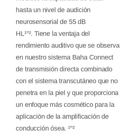
hasta un nivel de audición
neurosensorial de 55 dB
HL¹"².
Tiene la ventaja del
rendimiento auditivo que se observa
en nuestro sistema Baha Connect
de transmisión directa combinado
con el sistema transcutáneo que no
penetra en la piel y que proporciona
un enfoque más cosmético para la
aplicación de la amplificación de
conducción ósea. ¹"²