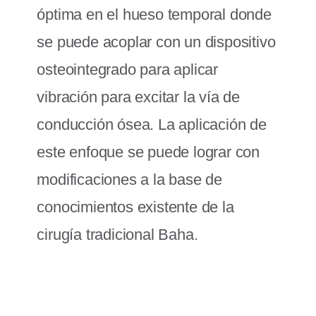
óptima en el hueso temporal donde
se puede acoplar con un dispositivo
osteointegrado para aplicar
vibración para excitar la vía de
conducción ósea. La aplicación de
este enfoque se puede lograr con
modificaciones a la base de
conocimientos existente de la
cirugía tradicional Baha.