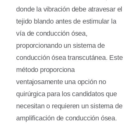
donde la vibración debe atravesar el
tejido blando antes de estimular la
vía de conducción ósea,
proporcionando un sistema de
conducción ósea transcutánea. Este
método proporciona
ventajosamente una opción no
quirúrgica para los candidatos que
necesitan o requieren un sistema de
amplificación de conducción ósea.