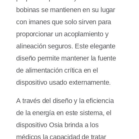
bobinas se mantienen en su lugar
con imanes que solo sirven para
proporcionar un acoplamiento y
alineación seguros. Este elegante
diseño permite mantener la fuente
de alimentación crítica en el
dispositivo usado externamente.
A través del diseño y la eficiencia
de la energía en este sistema, el
dispositivo Osia brinda a los
médicos la capacidad de tratar