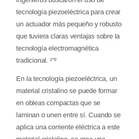
tecnología piezoeléctrica para crear
un actuador más pequeño y robusto
que tuviera claras ventajas sobre la
tecnología electromagnética
tradicional. ¹"²
En la tecnología piezoeléctrica, un
material cristalino se puede formar
en obleas compactas que se
laminan o unen entre sí. Cuando se
aplica una corriente eléctrica a este