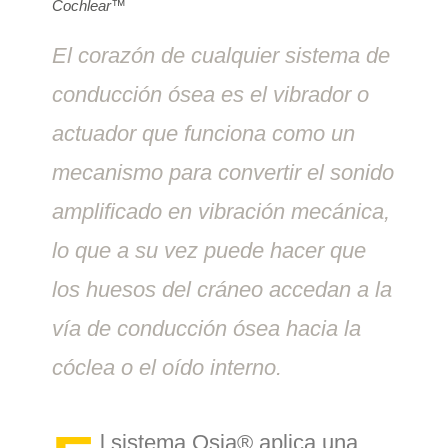
Cochlear™
El corazón de cualquier sistema de
conducción ósea es el vibrador o
actuador que funciona como un
mecanismo para convertir el sonido
amplificado en vibración mecánica,
lo que a su vez puede hacer que
los huesos del cráneo accedan a la
vía de conducción ósea hacia la
cóclea o el oído interno.
l sistema Osia® aplica una