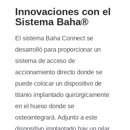
Innovaciones con el
Sistema Baha®
El sistema Baha Connect se
desarrolló para proporcionar un
sistema de acceso de
accionamiento directo donde se
puede colocar un dispositivo de
titanio implantado quirúrgicamente
en el hueso donde se
osteointegrará. Adjunto a este
dispositivo implantado hay un pilar