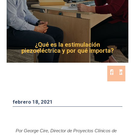
¿Qué es la estimulación
piezoeléctrica y por qué importa?
febrero 18, 2021
Por George Cire, Director de Proyectos Clínicos de