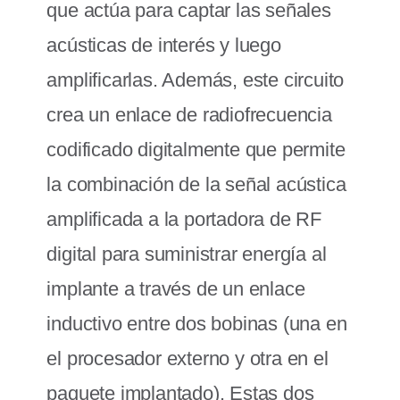
que actúa para captar las señales
acústicas de interés y luego
amplificarlas. Además, este circuito
crea un enlace de radiofrecuencia
codificado digitalmente que permite
la combinación de la señal acústica
amplificada a la portadora de RF
digital para suministrar energía al
implante a través de un enlace
inductivo entre dos bobinas (una en
el procesador externo y otra en el
paquete implantado). Estas dos