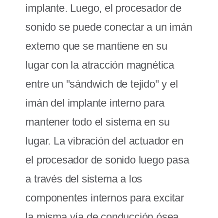
implante. Luego, el procesador de
sonido se puede conectar a un imán
externo que se mantiene en su
lugar con la atracción magnética
entre un "sándwich de tejido" y el
imán del implante interno para
mantener todo el sistema en su
lugar. La vibración del actuador en
el procesador de sonido luego pasa
a través del sistema a los
componentes internos para excitar
la misma vía de conducción ósea