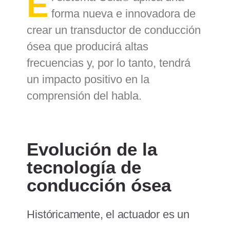
E
forma nueva e innovadora de
crear un transductor de conducción
ósea que producirá altas
frecuencias y, por lo tanto, tendrá
un impacto positivo en la
comprensión del habla.
Evolución de la
tecnología de
conducción ósea
Históricamente, el actuador es un