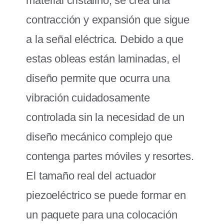
material cristalino, se crea una
contracción y expansión que sigue
a la señal eléctrica. Debido a que
estas obleas están laminadas, el
diseño permite que ocurra una
vibración cuidadosamente
controlada sin la necesidad de un
diseño mecánico complejo que
contenga partes móviles y resortes.
El tamaño real del actuador
piezoeléctrico se puede formar en
un paquete para una colocación