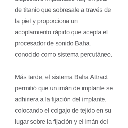
de titanio que sobresale a través de
la piel y proporciona un
acoplamiento rápido que acepta el
procesador de sonido Baha,
conocido como sistema percutáneo.
Más tarde, el sistema Baha Attract
permitió que un imán de implante se
adhiriera a la fijación del implante,
colocando el colgajo de tejido en su
lugar sobre la fijación y el imán del