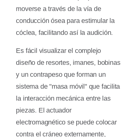
moverse a través de la vía de
conducción ósea para estimular la
cóclea, facilitando así la audición.
Es fácil visualizar el complejo
diseño de resortes, imanes, bobinas
y un contrapeso que forman un
sistema de "masa móvil" que facilita
la interacción mecánica entre las
piezas. El actuador
electromagnético se puede colocar
contra el cráneo externamente,