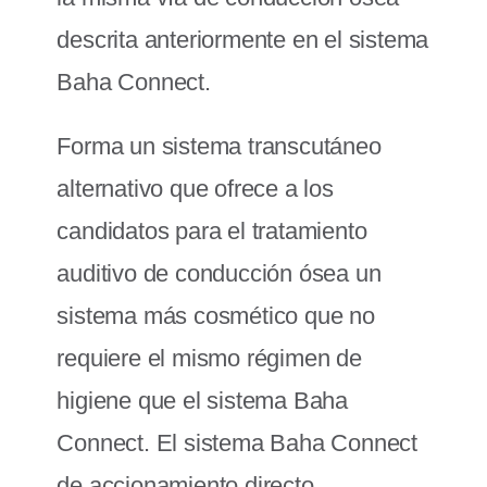
descrita anteriormente en el sistema
Baha Connect.
Forma un sistema transcutáneo
alternativo que ofrece a los
candidatos para el tratamiento
auditivo de conducción ósea un
sistema más cosmético que no
requiere el mismo régimen de
higiene que el sistema Baha
Connect. El sistema Baha Connect
de accionamiento directo