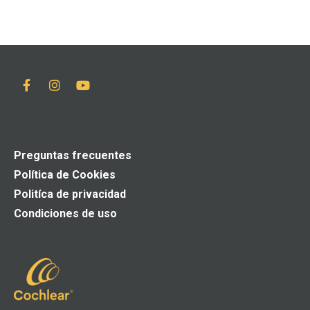
Preguntas frecuentes
Política de Cookies
Politíca de privacidad
Condiciones de uso