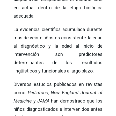
en actuar dentro de la etapa biológica
adecuada.
La evidencia científica acumulada durante
más de veinte años es consistente: la edad
al diagnóstico y la edad al inicio de
intervención son predictores
determinantes de los resultados
lingüísticos y funcionales a largo plazo.
Diversos estudios publicados en revistas
como
Pediatrics
,
New England Journal of
Medicine
y
JAMA
han demostrado que los
niños diagnosticados e intervenidos antes