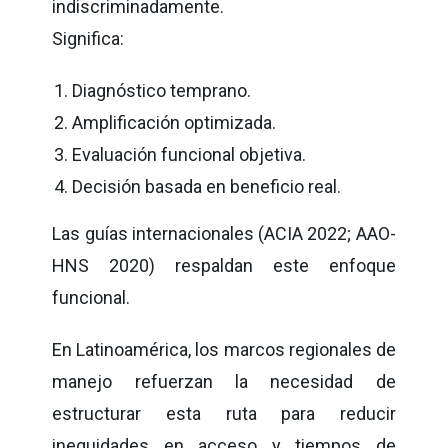
indiscriminadamente.
Significa:
Diagnóstico temprano.
Amplificación optimizada.
Evaluación funcional objetiva.
Decisión basada en beneficio real.
Las guías internacionales (ACIA 2022; AAO-
HNS 2020) respaldan este enfoque
funcional.
En Latinoamérica, los marcos regionales de
manejo refuerzan la necesidad de
estructurar esta ruta para reducir
inequidades en acceso y tiempos de