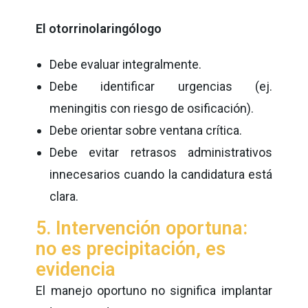
El otorrinolaringólogo
Debe evaluar integralmente.
Debe identificar urgencias (ej.
meningitis con riesgo de osificación).
Debe orientar sobre ventana crítica.
Debe evitar retrasos administrativos
innecesarios cuando la candidatura está
clara.
5. Intervención oportuna:
no es precipitación, es
evidencia
El manejo oportuno no significa implantar