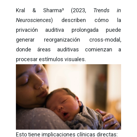
Kral & Sharma
³
(2023,
Trends in
Neurosciences
) describen cómo la
privación auditiva prolongada puede
generar reorganización cross-modal,
donde áreas auditivas comienzan a
procesar estímulos visuales.
Esto tiene implicaciones clínicas directas: