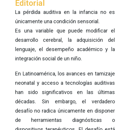
Editorial
La pérdida auditiva en la infancia no es
únicamente una condición sensorial.
Es una variable que puede modificar el
desarrollo cerebral, la adquisición del
lenguaje, el desempeño académico y la
integración social de un niño.
En Latinoamérica, los avances en tamizaje
neonatal y acceso a tecnologías auditivas
han sido significativos en las últimas
décadas. Sin embargo, el verdadero
desafío no radica únicamente en disponer
de herramientas diagnósticas o
dispositivos terapéuticos. El desafío está