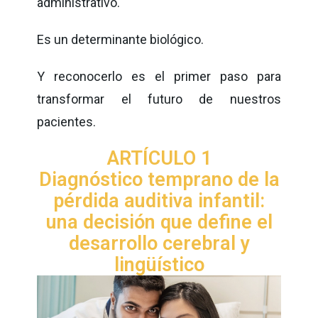
administrativo.
Es un determinante biológico.
Y reconocerlo es el primer paso para
transformar el futuro de nuestros
pacientes.
ARTÍCULO 1
Diagnóstico temprano de la
pérdida auditiva infantil:
una decisión que define el
desarrollo cerebral y
lingüístico