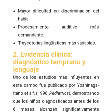
Mayor dificultad en discriminación del
habla.
Procesamiento auditivo más
demandante.
Trayectorias lingüísticas más variables.
2. Evidencia clínica:
diagnóstico temprano y
lenguaje
Uno de los estudios más influyentes en
este campo fue publicado por Yoshinaga-
Itano et al
⁴
. (1998,
Pediatrics
), demostrando
que los niños diagnosticados antes de los
6 meses alcanzan significativamente