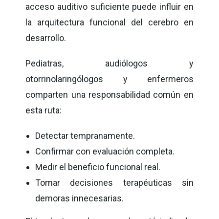
acceso auditivo suficiente puede influir en
la arquitectura funcional del cerebro en
desarrollo.
Pediatras, audiólogos y
otorrinolaringólogos y enfermeros
comparten una responsabilidad común en
esta ruta:
Detectar tempranamente.
Confirmar con evaluación completa.
Medir el beneficio funcional real.
Tomar decisiones terapéuticas sin
demoras innecesarias.