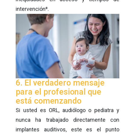
intervención
⁸
.
6. El verdadero mensaje
para el profesional que
está comenzando
Si usted es ORL, audiólogo o pediatra y
nunca ha trabajado directamente con
implantes auditivos, este es el punto