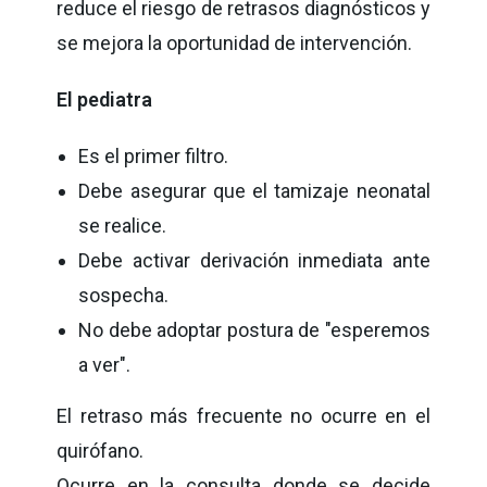
reduce el riesgo de retrasos diagnósticos y
se mejora la oportunidad de intervención.
El pediatra
Es el primer filtro.
Debe asegurar que el tamizaje neonatal
se realice.
Debe activar derivación inmediata ante
sospecha.
No debe adoptar postura de "esperemos
a ver".
El retraso más frecuente no ocurre en el
quirófano.
Ocurre en la consulta donde se decide