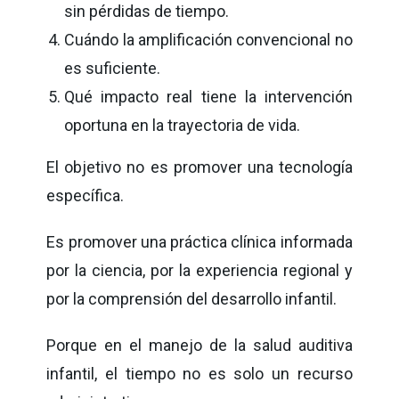
sin pérdidas de tiempo.
Cuándo la amplificación convencional no
es suficiente.
Qué impacto real tiene la intervención
oportuna en la trayectoria de vida.
El objetivo no es promover una tecnología
específica.
Es promover una práctica clínica informada
por la ciencia, por la experiencia regional y
por la comprensión del desarrollo infantil.
Porque en el manejo de la salud auditiva
infantil, el tiempo no es solo un recurso