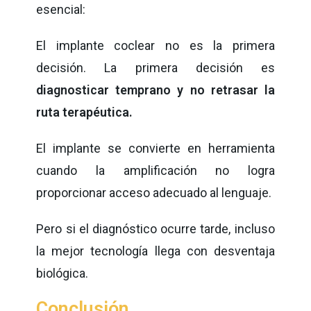
esencial:
El implante coclear no es la primera
decisión. La primera decisión es
diagnosticar temprano y no retrasar la
ruta terapéutica.
El implante se convierte en herramienta
cuando la amplificación no logra
proporcionar acceso adecuado al lenguaje.
Pero si el diagnóstico ocurre tarde, incluso
la mejor tecnología llega con desventaja
biológica.
Conclusión