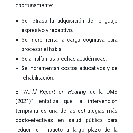
oportunamente:
Se retrasa la adquisición del lenguaje
expresivo y receptivo.
Se incrementa la carga cognitiva para
procesar el habla.
Se amplían las brechas académicas.
Se incrementan costos educativos y de
rehabilitación.
El
World Report on Hearing
de la OMS
(2021)
⁷
enfatiza que la intervención
temprana es una de las estrategias más
costo-efectivas en salud pública para
reducir el impacto a largo plazo de la