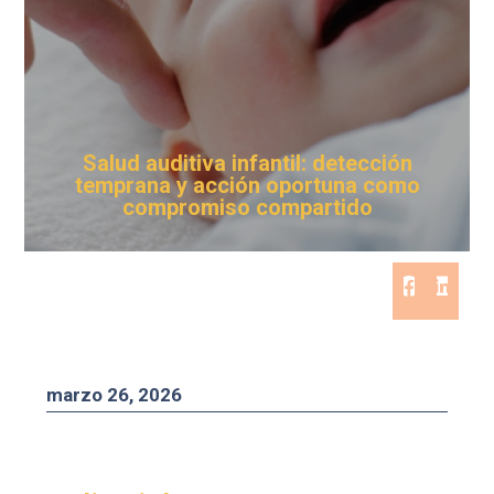
Salud auditiva infantil: detección
temprana y acción oportuna como
compromiso compartido
marzo 26, 2026