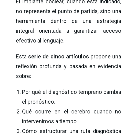
El implante coclear, cuando está indicado,
no representa el punto de partida, sino una
herramienta dentro de una estrategia
integral orientada a garantizar acceso
efectivo al lenguaje.
Esta
serie de cinco artículos
propone una
reflexión profunda y basada en evidencia
sobre:
Por qué el diagnóstico temprano cambia
el pronóstico.
Qué ocurre en el cerebro cuando no
intervenimos a tiempo.
Cómo estructurar una ruta diagnóstica