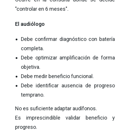
"controlar en 6 meses".
El audiólogo
Debe confirmar diagnóstico con batería
completa.
Debe optimizar amplificación de forma
objetiva.
Debe medir beneficio funcional.
Debe identificar ausencia de progreso
temprano.
No es suficiente adaptar audífonos.
Es imprescindible validar beneficio y
progreso.