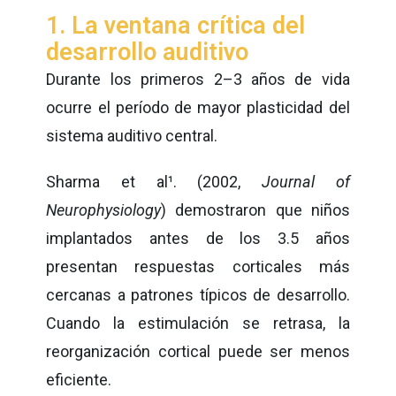
1. La ventana crítica del
desarrollo auditivo
Durante los primeros 2–3 años de vida
ocurre el período de mayor plasticidad del
sistema auditivo central.
Sharma et al
¹
. (2002,
Journal of
Neurophysiology
) demostraron que niños
implantados antes de los 3.5 años
presentan respuestas corticales más
cercanas a patrones típicos de desarrollo.
Cuando la estimulación se retrasa, la
reorganización cortical puede ser menos
eficiente.