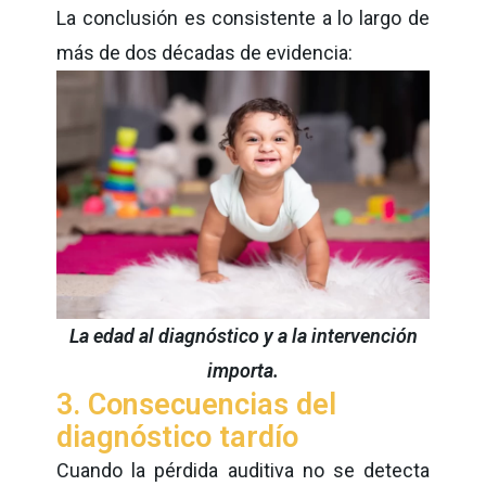
La conclusión es consistente a lo largo de
más de dos décadas de evidencia:
La edad al diagnóstico y a la intervención
importa.
3. Consecuencias del
diagnóstico tardío
Cuando la pérdida auditiva no se detecta