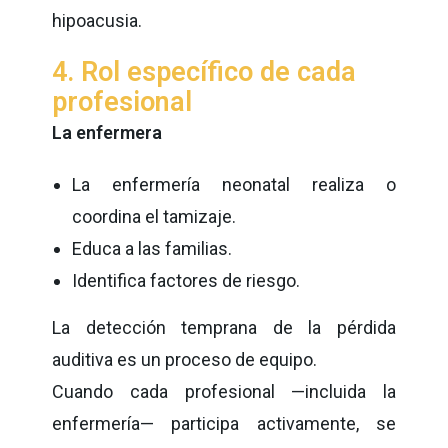
hipoacusia.
4. Rol específico de cada
profesional
La enfermera
La enfermería neonatal realiza o
coordina el tamizaje.
Educa a las familias.
Identifica factores de riesgo.
La detección temprana de la pérdida
auditiva es un proceso de equipo.
Cuando cada profesional —incluida la
enfermería— participa activamente, se