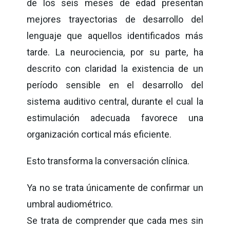
de los seis meses de edad presentan
mejores trayectorias de desarrollo del
lenguaje que aquellos identificados más
tarde. La neurociencia, por su parte, ha
descrito con claridad la existencia de un
período
sensible en el
desarrollo del
sistema auditivo central, durante el cual la
estimulación adecuada favorece una
organización cortical más eficiente.
Esto transforma la conversación clínica.
Ya no se trata únicamente de confirmar un
umbral audiométrico.
Se trata de comprender que cada mes sin