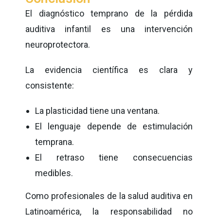
El diagnóstico temprano de la pérdida
auditiva infantil es una intervención
neuroprotectora.
La evidencia científica es clara y
consistente:
La plasticidad tiene una ventana.
El lenguaje depende de estimulación
temprana.
El retraso tiene consecuencias
medibles.
Como profesionales de la salud auditiva en
Latinoamérica, la responsabilidad no