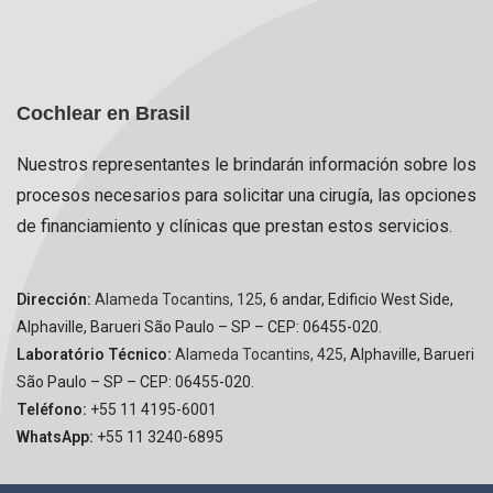
Cochlear en Brasil
Nuestros representantes le brindarán información sobre los
procesos necesarios para solicitar una cirugía, las opciones
de financiamiento y clínicas que prestan estos servicios.
Dirección:
Alameda Tocantins, 125
, 6 andar, Edificio West Side,
Alphaville, Barueri São Paulo – SP – CEP: 06455-020.
Laboratório Técnico:
Alameda Tocantins, 425
, Alphaville, Barueri
São Paulo – SP – CEP: 06455-020.
Teléfono:
+55 11 4195-6001
WhatsApp:
+55 11 3240-6895