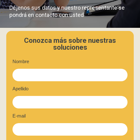
Déjenos sus datos y nuestro representante se
pondrá en contacto con usted
Conozca más sobre nuestras
soluciones
Nombre
Apellido
E-mail