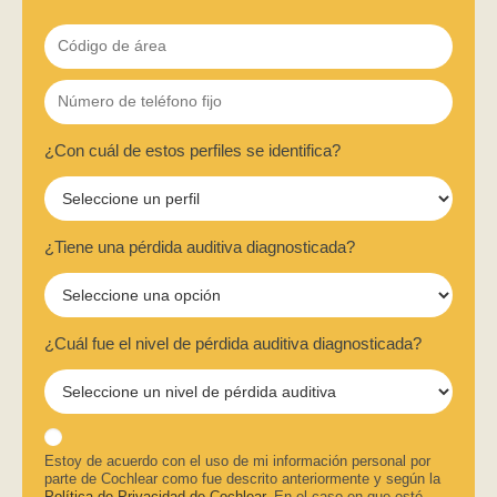
¿Con cuál de estos perfiles se identifica?
¿Tiene una pérdida auditiva diagnosticada?
¿Cuál fue el nivel de pérdida auditiva diagnosticada?
Estoy de acuerdo con el uso de mi información personal por
parte de Cochlear como fue descrito anteriormente y según la
Política de Privacidad de Cochlear
. En el caso en que esté