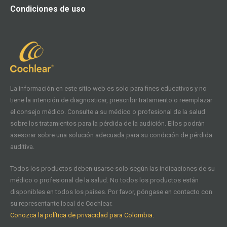
Condiciones de uso
La información en este sitio web es solo para fines educativos y no
tiene la intención de diagnosticar, prescribir tratamiento o reemplazar
el consejo médico. Consulte a su médico o profesional de la salud
sobre los tratamientos para la pérdida de la audición. Ellos podrán
asesorar sobre una solución adecuada para su condición de pérdida
auditiva.
Todos los productos deben usarse solo según las indicaciones de su
médico o profesional de la salud. No todos los productos están
disponibles en todos los países. Por favor, póngase en contacto con
su representante local de Cochlear.
Conozca la política de privacidad para Colombia.