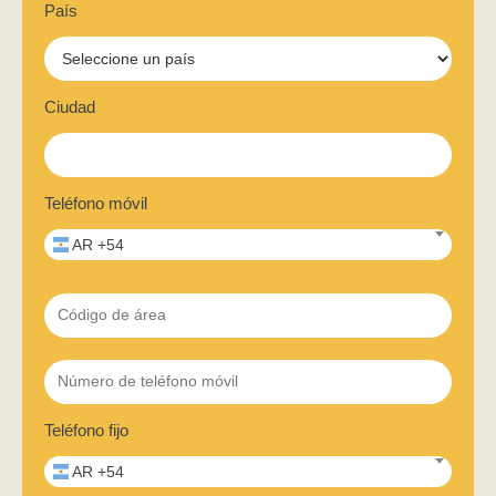
País
Ciudad
Teléfono móvil
AR +54
Teléfono fijo
AR +54