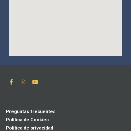
Preguntas frecuentes
Política de Cookies
Politíca de privacidad