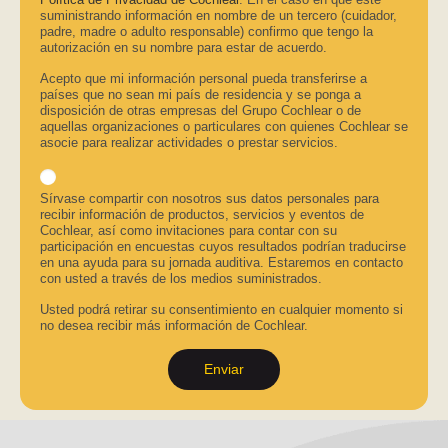
suministrando información en nombre de un tercero (cuidador,
padre, madre o adulto responsable) confirmo que tengo la
autorización en su nombre para estar de acuerdo.
Acepto que mi información personal pueda transferirse a
países que no sean mi país de residencia y se ponga a
disposición de otras empresas del Grupo Cochlear o de
aquellas organizaciones o particulares con quienes Cochlear se
asocie para realizar actividades o prestar servicios.
Sírvase compartir con nosotros sus datos personales para
recibir información de productos, servicios y eventos de
Cochlear, así como invitaciones para contar con su
participación en encuestas cuyos resultados podrían traducirse
en una ayuda para su jornada auditiva. Estaremos en contacto
con usted a través de los medios suministrados.
Usted podrá retirar su consentimiento en cualquier momento si
no desea recibir más información de Cochlear.
Enviar