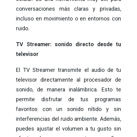
conversaciones más claras y privadas,
incluso en movimiento o en entornos con
ruido.
TV Streamer: sonido directo desde tu
televisor
El TV Streamer transmite el audio de tu
televisor directamente al procesador de
sonido, de manera inalámbrica. Esto te
permite disfrutar de tus programas
favoritos con un sonido nítido y sin
interferencias del ruido ambiente. Además,
puedes ajustar el volumen a tu gusto sin