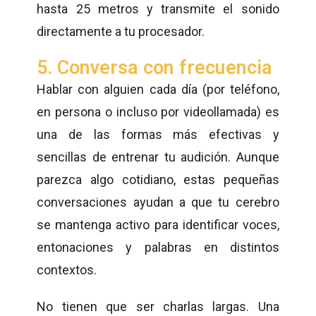
hasta 25 metros y transmite el sonido
directamente a tu procesador.
5. Conversa con frecuencia
Hablar con alguien cada día (por teléfono,
en persona o incluso por videollamada) es
una de las formas más efectivas y
sencillas de entrenar tu audición. Aunque
parezca algo cotidiano, estas pequeñas
conversaciones ayudan a que tu cerebro
se mantenga activo para identificar voces,
entonaciones y palabras en distintos
contextos.
No tienen que ser charlas largas. Una