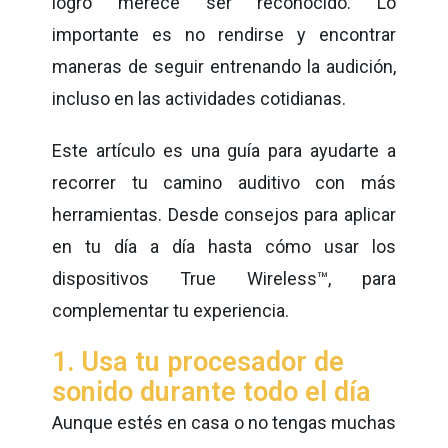
logro merece ser reconocido. Lo
importante es no rendirse y encontrar
maneras de seguir entrenando la audición,
incluso en las actividades cotidianas.
Este artículo es una guía para ayudarte a
recorrer tu camino
auditivo
con más
herramientas. Desde consejos para aplicar
en tu día a día hasta cómo usar los
dispositivos True Wireless™, para
complementar tu experiencia.
1. Usa tu procesador de
sonido durante todo el día
Aunque estés en casa o no tengas muchas