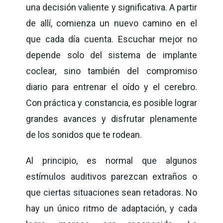
una decisión valiente y significativa. A partir
de allí, comienza un nuevo camino en el
que cada día cuenta. Escuchar mejor no
depende solo del sistema de implante
coclear, sino también del compromiso
diario para entrenar el oído y el cerebro.
Con práctica y constancia, es posible lograr
grandes avances y disfrutar plenamente
de los sonidos que te rodean.
Al principio, es normal que algunos
estímulos auditivos parezcan extraños o
que ciertas situaciones sean retadoras. No
hay un único ritmo de adaptación, y cada