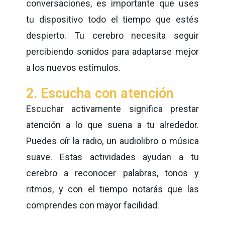
conversaciones, es importante que uses
tu dispositivo todo el tiempo que estés
despierto. Tu cerebro necesita seguir
percibiendo sonidos para adaptarse mejor
a los nuevos estímulos.
2. Escucha con atención
Escuchar activamente significa prestar
atención a lo que suena a tu alrededor.
Puedes oír la radio, un audiolibro o música
suave. Estas actividades ayudan a tu
cerebro a reconocer palabras, tonos y
ritmos, y con el tiempo notarás que las
comprendes con mayor facilidad.