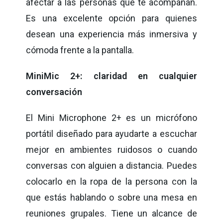
afectar a las personas que te acompañan.
Es una excelente opción para quienes
desean una experiencia más inmersiva y
cómoda frente a la pantalla.
MiniMic 2+: claridad en cualquier
conversación
El Mini Microphone 2+ es un micrófono
portátil diseñado para ayudarte a escuchar
mejor en ambientes ruidosos o cuando
conversas con alguien a distancia. Puedes
colocarlo en la ropa de la persona con la
que estás hablando o sobre una mesa en
reuniones grupales. Tiene un alcance de