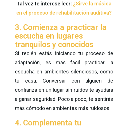
Tal vez te interese leer:
¿Sirve la música
en el proceso de rehabilitación auditiva?
3. Comienza a practicar la
escucha en lugares
tranquilos y conocidos
Si recién estás iniciando tu proceso de
adaptación, es más fácil practicar la
escucha en ambientes silenciosos, como
tu casa. Conversar con alguien de
confianza en un lugar sin ruidos te ayudará
a ganar seguridad. Poco a poco, te sentirás
más cómodo en ambientes más ruidosos.
4. Complementa tu