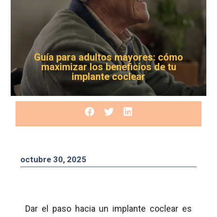
Guía para adultos mayores: cómo
maximizar los beneficios de tu
implante coclear
octubre 30, 2025
Dar el paso hacia un implante coclear es