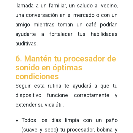
llamada a un familiar, un saludo al vecino,
una conversación en el mercado o con un
amigo mientras toman un café podrían
ayudarte a fortalecer tus habilidades
auditivas.
6. Mantén tu procesador de
sonido en óptimas
condiciones
Seguir esta rutina te ayudará a que tu
dispositivo funcione correctamente y
extender su vida útil.
Todos los días limpia con un paño
(suave y seco) tu procesador, bobina y