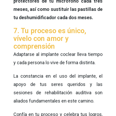
protectores de tu micrófono cada tres
meses, así como sustituir las pastillas de
tu deshumidificador cada dos meses.
7. Tu proceso es único,
vívelo con amor y
comprensión
Adaptarse al implante coclear lleva tiempo
y cada persona lo vive de forma distinta.
La constancia en el uso del implante, el
apoyo de tus seres queridos y las
sesiones de rehabilitación auditiva son
aliados fundamentales en este camino.
Confía en tu proceso y celebra tus logros,