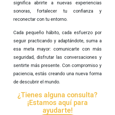
significa abrirte a nuevas experiencias
sonoras, fortalecer tu confianza y
reconectar con tu entorno.
Cada pequeño hábito, cada esfuerzo por
seguir practicando y adaptándote, suma a
esa meta mayor: comunicarte con más
seguridad, disfrutar las conversaciones y
sentirte más presente. Con compromiso y
paciencia, estás creando una nueva forma
de descubrir el mundo.
¿Tienes alguna consulta?
¡Estamos aquí para
ayudarte!