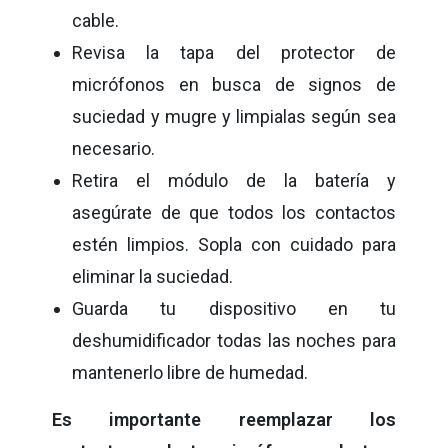
cable.
Revisa la tapa del protector de
micrófonos en busca de signos de
suciedad y mugre y limpialas según sea
necesario.
Retira el módulo de la batería y
asegúrate de que todos los contactos
estén limpios. Sopla con cuidado para
eliminar la suciedad.
Guarda tu dispositivo en tu
deshumidificador todas las noches para
mantenerlo libre de humedad.
Es importante reemplazar los