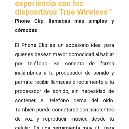
experiencia con los
dispositivos True Wireless™
Phone Clip: llamadas más simples y
cómodas
El Phone Clip es un accesorio ideal para
quienes desean mayor comodidad al hablar
por teléfono. Se conecta de forma
inalámbrica a tu procesador de sonido y
permite recibir llamadas directamente a tu
procesador de sonido, sin necesidad de
sostener el teléfono cerca del oído.
También puede conectarse con asistentes
de voz y reproducir música desde tu
celular. Es una herramienta muy útil para