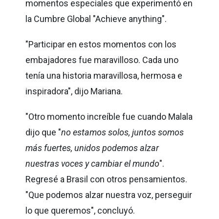
momentos especiales que experimentó en
la Cumbre Global "Achieve anything".
"Participar en estos momentos con los
embajadores fue maravilloso. Cada uno
tenía una historia maravillosa, hermosa e
inspiradora", dijo Mariana.
"Otro momento increíble fue cuando Malala
dijo que "
no estamos solos, juntos somos
más fuertes, unidos podemos alzar
nuestras voces y cambiar el mundo
".
Regresé a Brasil con otros pensamientos.
"Que podemos alzar nuestra voz, perseguir
lo que queremos", concluyó.