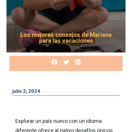
Los mejores consejos de Mariana
para las vacaciones
julio 2, 2024
Explorar un país nuevo con un idioma
diferente ofrece al nativo desafíos únicos