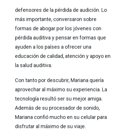
defensores de la pérdida de audición. Lo
más importante, conversaron sobre
formas de abogar por los jóvenes con
pérdida auditiva y pensar en formas que
ayuden a los países a ofrecer una
educación de calidad, atención y apoyo en
la salud auditiva.
Con tanto por descubrir, Mariana quería
aprovechar al máximo su experiencia. La
tecnología resultó ser su mejor amiga.
Además de su procesador de sonido,
Mariana confió mucho en su celular para
disfrutar al máximo de su viaje.