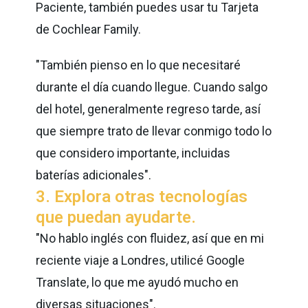
Paciente, también puedes usar tu Tarjeta
de Cochlear Family.
"También pienso en lo que necesitaré
durante el día cuando llegue. Cuando salgo
del hotel, generalmente regreso tarde, así
que siempre trato de llevar conmigo todo lo
que considero importante, incluidas
baterías adicionales".
3. Explora otras tecnologías
que puedan ayudarte.
"No hablo inglés con fluidez, así que en mi
reciente viaje a Londres, utilicé Google
Translate, lo que me ayudó mucho en
diversas situaciones".