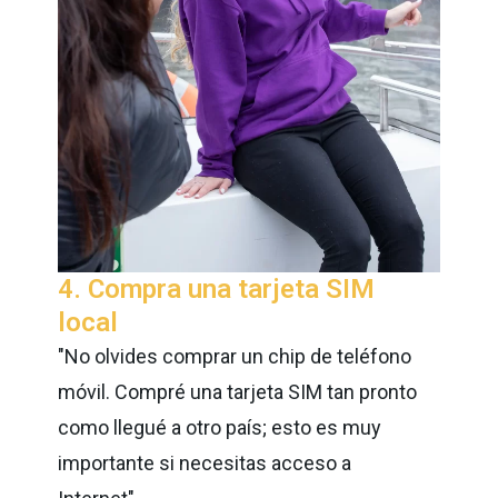
4. Compra una tarjeta SIM
local
"No olvides comprar un chip de teléfono
móvil. Compré una tarjeta SIM tan pronto
como llegué a otro país; esto es muy
importante si necesitas acceso a