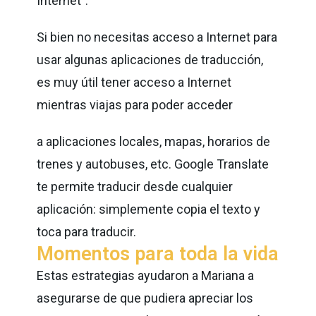
Internet".
Si bien no necesitas acceso a Internet para
usar algunas aplicaciones de traducción,
es muy útil tener acceso a Internet
mientras viajas para poder acceder
a aplicaciones locales, mapas, horarios de
trenes y autobuses, etc. Google Translate
te permite traducir desde cualquier
aplicación: simplemente copia el texto y
toca para traducir.
Momentos para toda la vida
Estas estrategias ayudaron a Mariana a
asegurarse de que pudiera apreciar los