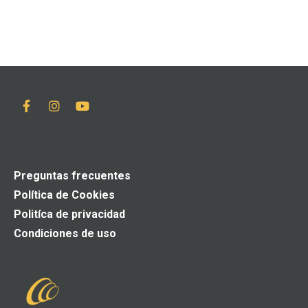
Preguntas frecuentes
Política de Cookies
Politíca de privacidad
Condiciones de uso