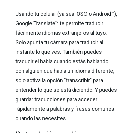
Usando tu celular (ya sea iOS® o Android™),
Google Translate™ te permite traducir
fácilmente idiomas extranjeros al tuyo.
Solo apunta tu cámara para traducir al
instante lo que ves. También puedes
traducir el habla cuando estás hablando
con alguien que habla un idioma diferente;
solo activa la opción "transcribir" para
entender lo que se está diciendo. Y puedes
guardar traducciones para acceder
rápidamente a palabras y frases comunes
cuando las necesites.