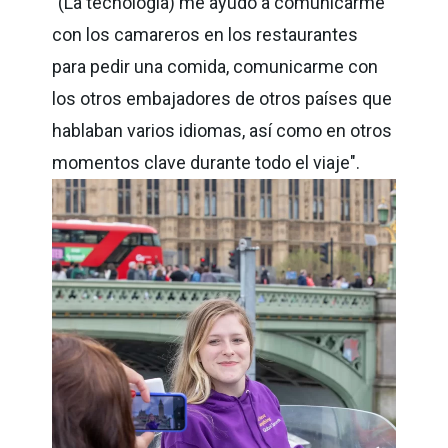
"(La tecnología) me ayudó a comunicarme
con los camareros en los restaurantes
para pedir una comida, comunicarme con
los otros embajadores de otros países que
hablaban varios idiomas, así como en otros
momentos clave durante todo el viaje".