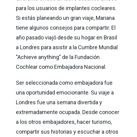
para los usuarios de implantes cocleares.
Si estás planeando un gran viaje, Mariana
tiene algunos consejos para compartir. El
año pasado viajó desde su hogar en Brasil
a Londres para asistir a la Cumbre Mundial
"Achieve anything" de la Fundación
Cochlear como Embajadora Nacional.
Ser seleccionada como embajadora fue
una oportunidad emocionante. Su viaje a
Londres fue una semana divertida y
extremadamente ocupada. Desde conocer
a los otros embajadores, hacer turismo,
compartir sus historias y escuchar a otros