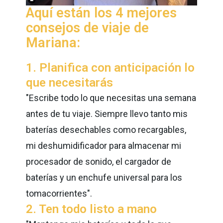
Aquí están los 4 mejores
consejos de viaje de
Mariana:
1. Planifica con anticipación lo
que necesitarás
"Escribe todo lo que necesitas una semana
antes de tu viaje. Siempre llevo tanto mis
baterías desechables como recargables,
mi deshumidificador para almacenar mi
procesador de sonido, el cargador de
baterías y un enchufe universal para los
tomacorrientes".
2. Ten todo listo a mano