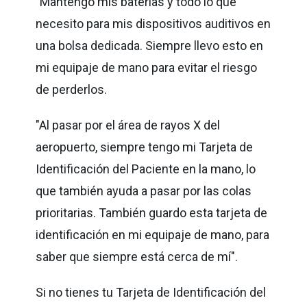
"Mantengo mis baterías y todo lo que
necesito para mis dispositivos auditivos en
una bolsa dedicada. Siempre llevo esto en
mi equipaje de mano para evitar el riesgo
de perderlos.
"Al pasar por el área de rayos X del
aeropuerto, siempre tengo mi Tarjeta de
Identificación del Paciente en la mano, lo
que también ayuda a pasar por las colas
prioritarias. También guardo esta tarjeta de
identificación en mi equipaje de mano, para
saber que siempre está cerca de mí".
Si no tienes tu Tarjeta de Identificación del