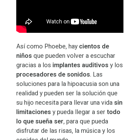
Así como Phoebe, hay
c
ientos de
niños
que pueden volver a escuchar
gracias a los
implantes auditivos
y los
procesadores de sonidos
. Las
soluciones para la hipoacusia son una
realidad y pueden ser la solución que
su hijo necesita para llevar una vida
sin
limitaciones
y pueda llegar a ser
todo
lo que sueña ser
, para que pueda
disfrutar de las risas, la música y los
sonidos del mundo.