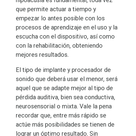
que permite actuar a tiempo y
empezar lo antes posible con los
procesos de aprendizaje en el uso y la
escucha con el dispositivo, así como
con la rehabilitación, obteniendo
mejores resultados.
El tipo de implante y procesador de
sonido que deberá usar el menor, será
aquel que se adapte mejor al tipo de
pérdida auditiva, bien sea conductiva,
neurosensorial o mixta. Vale la pena
recordar que, entre más rápido se
actúe más posibilidades se tienen de
lograr un óptimo resultado. Sin