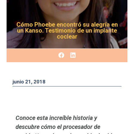
Cómo Phoebe encontró su alegría en
un Kanso. Testimonio de un implante
coclear
junio 21, 2018
Conoce esta increíble historia y
descubre cómo el procesador de