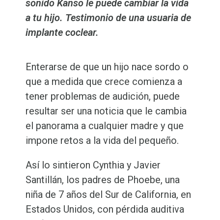
sonido Kanso le puede cambiar la vida
a tu hijo. Testimonio de una usuaria de
implante coclear.
Enterarse de que un hijo nace sordo o
que a medida que crece comienza a
tener problemas de audición, puede
resultar ser una noticia que le cambia
el panorama a cualquier madre y que
impone retos a la vida del pequeño.
Así lo sintieron Cynthia y Javier
Santillán, los padres de Phoebe, una
niña de 7 años del Sur de California, en
Estados Unidos, con pérdida auditiva