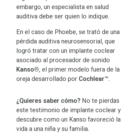
embargo, un especialista en salud
auditiva debe ser quien lo indique.
En el caso de Phoebe, se trató de una
pérdida auditiva neurosensorial, que
logró tratar con un implante coclear
asociado al procesador de sonido
Kanso®
, el primer modelo fuera de la
oreja desarrollado por
Cochlear™
.
¿Quieres saber cómo?
No te pierdas
este testimonio de implante coclear y
descubre como un Kanso favoreció la
vida a una niña y su familia.