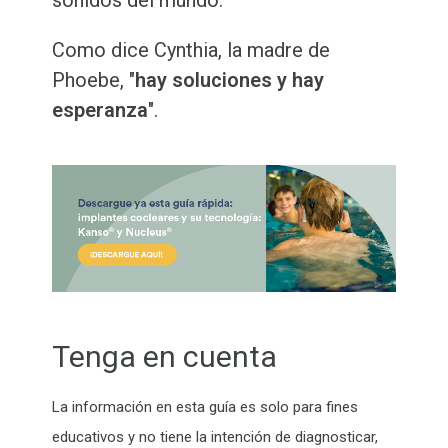
Como dice Cynthia, la madre de
Phoebe, "
hay soluciones y hay
esperanza
".
Tenga en cuenta
La información en esta guía es solo para fines
educativos y no tiene la intención de diagnosticar,