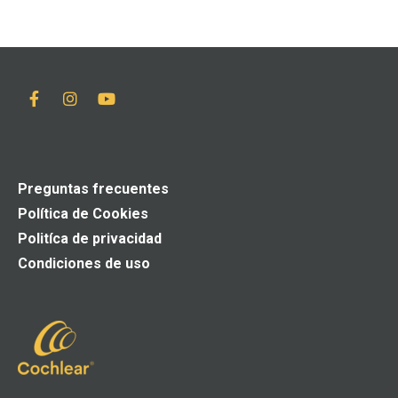
Preguntas frecuentes
Política de Cookies
Politíca de privacidad
Condiciones de uso