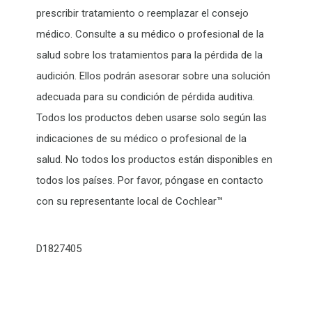
prescribir tratamiento o reemplazar el consejo
médico. Consulte a su médico o profesional de la
salud sobre los tratamientos para la pérdida de la
audición. Ellos podrán asesorar sobre una solución
adecuada para su condición de pérdida auditiva.
Todos los productos deben usarse solo según las
indicaciones de su médico o profesional de la
salud. No todos los productos están disponibles en
todos los países. Por favor, póngase en contacto
con su representante local de Cochlear™
D1827405