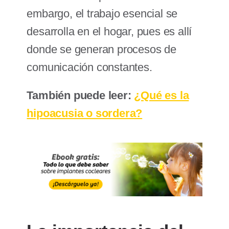
embargo, el trabajo esencial se
desarrolla en el hogar, pues es allí
donde se generan procesos de
comunicación constantes.
También puede leer:
¿Qué es la
hipoacusia o sordera?