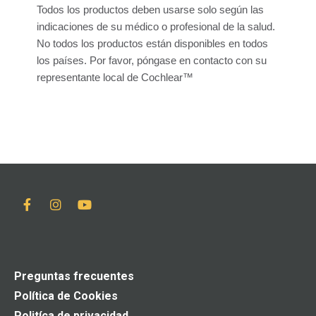
Todos los productos deben usarse solo según las
indicaciones de su médico o profesional de la salud.
No todos los productos están disponibles en todos
los países. Por favor, póngase en contacto con su
representante local de Cochlear™
Preguntas frecuentes
Política de Cookies
Politíca de privacidad