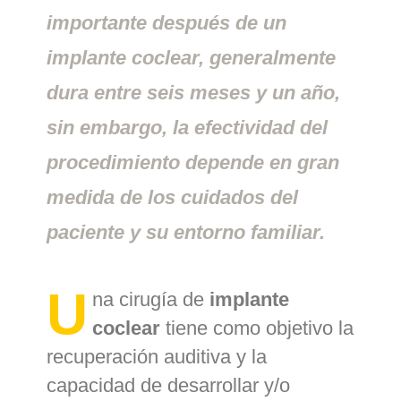
importante después de un
implante coclear, generalmente
dura entre seis meses y un año,
sin embargo, la efectividad del
procedimiento depende en gran
medida de los cuidados del
paciente y su entorno familiar.
U
na cirugía de
implante
coclear
tiene como objetivo la
recuperación auditiva y la
capacidad de desarrollar y/o