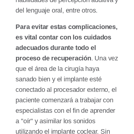
del lenguaje oral, entre otros.
Para evitar estas complicaciones,
es vital contar con los cuidados
adecuados durante todo el
proceso de recuperación
. Una vez
que el área de la cirugía haya
sanado bien y el implante esté
conectado al procesador externo, el
paciente comenzará a trabajar con
especialistas con el fin de aprender
a "oír" y asimilar los sonidos
utilizando el implante coclear. Sin