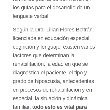
los guías para el desarrollo de un
lenguaje verbal.
Según la Dra. Lilian Flores Beltrán,
licenciada en educación especial,
cognición y lenguaje, existen varios
factores que determinan la
rehabilitación: la edad en que se
diagnostica el paciente, el tipo y
grado de hipoacusia, antecedentes
en procesos de rehabilitación y en
especial, la situación y dinámica
familiar,
todo esto es vital para