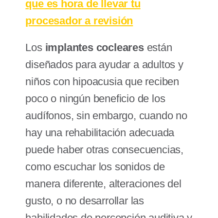
que es hora de llevar tu
procesador a revisión
Los
implantes cocleares
están
diseñados para ayudar a adultos y
niños con hipoacusia que reciben
poco o ningún beneficio de los
audífonos, sin embargo, cuando no
hay una rehabilitación adecuada
puede haber otras consecuencias,
como escuchar los sonidos de
manera diferente, alteraciones del
gusto, o no desarrollar las
habilidades de percepción auditiva y