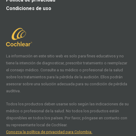
Condiciones de uso
La información en este sitio web es solo para fines educativos y no
tiene la intención de diagnosticar, prescribir tratamiento o reemplazar
el consejo médico. Consulte a su médico o profesional de la salud
sobre los tratamientos para la pérdida de la audición. Ellos podrán
asesorar sobre una solución adecuada para su condición de pérdida
auditiva.
Todos los productos deben usarse solo según las indicaciones de su
médico o profesional de la salud. No todos los productos están
disponibles en todos los países. Por favor, póngase en contacto con
su representante local de Cochlear.
Conozca la política de privacidad para Colombia.