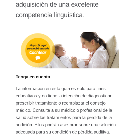
adquisición de una excelente
competencia lingüística.
Tenga en cuenta
La información en esta guía es solo para fines
educativos y no tiene la intención de diagnosticar,
prescribir tratamiento o reemplazar el consejo
médico. Consulte a su médico o profesional de la
salud sobre los tratamientos para la pérdida de la
audición. Ellos podrán asesorar sobre una solución
adecuada para su condición de pérdida auditiva.