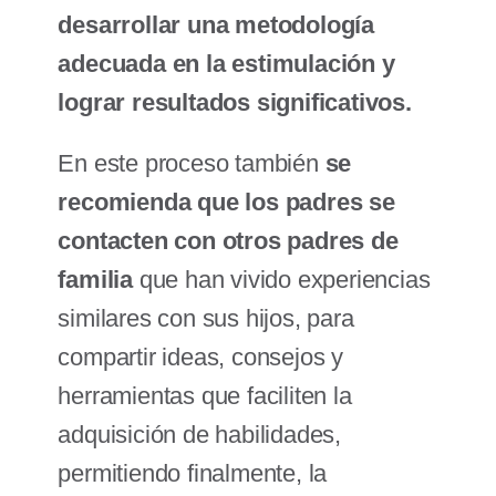
desarrollar una metodología
adecuada en la estimulación y
lograr resultados significativos.
En este proceso también
se
recomienda que los padres se
contacten con otros padres de
familia
que han vivido experiencias
similares con sus hijos, para
compartir ideas, consejos y
herramientas que faciliten la
adquisición de habilidades,
permitiendo finalmente, la