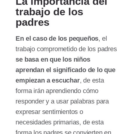
La importancia del
trabajo de los
padres
En el caso de los pequeños
, el
trabajo comprometido de los padres
se basa en que los niños
aprendan el significado de lo que
empiezan a escuchar
, de esta
forma irán aprendiendo cómo
responder y a usar palabras para
expresar sentimientos o
necesidades primarias, de esta
forma los padres se convierten en