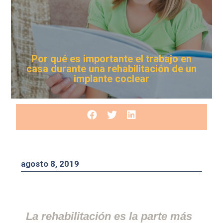
Por qué es importante el trabajo en
casa durante una rehabilitación de un
implante coclear
agosto 8, 2019
La rehabilitación es la parte más