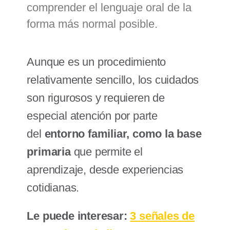
comprender el lenguaje oral de la
forma más normal posible.
Aunque es un procedimiento
relativamente sencillo, los cuidados
son rigurosos y requieren de
especial atención por parte
del
entorno familiar, como la base
primaria
que permite el
aprendizaje, desde experiencias
cotidianas.
Le puede interesar:
3 señales de