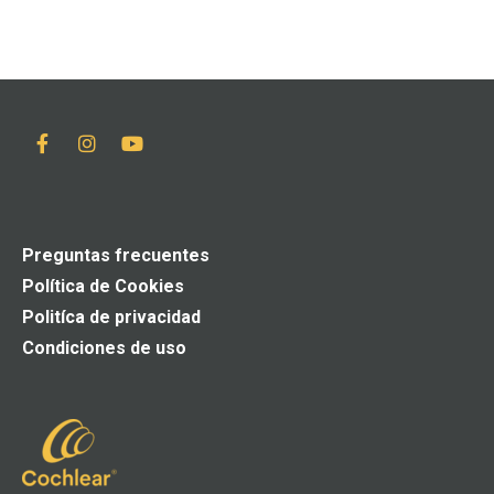
Preguntas frecuentes
Política de Cookies
Politíca de privacidad
Condiciones de uso