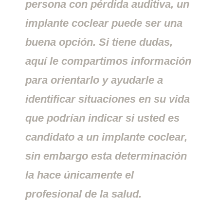
persona con pérdida auditiva, un
implante coclear puede ser una
buena opción. Si tiene dudas,
aquí le compartimos información
para orientarlo y ayudarle a
identificar situaciones en su vida
que podrían indicar si usted es
candidato a un implante coclear,
sin embargo esta determinación
la hace únicamente el
profesional de la salud.