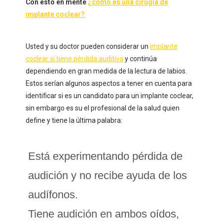
Con esto en mente
¿cómo es una cirugía de
implante coclear?
Usted y su doctor pueden considerar un
implante
coclear si tiene pérdida auditiva
y continúa
dependiendo en gran medida de la lectura de labios.
Estos serían algunos aspectos a tener en cuenta para
identificar si es un candidato para un implante coclear,
sin embargo es su el profesional de la salud quien
define y tiene la última palabra:
Está experimentando pérdida de
audición y no recibe ayuda de los
audífonos.
Tiene audición en ambos oídos,