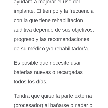
ayudará a mejorar el uso del
implante. El tiempo y la frecuencia
con la que tiene rehabilitación
auditiva depende de sus objetivos,
progreso y las recomendaciones
de su médico y/o rehabilitador/a.
Es posible que necesite usar
baterías nuevas o recargadas
todos los días.
Tendrá que quitar la parte externa
(procesador) al bañarse o nadar o