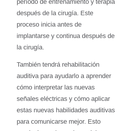
período de entrenamiento y terapia
después de la cirugía. Este
proceso inicia antes de
implantarse y continua después de
la cirugía.
También tendrá rehabilitación
auditiva para ayudarlo a aprender
cómo interpretar las nuevas
señales eléctricas y cómo aplicar
estas nuevas habilidades auditivas
para comunicarse mejor. Esto