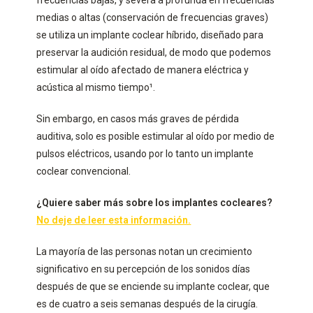
medias o altas (conservación de frecuencias graves)
se utiliza un implante coclear híbrido, diseñado para
preservar la audición residual, de modo que podemos
estimular al oído afectado de manera eléctrica y
acústica al mismo tiempo¹.
Sin embargo, en casos más graves de pérdida
auditiva, solo es posible estimular al oído por medio de
pulsos eléctricos, usando por lo tanto un implante
coclear convencional.
¿Quiere saber más sobre los implantes cocleares?
No deje de leer esta información.
La mayoría de las personas notan un crecimiento
significativo en su percepción de los sonidos días
después de que se enciende su implante coclear, que
es de cuatro a seis semanas después de la cirugía.