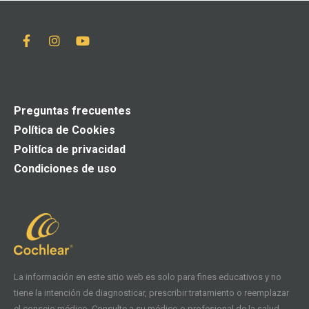
Preguntas frecuentes
Política de Cookies
Politíca de privacidad
Condiciones de uso
La información en este sitio web es solo para fines educativos y no
tiene la intención de diagnosticar, prescribir tratamiento o reemplazar
el consejo médico. Consulte a su médico o profesional de la salud