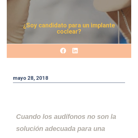
¿Soy candidato para un implante
coclear?
mayo 28, 2018
Cuando los audífonos no son la
solución adecuada para una