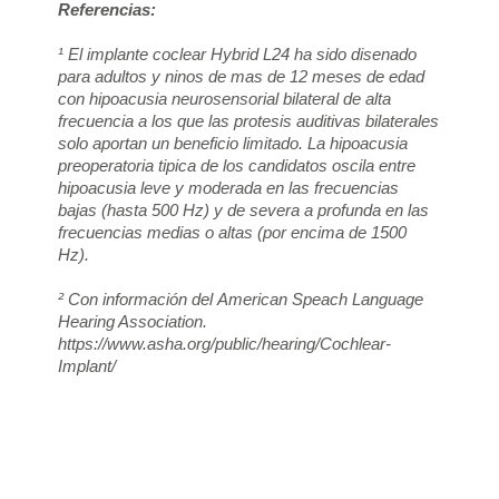
Referencias:
¹ El implante coclear Hybrid L24 ha sido disenado
para adultos y ninos de mas de 12 meses de edad
con hipoacusia neurosensorial bilateral de alta
frecuencia a los que las protesis auditivas bilaterales
solo aportan un beneficio limitado. La hipoacusia
preoperatoria tipica de los candidatos oscila entre
hipoacusia leve y moderada en las frecuencias
bajas (hasta 500 Hz) y de severa a profunda en las
frecuencias medias o altas (por encima de 1500
Hz).
² Con información del American Speach Language
Hearing Association.
https://www.asha.org/public/hearing/Cochlear-
Implant/