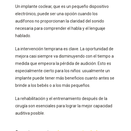
Un implante coclear, que es un pequeño dispositivo
electrónico, puede ser una opción cuando los
audífonos no proporcionan la claridad del sonido
necesaria para comprender el habla y el lenguaje
hablado.
La intervención temprana es clave. La oportunidad de
mejora casi siempre va disminuyendo con el tiempo a
medida que empeora la pérdida de audición. Esto es
especialmente cierto para los niños: usualmente un
implante puede tener más beneficios cuanto antes se
brinde a los bebés o a los más pequeños.
La rehabilitación y el entrenamiento después de la
cirugía son esenciales para lograr la mejor capacidad
auditiva posible.