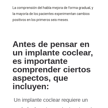
La comprensión del habla mejora de forma gradual, y
la mayoría de los pacientes experimentan cambios
positivos en los primeros seis meses.
Antes de pensar en
un implante coclear,
es importante
comprender ciertos
aspectos, que
incluyen:
Un implante coclear requiere un