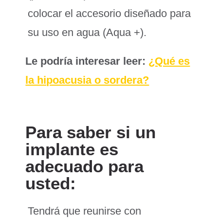
colocar el accesorio diseñado para
su uso en agua (Aqua +).
Le podría interesar leer:
¿Qué es
la hipoacusia o sordera?
Para saber si un
implante es
adecuado para
usted:
Tendrá que reunirse con