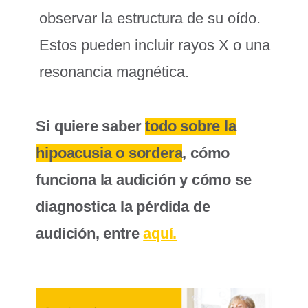
observar la estructura de su oído.
Estos pueden incluir rayos X o una
resonancia magnética.
Si quiere saber
todo sobre la
hipoacusia o sordera
, cómo
funciona la audición y cómo se
diagnostica la pérdida de
audición, entre
aquí.