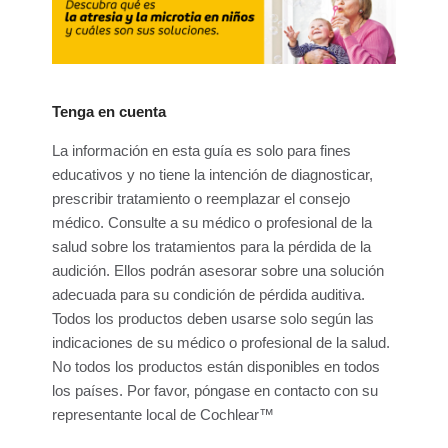
Tenga en cuenta
La información en esta guía es solo para fines
educativos y no tiene la intención de diagnosticar,
prescribir tratamiento o reemplazar el consejo
médico. Consulte a su médico o profesional de la
salud sobre los tratamientos para la pérdida de la
audición. Ellos podrán asesorar sobre una solución
adecuada para su condición de pérdida auditiva.
Todos los productos deben usarse solo según las
indicaciones de su médico o profesional de la salud.
No todos los productos están disponibles en todos
los países. Por favor, póngase en contacto con su
representante local de Cochlear™