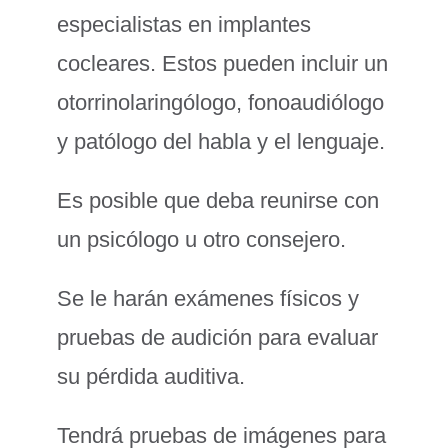
especialistas en implantes
cocleares. Estos pueden incluir un
otorrinolaringólogo, fonoaudiólogo
y patólogo del habla y el lenguaje.
Es posible que deba reunirse con
un psicólogo u otro consejero.
Se le harán exámenes físicos y
pruebas de audición para evaluar
su pérdida auditiva.
Tendrá pruebas de imágenes para