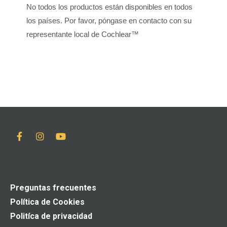
No todos los productos están disponibles en todos
los países. Por favor, póngase en contacto con su
representante local de Cochlear™
Preguntas frecuentes
Política de Cookies
Politíca de privacidad