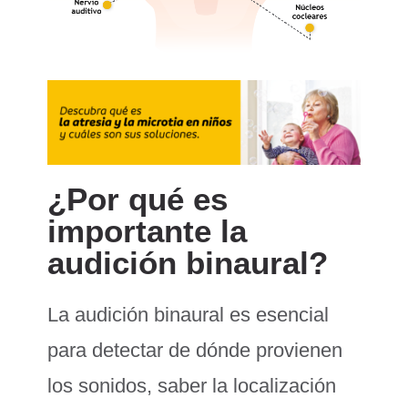
¿Por qué es
importante la
audición binaural?
La audición binaural es esencial
para detectar de dónde provienen
los sonidos, saber la localización