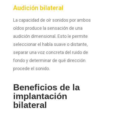
Audición bilateral
La capacidad de oír sonidos por ambos
oídos produce la sensación de una
audición dimensional. Esto le permite
seleccionar el habla suave o distante,
separar una voz concreta del ruido de
fondo y determinar de qué dirección
procede el sonido.
Beneficios de la
implantación
bilateral