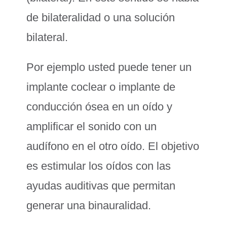
de bilateralidad o una solución
bilateral.
Por ejemplo usted puede tener un
implante coclear o implante de
conducción ósea en un oído y
amplificar el sonido con un
audífono en el otro oído. El objetivo
es estimular los oídos con las
ayudas auditivas que permitan
generar una binauralidad.