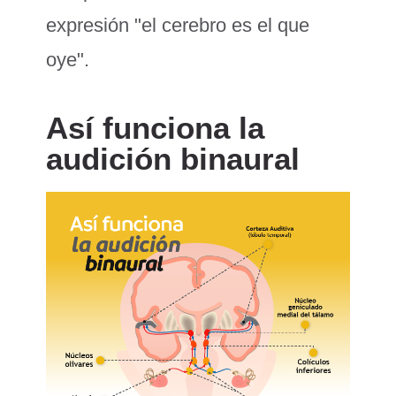
expresión "el cerebro es el que
oye".
Así funciona la
audición binaural