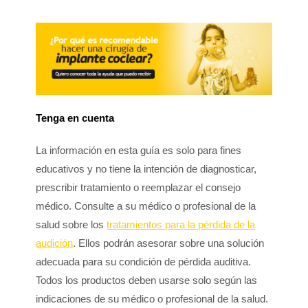
Tenga en cuenta
La información en esta guía es solo para fines
educativos y no tiene la intención de diagnosticar,
prescribir tratamiento o reemplazar el consejo
médico. Consulte a su médico o profesional de la
salud sobre los
tratamientos para la pérdida de la
audición
. Ellos podrán asesorar sobre una solución
adecuada para su condición de pérdida auditiva.
Todos los productos deben usarse solo según las
indicaciones de su médico o profesional de la salud.