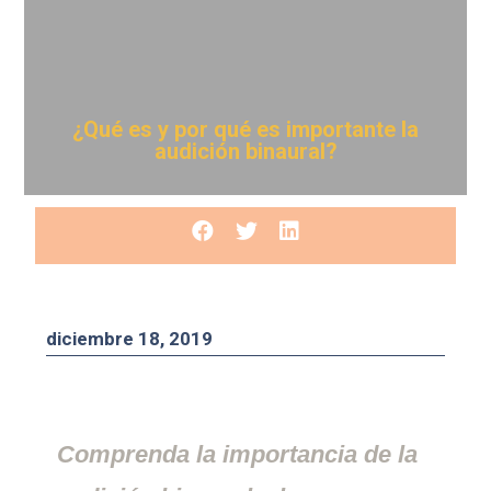
¿Qué es y por qué es importante la
audición binaural?
diciembre 18, 2019
Comprenda la importancia de la