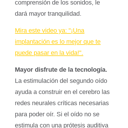
comprensión de los sonidos, le
dará mayor tranquilidad.
Mira este video ya: "¡Una
implantación es lo mejor que te
puede pasar en la vida!".
Mayor disfrute de la tecnología.
La estimulación del segundo oído
ayuda a construir en el cerebro las
redes neurales críticas necesarias
para poder oír. Si el oído no se
estimula con una prótesis auditiva