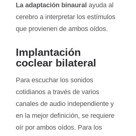
La adaptación binaural
ayuda al
cerebro a interpretar los estímulos
que provienen de ambos oídos.
Implantación
coclear bilateral
Para escuchar los sonidos
cotidianos a través de varios
canales de audio independiente y
en la mejor definición, se requiere
oír por ambos oídos. Para los