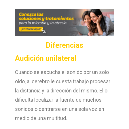
Diferencias
Audición unilateral
Cuando se escucha el sonido por un solo
oído, al cerebro le cuesta trabajo procesar
la distancia y la dirección del mismo. Ello
dificulta localizar la fuente de muchos
sonidos o centrarse en una sola voz en
medio de una multitud.