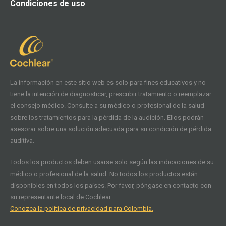
Condiciones de uso
La información en este sitio web es solo para fines educativos y no
tiene la intención de diagnosticar, prescribir tratamiento o reemplazar
el consejo médico. Consulte a su médico o profesional de la salud
sobre los tratamientos para la pérdida de la audición. Ellos podrán
asesorar sobre una solución adecuada para su condición de pérdida
auditiva.
Todos los productos deben usarse solo según las indicaciones de su
médico o profesional de la salud. No todos los productos están
disponibles en todos los países. Por favor, póngase en contacto con
su representante local de Cochlear.
Conozca la política de privacidad para Colombia.