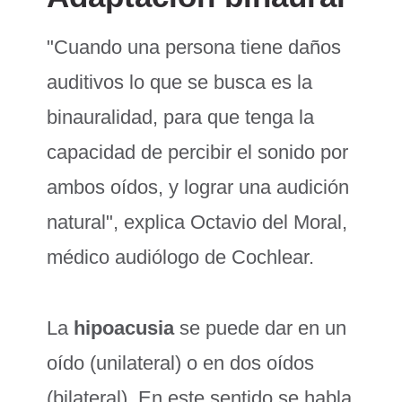
"Cuando una persona tiene daños
auditivos lo que se busca es la
binauralidad, para que tenga la
capacidad de percibir el sonido por
ambos oídos, y lograr una audición
natural", explica Octavio del Moral,
médico audiólogo de Cochlear.
La
hipoacusia
se puede dar en un
oído (unilateral) o en dos oídos
(bilateral). En este sentido se habla