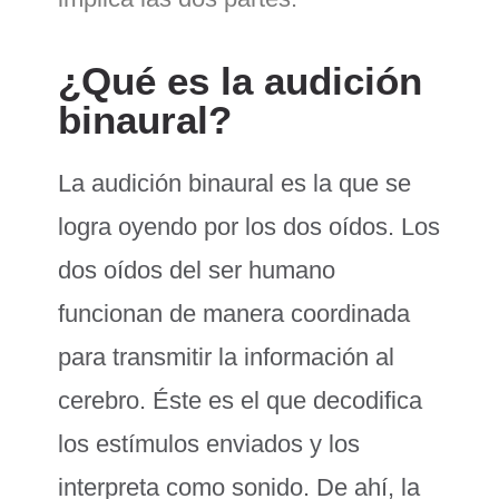
¿Qué es la audición
binaural?
La audición binaural es la que se
logra oyendo por los dos oídos. Los
dos oídos del ser humano
funcionan de manera coordinada
para transmitir la información al
cerebro. Éste es el que decodifica
los estímulos enviados y los
interpreta como sonido. De ahí, la