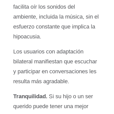
facilita oír los sonidos del
ambiente, incluida la música, sin el
esfuerzo constante que implica la
hipoacusia.
Los usuarios con adaptación
bilateral manifiestan que escuchar
y participar en conversaciones les
resulta más agradable.
Tranquilidad.
Si su hijo o un ser
querido puede tener una mejor