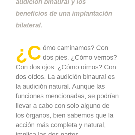
audición binaural y los
beneficios de una implantación
bilateral.
¿C
ómo caminamos? Con
dos pies. ¿Cómo vemos?
Con dos ojos. ¿Cómo oímos? Con
dos oídos. La audición binaural es
la audición natural. Aunque las
funciones mencionadas, se podrían
llevar a cabo con solo alguno de
los órganos, bien sabemos que la
acción más completa y natural,
implica las dos partes.