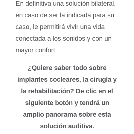
En definitiva una solución bilateral,
en caso de ser la indicada para su
caso, le permitirá vivir una vida
conectada a los sonidos y con un
mayor confort.
¿Quiere saber todo sobre
implantes cocleares, la cirugía y
la rehabilitación? De clic en el
siguiente botón y tendrá un
amplio panorama sobre esta
solución auditiva.