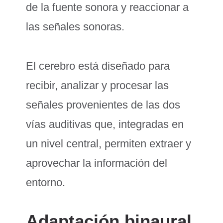
de la fuente sonora y reaccionar a
las señales sonoras.
El cerebro está diseñado para
recibir, analizar y procesar las
señales provenientes de las dos
vías auditivas que, integradas en
un nivel central, permiten extraer y
aprovechar la información del
entorno.
Adaptación binaural