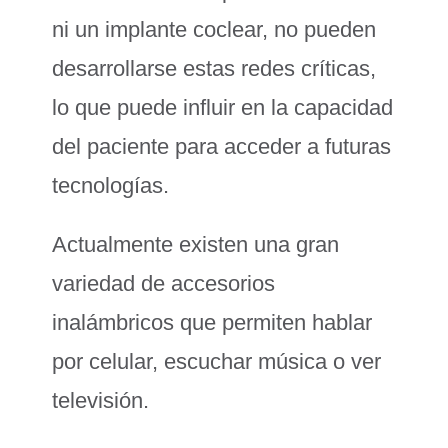
ni un implante coclear, no pueden
desarrollarse estas redes críticas,
lo que puede influir en la capacidad
del paciente para acceder a futuras
tecnologías.
Actualmente existen una gran
variedad de accesorios
inalámbricos que permiten hablar
por celular, escuchar música o ver
televisión.