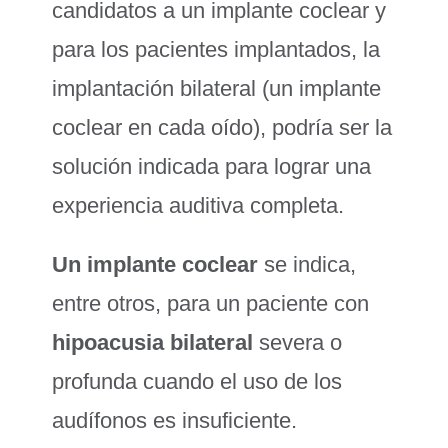
candidatos a un implante coclear y
para los pacientes implantados, la
implantación bilateral (un implante
coclear en cada oído), podría ser la
solución indicada para lograr una
experiencia auditiva completa.
Un implante coclear
se indica,
entre otros, para un paciente con
hipoacusia bilateral
severa o
profunda cuando el uso de los
audífonos es insuficiente.