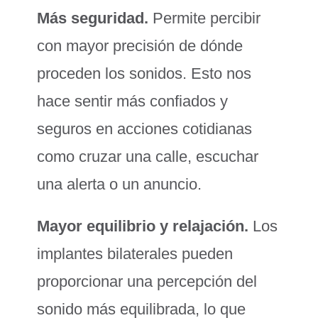
Más seguridad.
Permite percibir
con mayor precisión de dónde
proceden los sonidos. Esto nos
hace sentir más confiados y
seguros en acciones cotidianas
como cruzar una calle, escuchar
una alerta o un anuncio.
Mayor equilibrio y relajación.
Los
implantes bilaterales pueden
proporcionar una percepción del
sonido más equilibrada, lo que