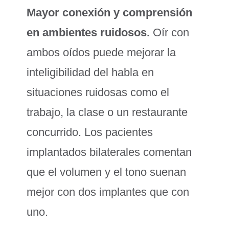
Mayor conexión y comprensión
en ambientes ruidosos.
Oír con
ambos oídos puede mejorar la
inteligibilidad del habla en
situaciones ruidosas como el
trabajo, la clase o un restaurante
concurrido. Los pacientes
implantados bilaterales comentan
que el volumen y el tono suenan
mejor con dos implantes que con
uno.