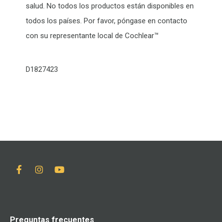
salud. No todos los productos están disponibles en
todos los países. Por favor, póngase en contacto
con su representante local de Cochlear™
D1827423
Preguntas frecuentes