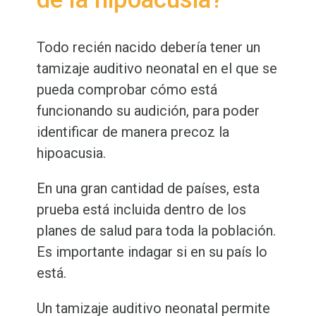
Todo recién nacido debería tener un
tamizaje auditivo neonatal en el que se
pueda comprobar cómo está
funcionando su audición, para poder
identificar de manera precoz la
hipoacusia.
En una gran cantidad de países, esta
prueba está incluida dentro de los
planes de salud para toda la población.
Es importante indagar si en su país lo
está.
Un tamizaje auditivo neonatal permite