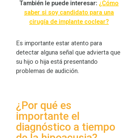
También le puede interesar:
¿Cómo
saber si soy candidato para una
cirugía de implante coclear?
Es importante estar atento para
detectar alguna señal que advierta que
su hijo o hija está presentando
problemas de audición.
¿Por qué es
importante el
diagnóstico a tiempo
de la hipoacusia?