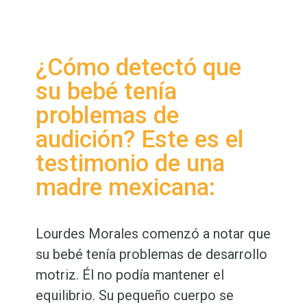
¿Cómo detectó que
su bebé tenía
problemas de
audición? Este es el
testimonio de una
madre mexicana:
Lourdes Morales comenzó a notar que
su bebé tenía problemas de desarrollo
motriz. Él no podía mantener el
equilibrio. Su pequeño cuerpo se