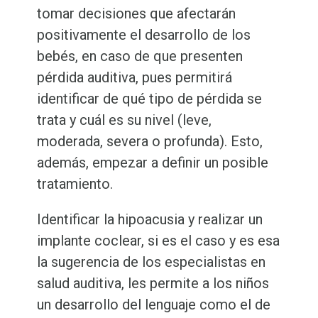
tomar decisiones que afectarán
positivamente el desarrollo de los
bebés, en caso de que presenten
pérdida auditiva, pues permitirá
identificar de qué tipo de pérdida se
trata y cuál es su nivel (leve,
moderada, severa o profunda). Esto,
además, empezar a definir un posible
tratamiento.
Identificar la hipoacusia y realizar un
implante coclear, si es el caso y es esa
la sugerencia de los especialistas en
salud auditiva, les permite a los niños
un desarrollo del lenguaje como el de