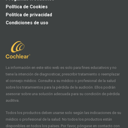
Política de Cookies
Politíca de privacidad
Condiciones de uso
La información en este sitio web es solo para fines educativos y no
tiene la intención de diagnosticar, prescribir tratamiento o reemplazar
el consejo médico. Consulte a su médico o profesional de la salud
sobre los tratamientos para la pérdida de la audición. Ellos podrán
asesorar sobre una solución adecuada para su condición de pérdida
auditiva.
Todos los productos deben usarse solo según las indicaciones de su
médico o profesional de la salud. No todos los productos están
disponibles en todos los países. Por favor, póngase en contacto con