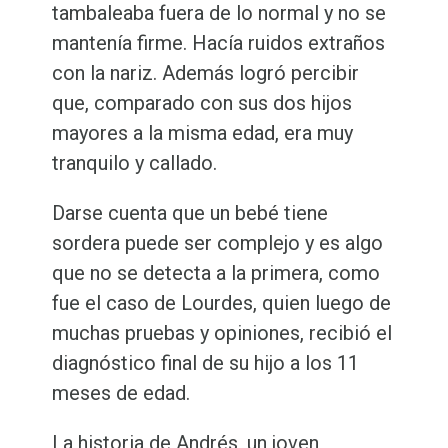
tambaleaba fuera de lo normal y no se
mantenía firme. Hacía ruidos extraños
con la nariz. Además logró percibir
que, comparado con sus dos hijos
mayores a la misma edad, era muy
tranquilo y callado.
Darse cuenta que un bebé tiene
sordera puede ser complejo y es algo
que no se detecta a la primera, como
fue el caso de Lourdes, quien luego de
muchas pruebas y opiniones, recibió el
diagnóstico final de su hijo a los 11
meses de edad.
La historia de Andrés, un joven