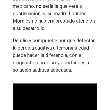
mexicano, no sería la que verá a
continuación, si su madre Lourdes
Morales no hubiera prestado atención
a su desarrollo.
De clic y compruebe por qué detectar
la pérdida auditiva a temprana edad
puede hacer la diferencia, con el
diagnóstico preciso y oportuno y la
solución auditiva adecuada.