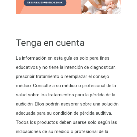
Tenga en cuenta
La información en esta guía es solo para fines
educativos y no tiene la intención de diagnosticar,
prescribir tratamiento o reemplazar el consejo
médico. Consulte a su médico o profesional de la
salud sobre los tratamientos para la pérdida de la
audición. Ellos podrán asesorar sobre una solución
adecuada para su condición de pérdida auditiva.
Todos los productos deben usarse solo según las
indicaciones de su médico o profesional de la