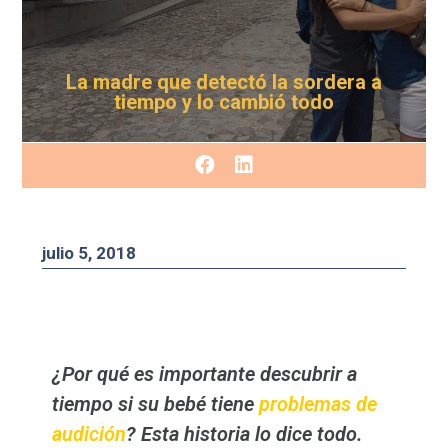
La madre que detectó la sordera a
tiempo y lo cambió todo
julio 5, 2018
¿Por qué es importante descubrir a
tiempo si su bebé tiene
problemas de
audición
? Esta historia lo dice todo.