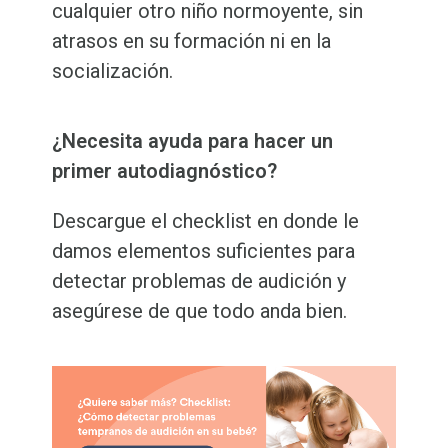
cualquier otro niño normoyente, sin
atrasos en su formación ni en la
socialización.
¿Necesita ayuda para hacer un
primer autodiagnóstico?
Descargue el checklist en donde le
damos elementos suficientes para
detectar problemas de audición y
asegúrese de que todo anda bien.