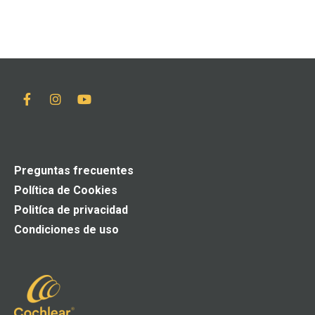
Preguntas frecuentes
Política de Cookies
Politíca de privacidad
Condiciones de uso