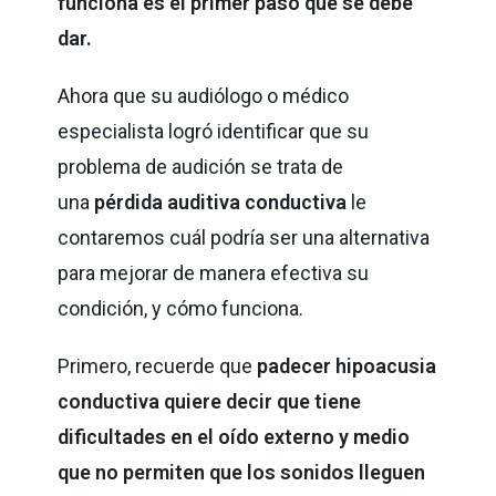
funciona es el primer paso que se debe
dar.
Ahora que su audiólogo o médico
especialista logró identificar que su
problema de audición se trata de
una
pérdida auditiva conductiva
le
contaremos cuál podría ser una alternativa
para mejorar de manera efectiva su
condición, y cómo funciona.
Primero, recuerde que
padecer hipoacusia
conductiva quiere decir que tiene
dificultades en el oído externo y medio
que no permiten que los sonidos lleguen