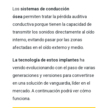
Los
sistemas de conducción
ósea
permiten tratar la pérdida auditiva
conductiva porque tienen la capacidad de
transmitir los sonidos directamente al oído
interno, evitando pasar por las zonas
afectadas en el oído externo y medio.
La tecnología de estos implantes
ha
venido evolucionando con el paso de varias
generaciones y versiones para convertirse
en una solución de vanguardia, líder en el
mercado. A continuación podrá ver cómo
funciona.