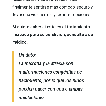
finalmente sentirse más cómodo, seguro y
llevar una vida normal y sin interrupciones.
Si quiere saber si este es el tratamiento
indicado para su condición, consulte a su
médico.
Un dato:
La microtia y la atresia son
malformaciones congénitas de
nacimiento, por lo que los niños
pueden nacer con una o ambas
afectaciones.