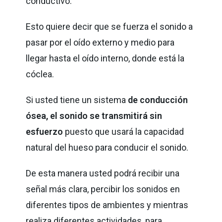
conductivo.
Esto quiere decir que se fuerza el sonido a
pasar por el oído externo y medio para
llegar hasta el oído interno, donde está la
cóclea.
Si usted tiene un sistema
de conducción
ósea, el sonido se transmitirá sin
esfuerzo
puesto que usará la capacidad
natural del hueso para conducir el sonido.
De esta manera usted podrá recibir una
señal más clara, percibir los sonidos en
diferentes tipos de ambientes y mientras
realiza diferentes actividades, para