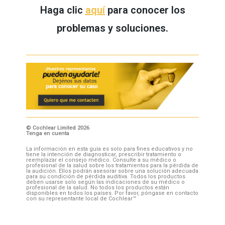
Haga clic
aquí
para conocer los
problemas y soluciones.
© Cochlear Limited 2026
Tenga en cuenta
La información en esta guía es solo para fines educativos y no
tiene la intención de diagnosticar, prescribir tratamiento o
reemplazar el consejo médico. Consulte a su médico o
profesional de la salud sobre los tratamientos para la pérdida de
la audición. Ellos podrán asesorar sobre una solución adecuada
para su condición de pérdida auditiva. Todos los productos
deben usarse solo según las indicaciones de su médico o
profesional de la salud. No todos los productos están
disponibles en todos los países. Por favor, póngase en contacto
con su representante local de Cochlear™