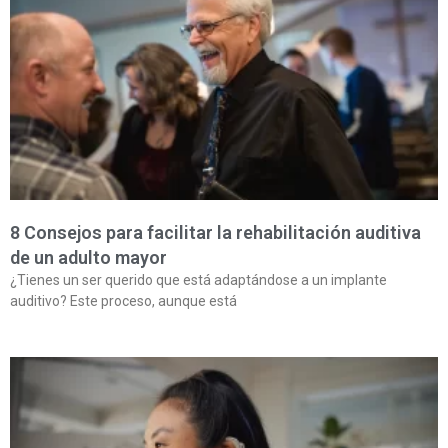
8 Consejos para facilitar la rehabilitación auditiva
de un adulto mayor
¿Tienes un ser querido que está adaptándose a un implante
auditivo? Este proceso, aunque está