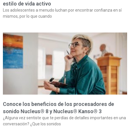
estilo de vida activo
Los adolescentes a menudo luchan por encontrar confianza en sí
mismos, por lo que cuando
Conoce los beneficios de los procesadores de
sonido Nucleus® 8 y Nucleus® Kanso® 3
¿Alguna vez sentiste que te perdías de detalles importantes en una
conversación? ¿Que los sonidos