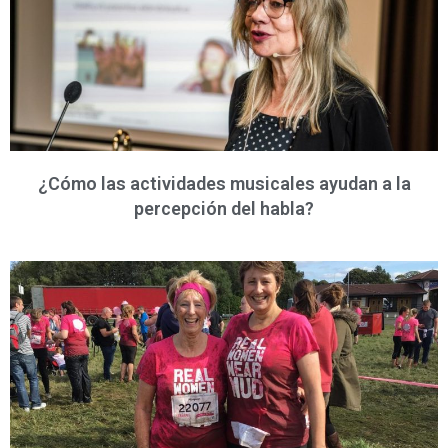
¿Cómo las actividades musicales ayudan a la
percepción del habla?