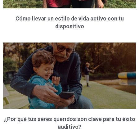
Cómo llevar un estilo de vida activo con tu
dispositivo
¿Por qué tus seres queridos son clave para tu éxito
auditivo?