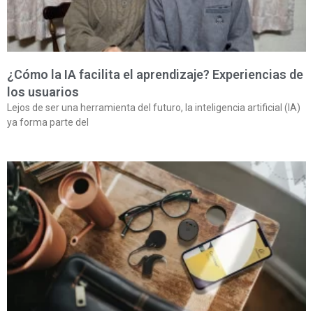
¿Cómo la IA facilita el aprendizaje? Experiencias de
los usuarios
Lejos de ser una herramienta del futuro, la inteligencia artificial (IA)
ya forma parte del