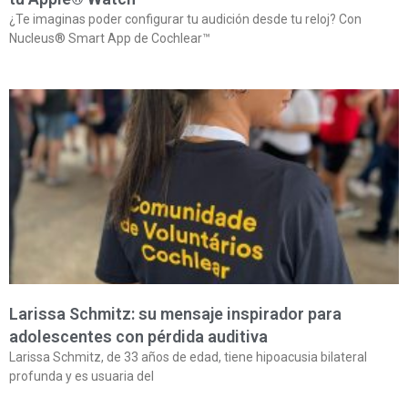
¿Te imaginas poder configurar tu audición desde tu reloj? Con
Nucleus® Smart App de Cochlear™
Larissa Schmitz: su mensaje inspirador para
adolescentes con pérdida auditiva
Larissa Schmitz, de 33 años de edad, tiene hipoacusia bilateral
profunda y es usuaria del