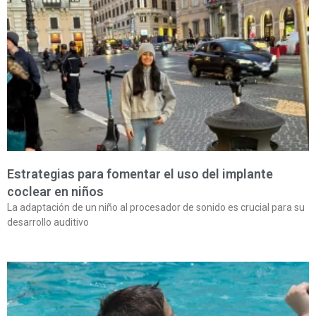
Estrategias para fomentar el uso del implante
coclear en niños
La adaptación de un niño al procesador de sonido es crucial para su
desarrollo auditivo