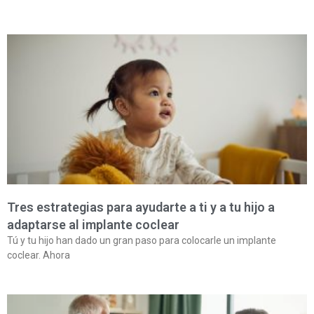
Tres estrategias para ayudarte a ti y a tu hijo a
adaptarse al implante coclear
Tú y tu hijo han dado un gran paso para colocarle un implante
coclear. Ahora