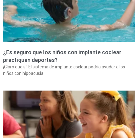
¿Es seguro que los niños con implante coclear
practiquen deportes?
¡Claro que sí! El sistema de implante coclear podría ayudar a los
niños con hipoacusia