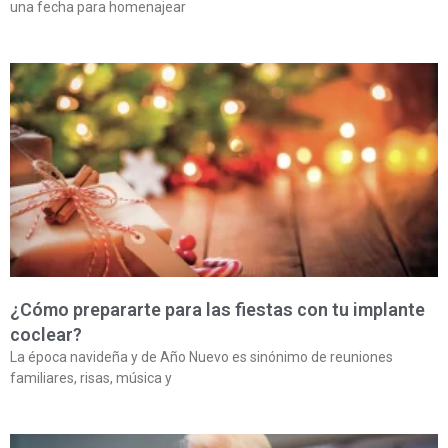
una fecha para homenajear
¿Cómo prepararte para las fiestas con tu implante
coclear?
La época navideña y de Año Nuevo es sinónimo de reuniones
familiares, risas, música y