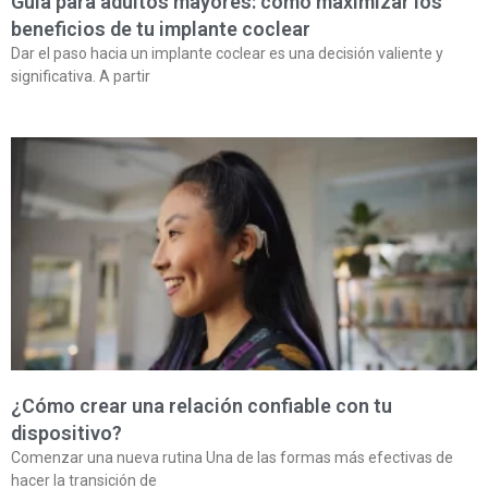
Guía para adultos mayores: cómo maximizar los
beneficios de tu implante coclear
Dar el paso hacia un implante coclear es una decisión valiente y
significativa. A partir
¿Cómo crear una relación confiable con tu
dispositivo?
Comenzar una nueva rutina Una de las formas más efectivas de
hacer la transición de