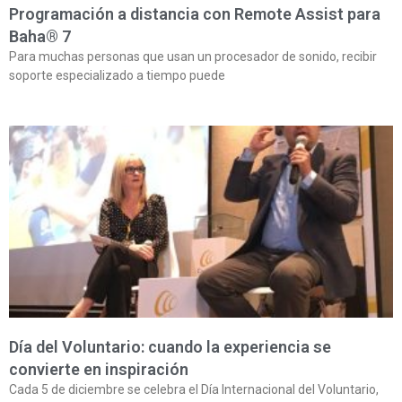
Programación a distancia con Remote Assist para
Baha® 7
Para muchas personas que usan un procesador de sonido, recibir
soporte especializado a tiempo puede
Día del Voluntario: cuando la experiencia se
convierte en inspiración
Cada 5 de diciembre se celebra el Día Internacional del Voluntario,