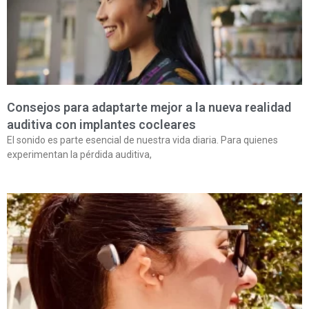
Consejos para adaptarte mejor a la nueva realidad
auditiva con implantes cocleares
El sonido es parte esencial de nuestra vida diaria. Para quienes
experimentan la pérdida auditiva,