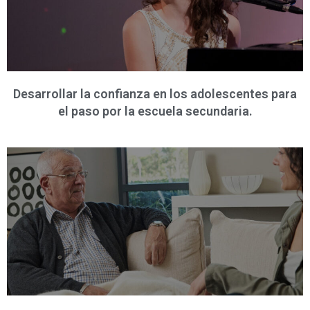
Desarrollar la confianza en los adolescentes para
el paso por la escuela secundaria.