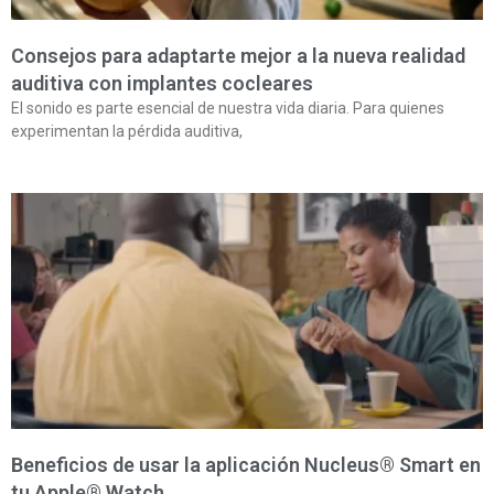
Consejos para adaptarte mejor a la nueva realidad
auditiva con implantes cocleares
El sonido es parte esencial de nuestra vida diaria. Para quienes
experimentan la pérdida auditiva,
Beneficios de usar la aplicación Nucleus® Smart en
tu Apple® Watch