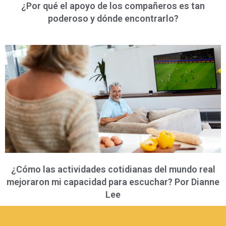
¿Por qué el apoyo de los compañeros es tan
poderoso y dónde encontrarlo?
¿Cómo las actividades cotidianas del mundo real
mejoraron mi capacidad para escuchar? Por Dianne
Lee