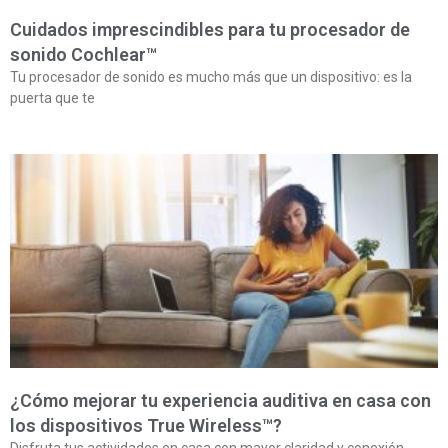
Cuidados imprescindibles para tu procesador de
sonido Cochlear™
Tu procesador de sonido es mucho más que un dispositivo: es la
puerta que te
¿Cómo mejorar tu experiencia auditiva en casa con
los dispositivos True Wireless™?