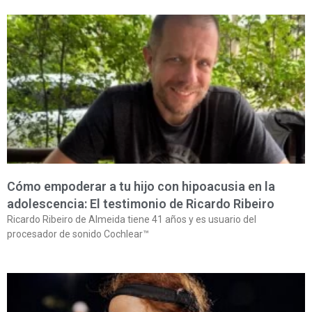
Cómo empoderar a tu hijo con hipoacusia en la
adolescencia: El testimonio de Ricardo Ribeiro
Ricardo Ribeiro de Almeida tiene 41 años y es usuario del
procesador de sonido Cochlear™