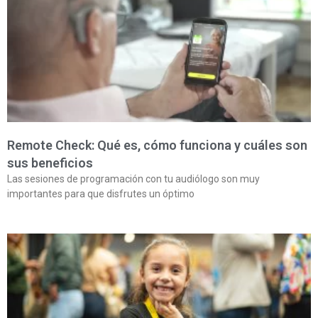
Remote Check: Qué es, cómo funciona y cuáles son
sus beneficios
Las sesiones de programación con tu audiólogo son muy
importantes para que disfrutes un óptimo