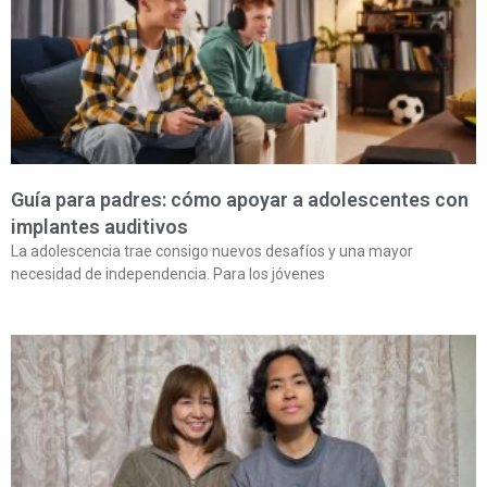
Guía para padres: cómo apoyar a adolescentes con
implantes auditivos
La adolescencia trae consigo nuevos desafíos y una mayor
necesidad de independencia. Para los jóvenes