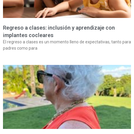
Regreso a clases: inclusión y aprendizaje con
implantes cocleares
El regreso a clases es un momento lleno de expectativas, tanto para
padres como para