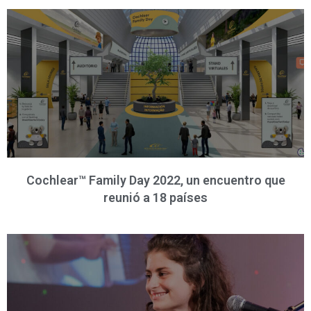
Cochlear™ Family Day 2022, un encuentro que
reunió a 18 países