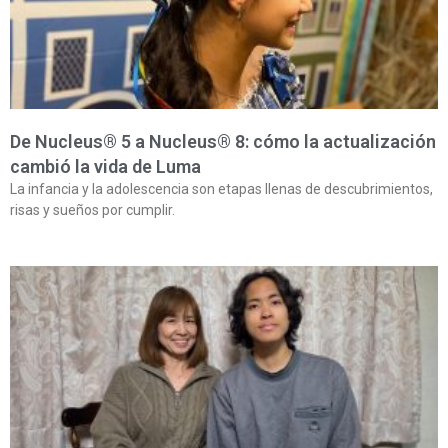
De Nucleus® 5 a Nucleus® 8: cómo la actualización
cambió la vida de Luma
La infancia y la adolescencia son etapas llenas de descubrimientos,
risas y sueños por cumplir.