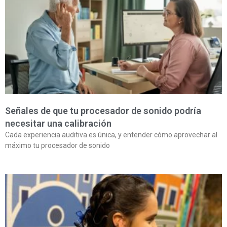
Señales de que tu procesador de sonido podría
necesitar una calibración
Cada experiencia auditiva es única, y entender cómo aprovechar al
máximo tu procesador de sonido