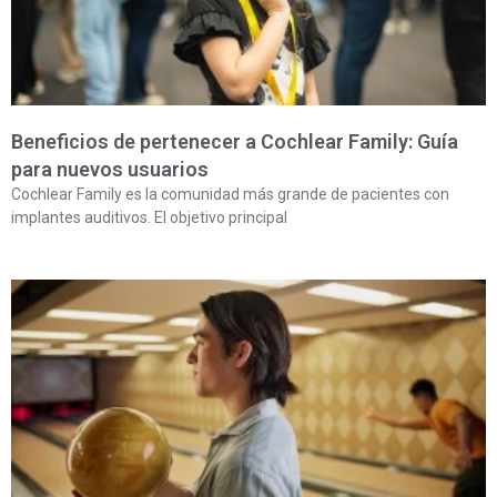
Beneficios de pertenecer a Cochlear Family: Guía
para nuevos usuarios
Cochlear Family es la comunidad más grande de pacientes con
implantes auditivos. El objetivo principal