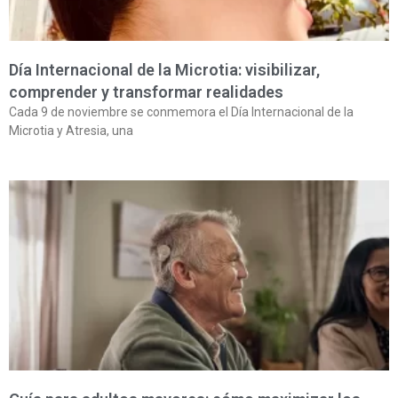
Día Internacional de la Microtia: visibilizar,
comprender y transformar realidades
Cada 9 de noviembre se conmemora el Día Internacional de la
Microtia y Atresia, una