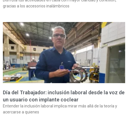
Disfruta tus actividades en casa con mayor claridad y conexión,
gracias a los accesorios inalámbricos
Día del Trabajador: inclusión laboral desde la voz de
un usuario con implante coclear
Entender la inclusión laboral implica mirar más allá de la teoría y
acercarse a quienes