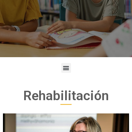
Rehabilitación