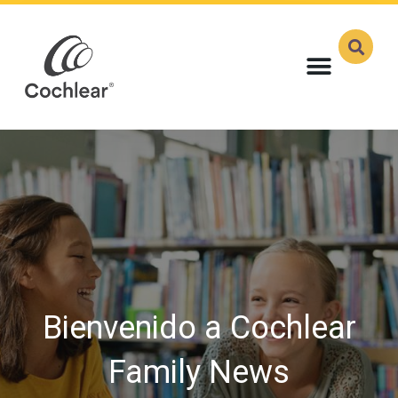
Bienvenido a Cochlear
Family News