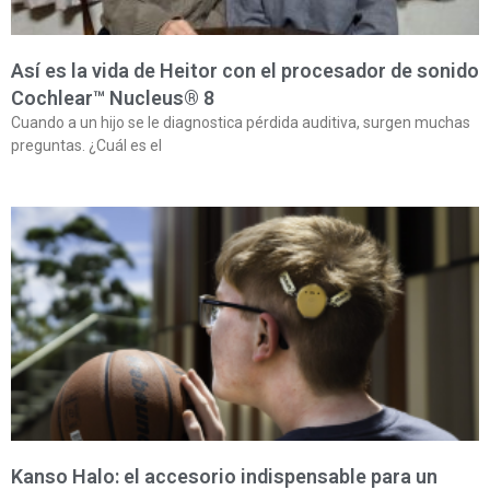
Así es la vida de Heitor con el procesador de sonido
Cochlear™ Nucleus® 8
Cuando a un hijo se le diagnostica pérdida auditiva, surgen muchas
preguntas. ¿Cuál es el
Kanso Halo: el accesorio indispensable para un