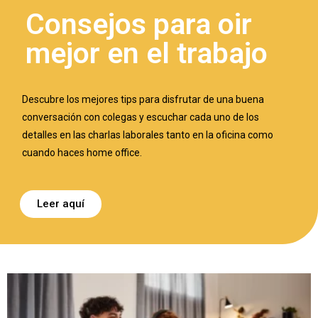
Consejos para oir
mejor en el trabajo
Descubre los mejores tips para disfrutar de una buena
conversación con colegas y escuchar cada uno de los
detalles en las charlas laborales tanto en la oficina como
cuando haces home office.
Leer aquí