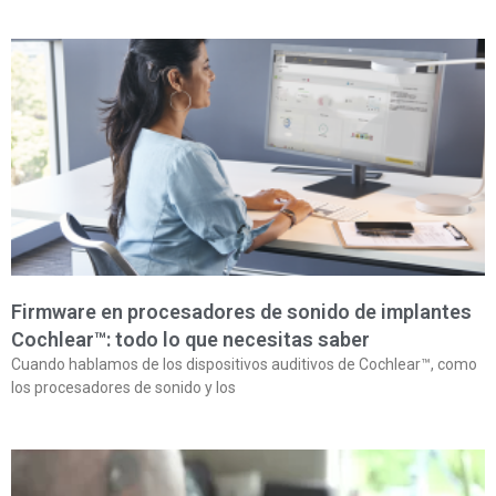
Firmware en procesadores de sonido de implantes
Cochlear™: todo lo que necesitas saber
Cuando hablamos de los dispositivos auditivos de Cochlear™, como
los procesadores de sonido y los